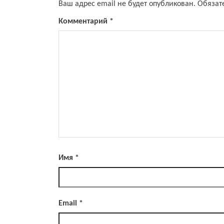
Ваш адрес email не будет опубликован.
Обязат
Комментарий
*
Имя
*
Email
*