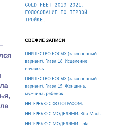
GOLD FEET 2019-2021. 
ГОЛОСОВАНИЕ ПО ПЕРВОЙ 
ТРОЙКЕ.
СВЕЖИЕ ЗАПИСИ
—
лся
ПИРШЕСТВО БОСЫХ (законченный
вариант). Глава 16. Исцеление
началось
и
ПИРШЕСТВО БОСЫХ (законченный
ла
вариант). Глава 15. Женщина,
ья,
мужчина, ребёнок
ила
ИНТЕРВЬЮ С ФОТОГРАФОМ.
ИНТЕРВЬЮ С МОДЕЛЯМИ. Rita Maut.
ИНТЕРВЬЮ С МОДЕЛЯМИ. Lola.