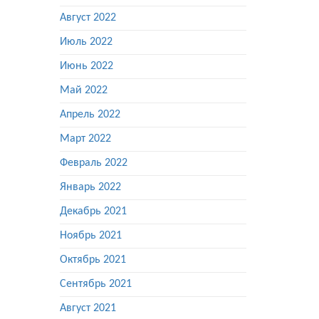
Август 2022
Июль 2022
Июнь 2022
Май 2022
Апрель 2022
Март 2022
Февраль 2022
Январь 2022
Декабрь 2021
Ноябрь 2021
Октябрь 2021
Сентябрь 2021
Август 2021