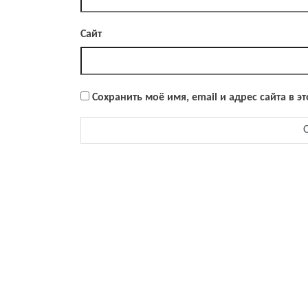
Сайт
Сохранить моё имя, email и адрес сайта в