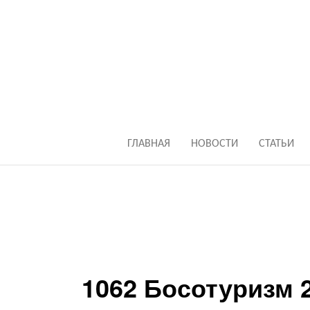
ГЛАВНАЯ
НОВОСТИ
СТАТЬИ
1062 Босотуризм 20