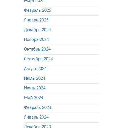
Март 2025
Февраль 2025
Январь 2025
Декабрь 2024
Ноябрь 2024
Октябрь 2024
Сентябрь 2024
Август 2024
Июль 2024
Июнь 2024
Май 2024
Февраль 2024
Январь 2024
Декабрь 2023