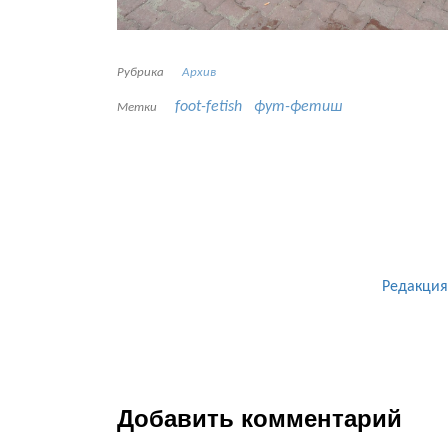
Рубрика
Архив
foot-fetish
фут-фетиш
Метки
Редакция
Добавить комментарий