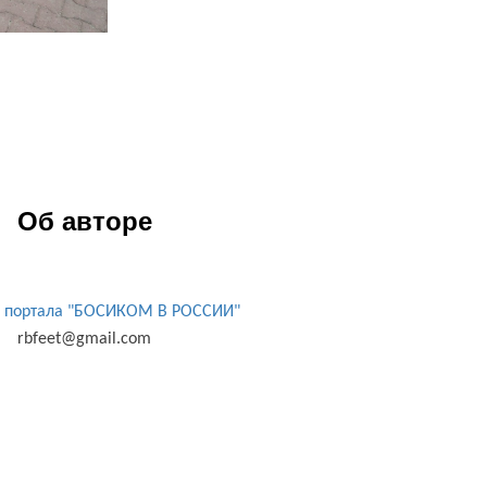
Об авторе
 портала "БОСИКОМ В РОССИИ"
rbfeet@gmail.com