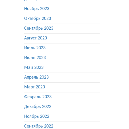
Ноябрь 2023
Октябрь 2023
Сентябрь 2023
Август 2023
Июль 2023
Июнь 2023
Май 2023
Апрель 2023
Март 2023
Февраль 2023
Декабрь 2022
Ноябрь 2022
Сентябрь 2022