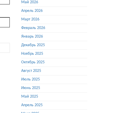
Май 2026
Апрель 2026
Март 2026
Февраль 2026
Январь 2026
Декабрь 2025
Ноябрь 2025
Октябрь 2025
Август 2025
Июль 2025
Июнь 2025
Май 2025
Апрель 2025