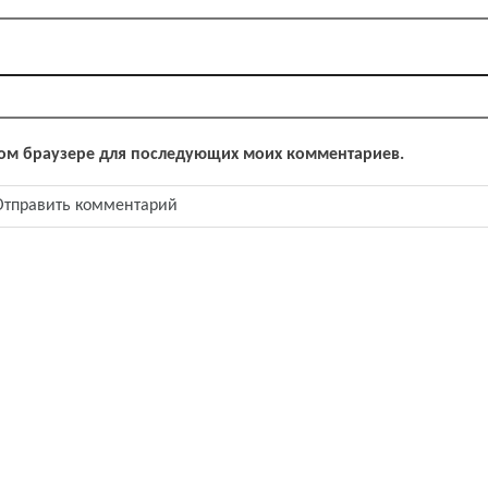
 этом браузере для последующих моих комментариев.