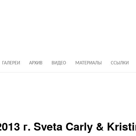
ГАЛЕРЕИ
АРХИВ
ВИДЕО
МАТЕРИАЛЫ
ССЫЛКИ
13 г. Sveta Carly & Krist