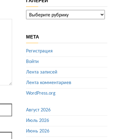
ГАЛЕРЕИ
ГАЛЕРЕИ
МЕТА
Регистрация
Войти
Лента записей
Лента комментариев
WordPress.org
Август 2026
Июль 2026
Июнь 2026