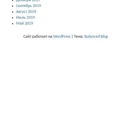
Декабрь 2019
Сентябрь 2019
Август 2019
Июль 2019
Май 2019
Сайт работает на
WordPress
|
Тема:
Balanced Blog