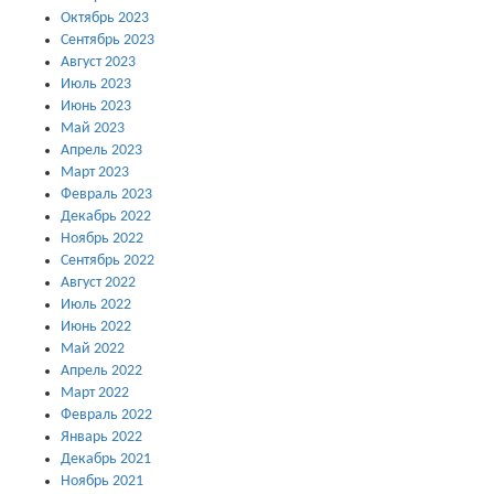
Октябрь 2023
Сентябрь 2023
Август 2023
Июль 2023
Июнь 2023
Май 2023
Апрель 2023
Март 2023
Февраль 2023
Декабрь 2022
Ноябрь 2022
Сентябрь 2022
Август 2022
Июль 2022
Июнь 2022
Май 2022
Апрель 2022
Март 2022
Февраль 2022
Январь 2022
Декабрь 2021
Ноябрь 2021