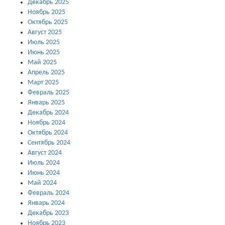
Декабрь 2025
Ноябрь 2025
Октябрь 2025
Август 2025
Июль 2025
Июнь 2025
Май 2025
Апрель 2025
Март 2025
Февраль 2025
Январь 2025
Декабрь 2024
Ноябрь 2024
Октябрь 2024
Сентябрь 2024
Август 2024
Июль 2024
Июнь 2024
Май 2024
Февраль 2024
Январь 2024
Декабрь 2023
Ноябрь 2023