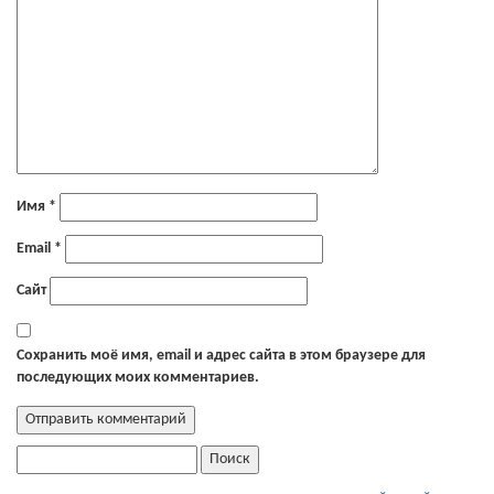
Имя
*
Email
*
Сайт
Сохранить моё имя, email и адрес сайта в этом браузере для
последующих моих комментариев.
Найти: