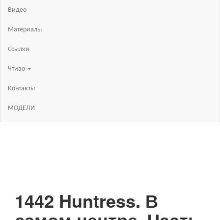
Видео
Материалы
Ссылки
Чтиво
Контакты
МОДЕЛИ
1442 Huntress. В
самом центре. Часть