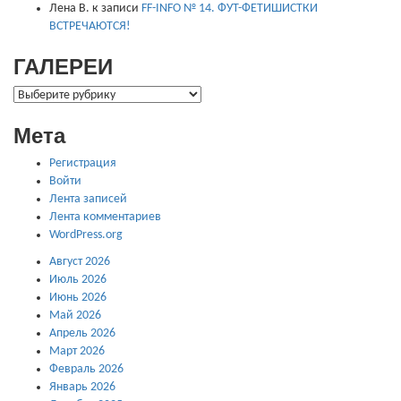
Лена В.
к записи
FF-INFO № 14. ФУТ-ФЕТИШИСТКИ
ВСТРЕЧАЮТСЯ!
ГАЛЕРЕИ
ГАЛЕРЕИ
Мета
Регистрация
Войти
Лента записей
Лента комментариев
WordPress.org
Август 2026
Июль 2026
Июнь 2026
Май 2026
Апрель 2026
Март 2026
Февраль 2026
Январь 2026