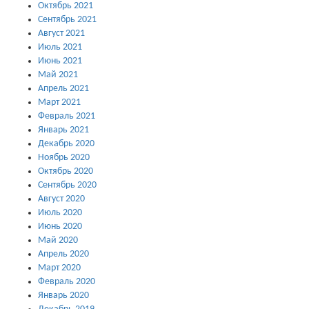
Октябрь 2021
Сентябрь 2021
Август 2021
Июль 2021
Июнь 2021
Май 2021
Апрель 2021
Март 2021
Февраль 2021
Январь 2021
Декабрь 2020
Ноябрь 2020
Октябрь 2020
Сентябрь 2020
Август 2020
Июль 2020
Июнь 2020
Май 2020
Апрель 2020
Март 2020
Февраль 2020
Январь 2020