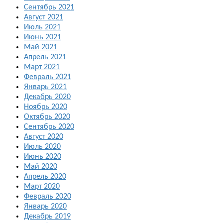
Сентябрь 2021
Август 2021
Июль 2021
Июнь 2021
Май 2021
Апрель 2021
Март 2021
Февраль 2021
Январь 2021
Декабрь 2020
Ноябрь 2020
Октябрь 2020
Сентябрь 2020
Август 2020
Июль 2020
Июнь 2020
Май 2020
Апрель 2020
Март 2020
Февраль 2020
Январь 2020
Декабрь 2019