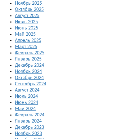
Ноябрь 2025
Октябрь 2025
Август 2025
Июль 2025
Июнь 2025
Май 2025
Апрель 2025
Март 2025
Февраль 2025
Январь 2025
Декабрь 2024
Ноябрь 2024
Октябрь 2024
Сентябрь 2024
Август 2024
Июль 2024
Июнь 2024
Май 2024
Февраль 2024
Январь 2024
Декабрь 2023
Ноябрь 2023