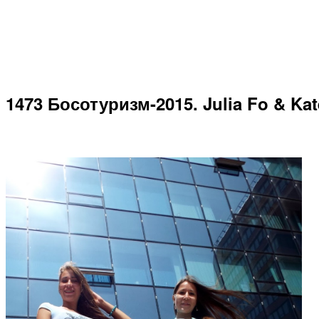
1473 Босотуризм-2015. Julia Fo & Kat