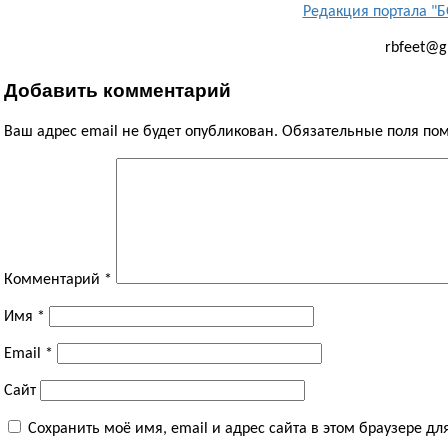
Редакция портала 
rbfeet@g
Добавить комментарий
Ваш адрес email не будет опубликован.
Обязательные поля п
Комментарий
*
Имя
*
Email
*
Сайт
Сохранить моё имя, email и адрес сайта в этом браузере 