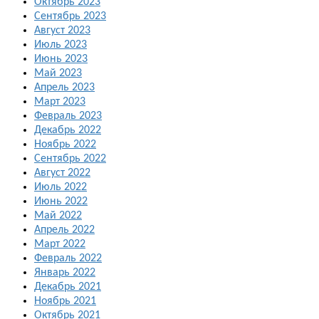
Октябрь 2023
Сентябрь 2023
Август 2023
Июль 2023
Июнь 2023
Май 2023
Апрель 2023
Март 2023
Февраль 2023
Декабрь 2022
Ноябрь 2022
Сентябрь 2022
Август 2022
Июль 2022
Июнь 2022
Май 2022
Апрель 2022
Март 2022
Февраль 2022
Январь 2022
Декабрь 2021
Ноябрь 2021
Октябрь 2021