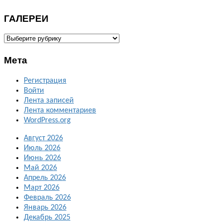
ГАЛЕРЕИ
ГАЛЕРЕИ
Мета
Регистрация
Войти
Лента записей
Лента комментариев
WordPress.org
Август 2026
Июль 2026
Июнь 2026
Май 2026
Апрель 2026
Март 2026
Февраль 2026
Январь 2026
Декабрь 2025