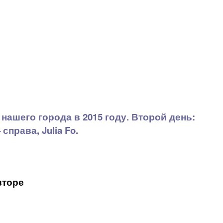
ашего города в 2015 году. Второй день:
справа, Julia Fo.
вторе