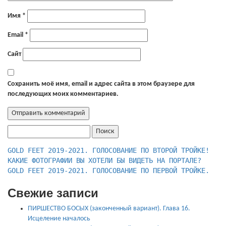
Имя
*
Email
*
Сайт
Сохранить моё имя, email и адрес сайта в этом браузере для
последующих моих комментариев.
Найти:
КАКИЕ ФОТОГРАФИИ ВЫ ХОТЕЛИ БЫ ВИДЕТЬ НА ПОРТАЛЕ?
GOLD FEET 2019-2021. ГОЛОСОВАНИЕ ПО ПЕРВОЙ ТРОЙКЕ.
Свежие записи
ПИРШЕСТВО БОСЫХ (законченный вариант). Глава 16.
Исцеление началось