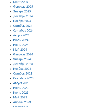
Март 2025
Февраль 2025
Январь 2025
Декабрь 2024
Ноябрь 2024
Октябрь 2024
Сентябрь 2024
Август 2024
Июль 2024
Июнь 2024
Май 2024
Февраль 2024
Январь 2024
Декабрь 2023
Ноябрь 2023
Октябрь 2023
Сентябрь 2023
Август 2023
Июль 2023
Июнь 2023
Май 2023
Апрель 2023