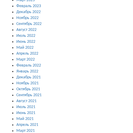
Март 2023
Февраль 2023
Декабрь 2022
Ноябрь 2022
Сентябрь 2022
Август 2022
Июль 2022
Июнь 2022
Май 2022
Апрель 2022
Март 2022
Февраль 2022
Январь 2022
Декабрь 2021
Ноябрь 2021
Октябрь 2021
Сентябрь 2021
Август 2021
Июль 2021
Июнь 2021
Май 2021
Апрель 2021
Март 2021