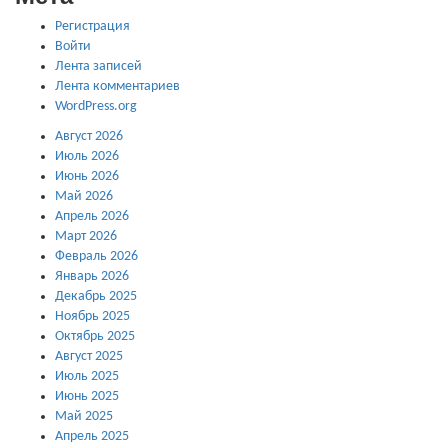
Регистрация
Войти
Лента записей
Лента комментариев
WordPress.org
Август 2026
Июль 2026
Июнь 2026
Май 2026
Апрель 2026
Март 2026
Февраль 2026
Январь 2026
Декабрь 2025
Ноябрь 2025
Октябрь 2025
Август 2025
Июль 2025
Июнь 2025
Май 2025
Апрель 2025