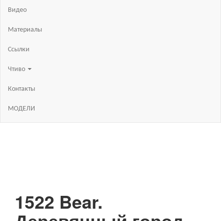
Видео
Материалы
Ссылки
Чтиво
Контакты
МОДЕЛИ
1522 Bear.
Деревянный город.