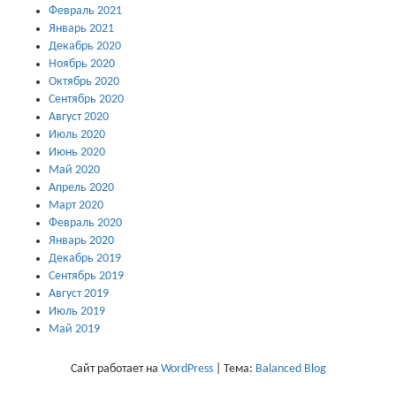
Февраль 2021
Январь 2021
Декабрь 2020
Ноябрь 2020
Октябрь 2020
Сентябрь 2020
Август 2020
Июль 2020
Июнь 2020
Май 2020
Апрель 2020
Март 2020
Февраль 2020
Январь 2020
Декабрь 2019
Сентябрь 2019
Август 2019
Июль 2019
Май 2019
Сайт работает на
WordPress
|
Тема:
Balanced Blog