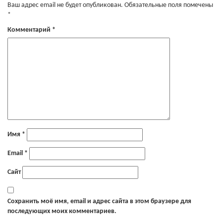
Ваш адрес email не будет опубликован.
Обязательные поля помечены
*
Комментарий
*
Имя
*
Email
*
Сайт
Сохранить моё имя, email и адрес сайта в этом браузере для
последующих моих комментариев.