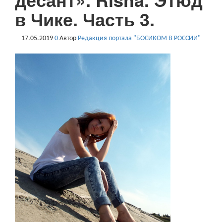
в Чике. Часть 3.
17.05.2019
0
Автор
Редакция портала "БОСИКОМ В РОССИИ"