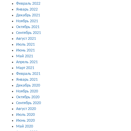
Февраль 2022
Январь 2022
Декабрь 2021
Ноябрь 2021
Октябрь 2021
Сентябрь 2021
Август 2021
Июль 2021
Июнь 2021
Май 2021
Апрель 2021
Март 2021
Февраль 2021
Январь 2021
Декабрь 2020
Ноябрь 2020
Октябрь 2020
Сентябрь 2020
Август 2020
Июль 2020
Июнь 2020
Май 2020