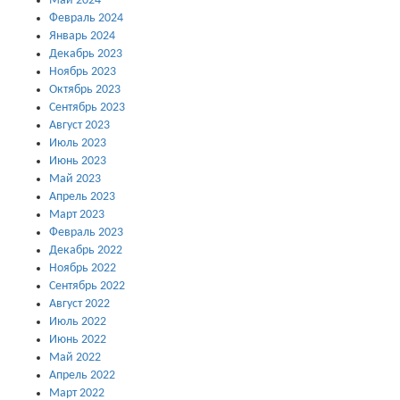
Май 2024
Февраль 2024
Январь 2024
Декабрь 2023
Ноябрь 2023
Октябрь 2023
Сентябрь 2023
Август 2023
Июль 2023
Июнь 2023
Май 2023
Апрель 2023
Март 2023
Февраль 2023
Декабрь 2022
Ноябрь 2022
Сентябрь 2022
Август 2022
Июль 2022
Июнь 2022
Май 2022
Апрель 2022
Март 2022