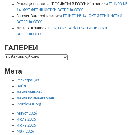
Редакция портала "БОСИКОМ В РОССИИ"
к записи
FF-INFO №
14. ФУТ-ФЕТИШИСТКИ ВСТРЕЧАЮТСЯ!
Forever Barefoot
к записи
FF-INFO № 14. ФУТ-ФЕТИШИСТКИ
ВСТРЕЧАЮТСЯ!
Лена В.
к записи
FF-INFO № 14. ФУТ-ФЕТИШИСТКИ
ВСТРЕЧАЮТСЯ!
ГАЛЕРЕИ
ГАЛЕРЕИ
Мета
Регистрация
Войти
Лента записей
Лента комментариев
WordPress.org
Август 2026
Июль 2026
Июнь 2026
Май 2026