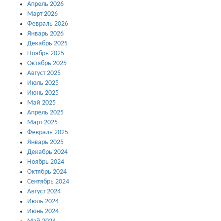
Апрель 2026
Март 2026
Февраль 2026
Январь 2026
Декабрь 2025
Ноябрь 2025
Октябрь 2025
Август 2025
Июль 2025
Июнь 2025
Май 2025
Апрель 2025
Март 2025
Февраль 2025
Январь 2025
Декабрь 2024
Ноябрь 2024
Октябрь 2024
Сентябрь 2024
Август 2024
Июль 2024
Июнь 2024