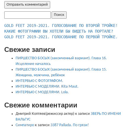
Найти:
КАКИЕ ФОТОГРАФИИ ВЫ ХОТЕЛИ БЫ ВИДЕТЬ НА ПОРТАЛЕ?
GOLD FEET 2019-2021. ГОЛОСОВАНИЕ ПО ПЕРВОЙ ТРОЙКЕ.
Свежие записи
ПИРШЕСТВО БОСЫХ (законченный вариант). Глава 16.
Исцеление началось
ПИРШЕСТВО БОСЫХ (законченный вариант). Глава 15.
Женщина, мужчина, ребёнок
ИНТЕРВЬЮ С ФОТОГРАФОМ.
ИНТЕРВЬЮ С МОДЕЛЯМИ. Rita Maut.
ИНТЕРВЬЮ С МОДЕЛЯМИ. Lola.
Свежие комментарии
Дмитрий Коптяев(режиссер актер)
к записи
ЗВЕРЬ ПО ИМЕНИ
ВАЛЬГУС
Симпатиро
к записи
3387 Pallada. По грязи!