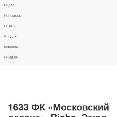
Видео
Материалы
Ссылки
Чтиво
Контакты
МОДЕЛИ
1633 ФК «Московский
десант». Risha. Этюд