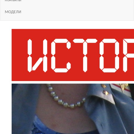
Контакты
МОДЕЛИ