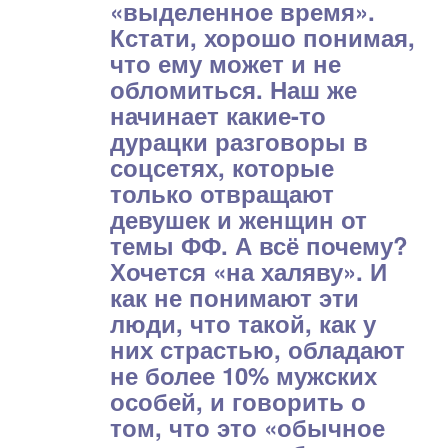
«выделенное время».
Кстати, хорошо понимая,
что ему может и не
обломиться. Наш же
начинает какие-то
дурацки разговоры в
соцсетях, которые
только отвращают
девушек и женщин от
темы ФФ. А всё почему?
Хочется «на халяву». И
как не понимают эти
люди, что такой, как у
них страстью, обладают
не более 10% мужских
особей, и говорить о
том, что это «обычное