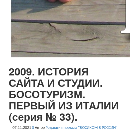
2009. ИСТОРИЯ
САЙТА И СТУДИИ.
БОСОТУРИЗМ.
ПЕРВЫЙ ИЗ ИТАЛИИ
(серия № 33).
07.11.2021
0
Автор
Редакция портала "БОСИКОМ В РОССИИ"