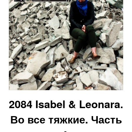
2084 Isabel & Leonara.
Во все тяжкие. Часть