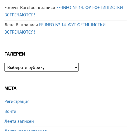
Forever Barefoot
к записи
FF-INFO № 14. ФУТ-ФЕТИШИСТКИ
ВСТРЕЧАЮТСЯ!
Лена В.
к записи
FF-INFO № 14. ФУТ-ФЕТИШИСТКИ
ВСТРЕЧАЮТСЯ!
ГАЛЕРЕИ
ГАЛЕРЕИ
МЕТА
Регистрация
Войти
Лента записей