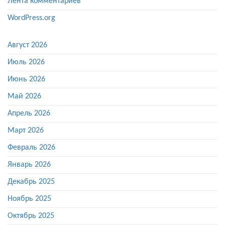
Лента комментариев
WordPress.org
Август 2026
Июль 2026
Июнь 2026
Май 2026
Апрель 2026
Март 2026
Февраль 2026
Январь 2026
Декабрь 2025
Ноябрь 2025
Октябрь 2025