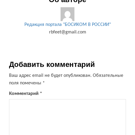
Редакция портала "БОСИКОМ В РОССИИ"
rbfeet@gmail.com
Добавить комментарий
Ваш адрес email не будет опубликован.
Обязательные
поля помечены
*
Комментарий
*