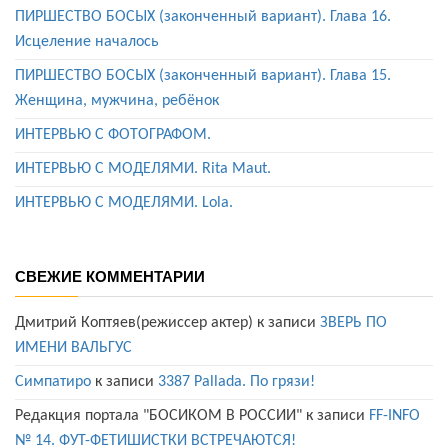
ПИРШЕСТВО БОСЫХ (законченный вариант). Глава 16.
Исцеление началось
ПИРШЕСТВО БОСЫХ (законченный вариант). Глава 15.
Женщина, мужчина, ребёнок
ИНТЕРВЬЮ С ФОТОГРАФОМ.
ИНТЕРВЬЮ С МОДЕЛЯМИ. Rita Maut.
ИНТЕРВЬЮ С МОДЕЛЯМИ. Lola.
СВЕЖИЕ КОММЕНТАРИИ
Дмитрий Коптяев(режиссер актер)
к записи
ЗВЕРЬ ПО
ИМЕНИ ВАЛЬГУС
Симпатиро
к записи
3387 Pallada. По грязи!
Редакция портала "БОСИКОМ В РОССИИ"
к записи
FF-INFO
№ 14. ФУТ-ФЕТИШИСТКИ ВСТРЕЧАЮТСЯ!