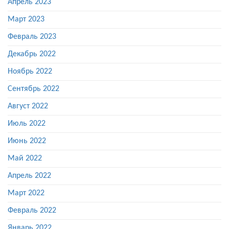
Апрель 2023
Март 2023
Февраль 2023
Декабрь 2022
Ноябрь 2022
Сентябрь 2022
Август 2022
Июль 2022
Июнь 2022
Май 2022
Апрель 2022
Март 2022
Февраль 2022
Январь 2022