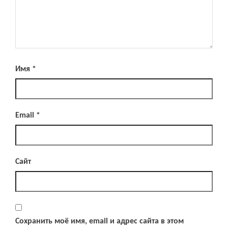
Имя
*
Email
*
Сайт
Сохранить моё имя, email и адрес сайта в этом