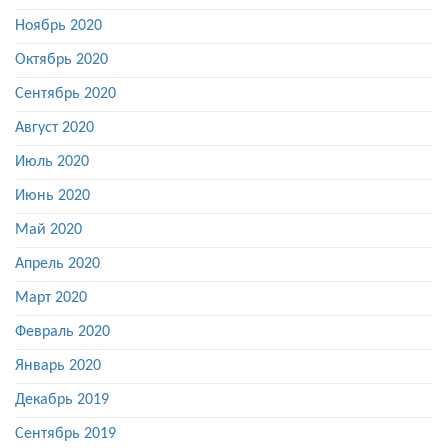
Ноябрь 2020
Октябрь 2020
Сентябрь 2020
Август 2020
Июль 2020
Июнь 2020
Май 2020
Апрель 2020
Март 2020
Февраль 2020
Январь 2020
Декабрь 2019
Сентябрь 2019