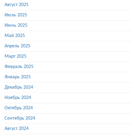
Август 2025
Июль 2025
Июнь 2025
Май 2025
Апрель 2025
Март 2025
Февраль 2025
Январь 2025
Декабрь 2024
Ноябрь 2024
Октябрь 2024
Сентябрь 2024
Август 2024