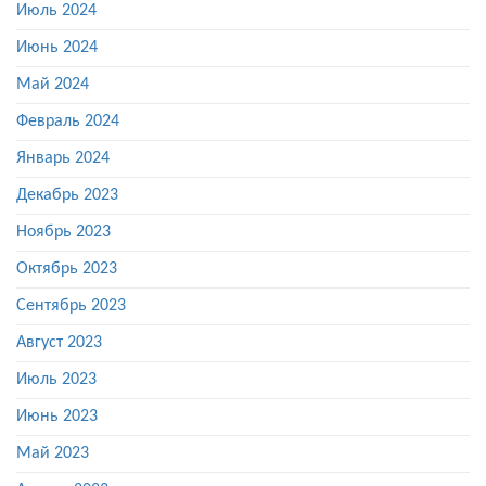
Июль 2024
Июнь 2024
Май 2024
Февраль 2024
Январь 2024
Декабрь 2023
Ноябрь 2023
Октябрь 2023
Сентябрь 2023
Август 2023
Июль 2023
Июнь 2023
Май 2023