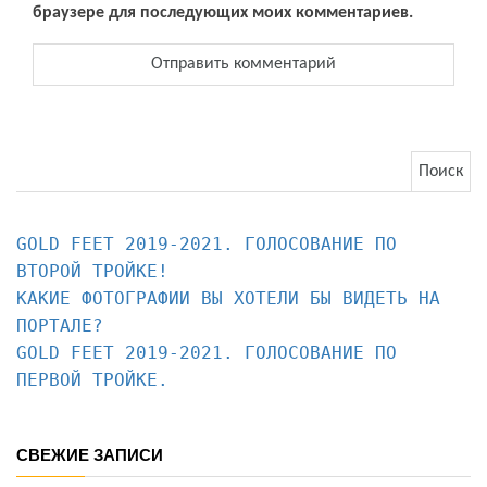
браузере для последующих моих комментариев.
Найти:
GOLD FEET 2019-2021. ГОЛОСОВАНИЕ ПО 
КАКИЕ ФОТОГРАФИИ ВЫ ХОТЕЛИ БЫ ВИДЕТЬ НА 
ПОРТАЛЕ?
GOLD FEET 2019-2021. ГОЛОСОВАНИЕ ПО 
ПЕРВОЙ ТРОЙКЕ.
СВЕЖИЕ ЗАПИСИ