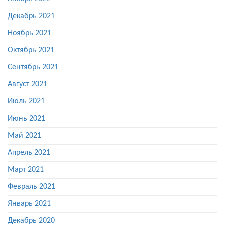
Декабрь 2021
Ноябрь 2021
Октябрь 2021
Сентябрь 2021
Август 2021
Июль 2021
Июнь 2021
Май 2021
Апрель 2021
Март 2021
Февраль 2021
Январь 2021
Декабрь 2020