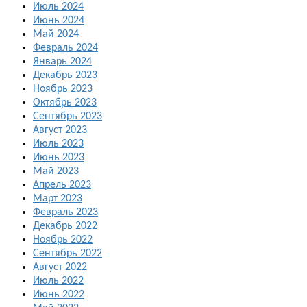
Июль 2024
Июнь 2024
Май 2024
Февраль 2024
Январь 2024
Декабрь 2023
Ноябрь 2023
Октябрь 2023
Сентябрь 2023
Август 2023
Июль 2023
Июнь 2023
Май 2023
Апрель 2023
Март 2023
Февраль 2023
Декабрь 2022
Ноябрь 2022
Сентябрь 2022
Август 2022
Июль 2022
Июнь 2022