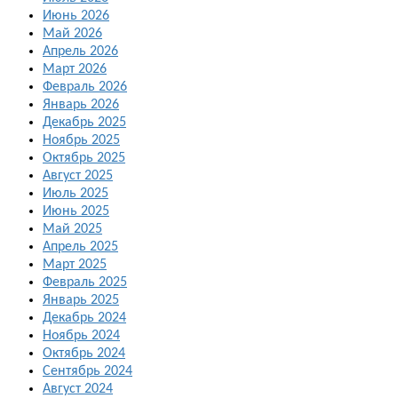
Июнь 2026
Май 2026
Апрель 2026
Март 2026
Февраль 2026
Январь 2026
Декабрь 2025
Ноябрь 2025
Октябрь 2025
Август 2025
Июль 2025
Июнь 2025
Май 2025
Апрель 2025
Март 2025
Февраль 2025
Январь 2025
Декабрь 2024
Ноябрь 2024
Октябрь 2024
Сентябрь 2024
Август 2024