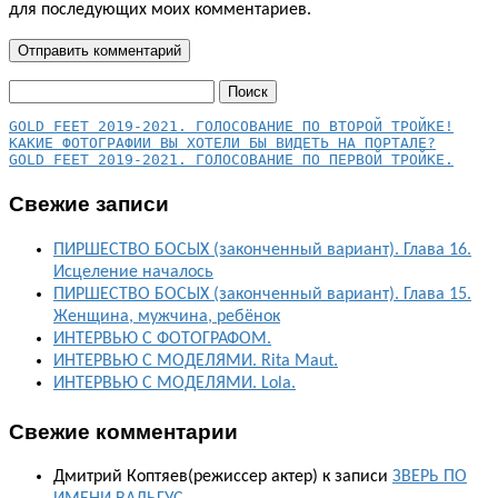
для последующих моих комментариев.
Найти:
КАКИЕ ФОТОГРАФИИ ВЫ ХОТЕЛИ БЫ ВИДЕТЬ НА ПОРТАЛЕ?
GOLD FEET 2019-2021. ГОЛОСОВАНИЕ ПО ПЕРВОЙ ТРОЙКЕ.
Свежие записи
ПИРШЕСТВО БОСЫХ (законченный вариант). Глава 16.
Исцеление началось
ПИРШЕСТВО БОСЫХ (законченный вариант). Глава 15.
Женщина, мужчина, ребёнок
ИНТЕРВЬЮ С ФОТОГРАФОМ.
ИНТЕРВЬЮ С МОДЕЛЯМИ. Rita Maut.
ИНТЕРВЬЮ С МОДЕЛЯМИ. Lola.
Свежие комментарии
Дмитрий Коптяев(режиссер актер)
к записи
ЗВЕРЬ ПО