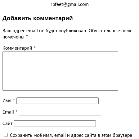
rbfeet@gmail.com
Добавить комментарий
Ваш адрес email не будет опубликован.
Обязательные поля
помечены
*
Комментарий
*
Имя
*
Email
*
Сайт
Сохранить моё имя, email и адрес сайта в этом браузере