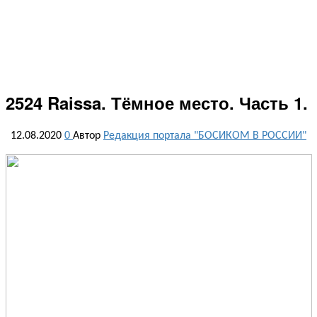
2524 Raissa. Тёмное место. Часть 1.
12.08.2020
0
Автор
Редакция портала "БОСИКОМ В РОССИИ"