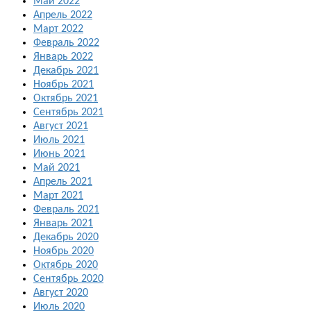
Май 2022
Апрель 2022
Март 2022
Февраль 2022
Январь 2022
Декабрь 2021
Ноябрь 2021
Октябрь 2021
Сентябрь 2021
Август 2021
Июль 2021
Июнь 2021
Май 2021
Апрель 2021
Март 2021
Февраль 2021
Январь 2021
Декабрь 2020
Ноябрь 2020
Октябрь 2020
Сентябрь 2020
Август 2020
Июль 2020