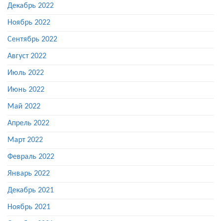
Декабрь 2022
Ноябрь 2022
Сентябрь 2022
Август 2022
Июль 2022
Июнь 2022
Май 2022
Апрель 2022
Март 2022
Февраль 2022
Январь 2022
Декабрь 2021
Ноябрь 2021