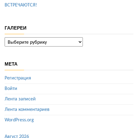
ВСТРЕЧАЮТСЯ!
ГАЛЕРЕИ
ГАЛЕРЕИ
МЕТА
Регистрация
Войти
Лента записей
Лента комментариев
WordPress.org
Август 2026