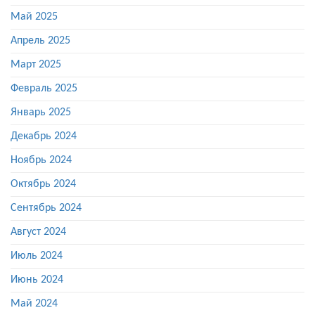
Май 2025
Апрель 2025
Март 2025
Февраль 2025
Январь 2025
Декабрь 2024
Ноябрь 2024
Октябрь 2024
Сентябрь 2024
Август 2024
Июль 2024
Июнь 2024
Май 2024