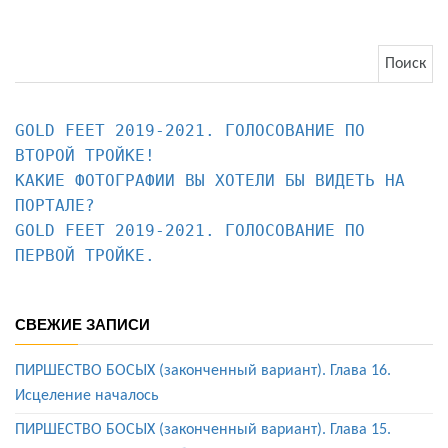
Найти:
GOLD FEET 2019-2021. ГОЛОСОВАНИЕ ПО 
КАКИЕ ФОТОГРАФИИ ВЫ ХОТЕЛИ БЫ ВИДЕТЬ НА 
ПОРТАЛЕ?
GOLD FEET 2019-2021. ГОЛОСОВАНИЕ ПО 
ПЕРВОЙ ТРОЙКЕ.
СВЕЖИЕ ЗАПИСИ
ПИРШЕСТВО БОСЫХ (законченный вариант). Глава 16.
Исцеление началось
ПИРШЕСТВО БОСЫХ (законченный вариант). Глава 15.