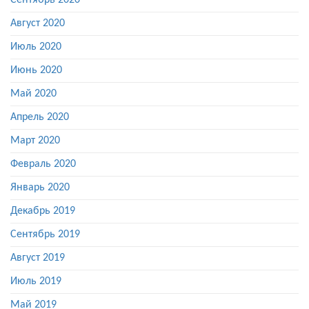
Сентябрь 2020
Август 2020
Июль 2020
Июнь 2020
Май 2020
Апрель 2020
Март 2020
Февраль 2020
Январь 2020
Декабрь 2019
Сентябрь 2019
Август 2019
Июль 2019
Май 2019