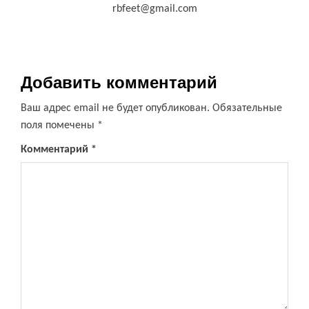
rbfeet@gmail.com
Добавить комментарий
Ваш адрес email не будет опубликован.
Обязательные
поля помечены
*
Комментарий
*