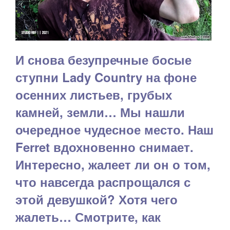
И снова безупречные босые
ступни Lady Country на фоне
осенних листьев, грубых
камней, земли… Мы нашли
очередное чудесное место. Наш
Ferret вдохновенно снимает.
Интересно, жалеет ли он о том,
что навсегда распрощался с
этой девушкой? Хотя чего
жалеть… Смотрите, как