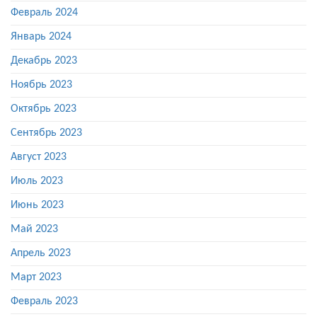
Февраль 2024
Январь 2024
Декабрь 2023
Ноябрь 2023
Октябрь 2023
Сентябрь 2023
Август 2023
Июль 2023
Июнь 2023
Май 2023
Апрель 2023
Март 2023
Февраль 2023