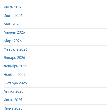
Июль 2026
Июнь 2026
Май 2026
Апрель 2026
Март 2026
Февраль 2026
Январь 2026
Декабрь 2025
Ноябрь 2025
Октябрь 2025
Август 2025
Июль 2025
Июнь 2025