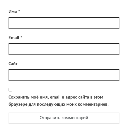
Имя
*
Email
*
Сайт
Сохранить моё имя, email и адрес сайта в этом
браузере для последующих моих комментариев.