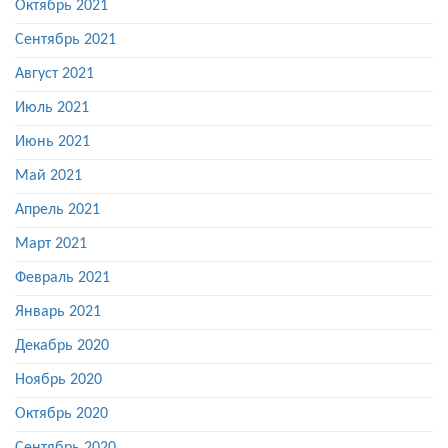
Октябрь 2021
Сентябрь 2021
Август 2021
Июль 2021
Июнь 2021
Май 2021
Апрель 2021
Март 2021
Февраль 2021
Январь 2021
Декабрь 2020
Ноябрь 2020
Октябрь 2020