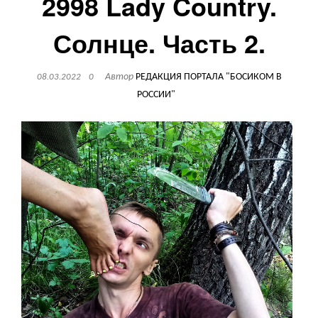
2998 Lady Country.
Солнце. Часть 2.
Автор
РЕДАКЦИЯ ПОРТАЛА "БОСИКОМ В
08.03.2022
0
РОССИИ"