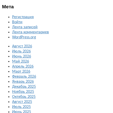
Мета
Регистрация
Войти
Лента записей
Лента комментариев
WordPress.org
Август 2026
Июль 2026
Июнь 2026
Май 2026
Апрель 2026
Март 2026
Февраль 2026
Январь 2026
Декабрь 2025
Ноябрь 2025
Октябрь 2025
Август 2025
Июль 2025
Июнь 2025