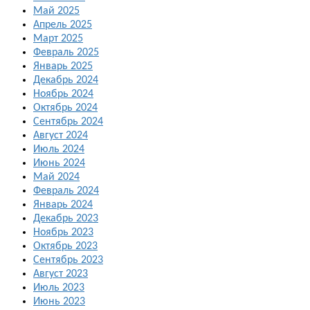
Май 2025
Апрель 2025
Март 2025
Февраль 2025
Январь 2025
Декабрь 2024
Ноябрь 2024
Октябрь 2024
Сентябрь 2024
Август 2024
Июль 2024
Июнь 2024
Май 2024
Февраль 2024
Январь 2024
Декабрь 2023
Ноябрь 2023
Октябрь 2023
Сентябрь 2023
Август 2023
Июль 2023
Июнь 2023