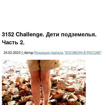
3152 Challenge. Дети подземелья.
Часть 2.
24.02.2023
0
Автор
Редакция портала "БОСИКОМ В РОССИИ"