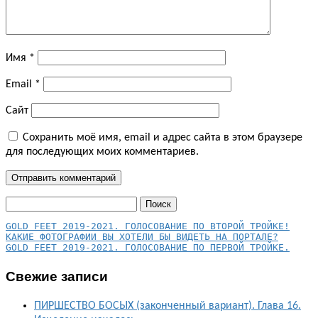
Имя
*
Email
*
Сайт
Сохранить моё имя, email и адрес сайта в этом браузере
для последующих моих комментариев.
Найти:
КАКИЕ ФОТОГРАФИИ ВЫ ХОТЕЛИ БЫ ВИДЕТЬ НА ПОРТАЛЕ?
GOLD FEET 2019-2021. ГОЛОСОВАНИЕ ПО ПЕРВОЙ ТРОЙКЕ.
Свежие записи
ПИРШЕСТВО БОСЫХ (законченный вариант). Глава 16.