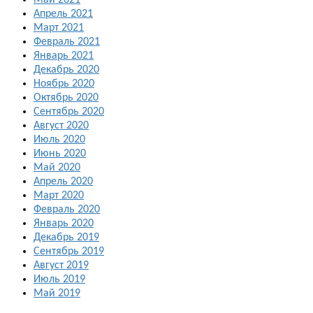
Апрель 2021
Март 2021
Февраль 2021
Январь 2021
Декабрь 2020
Ноябрь 2020
Октябрь 2020
Сентябрь 2020
Август 2020
Июль 2020
Июнь 2020
Май 2020
Апрель 2020
Март 2020
Февраль 2020
Январь 2020
Декабрь 2019
Сентябрь 2019
Август 2019
Июль 2019
Май 2019