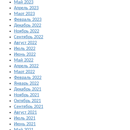
Май 2023
Апрель 2023
Март 2023
Февраль 2023
Декабрь 2022
Ноябрь 2022
Сентябрь 2022
Август 2022
Июль 2022
Июнь 2022
Май 2022
Апрель 2022
Март 2022
Февраль 2022
Январь 2022
Декабрь 2021
Ноябрь 2021
Октябрь 2021
Сентябрь 2021
Август 2021
Июль 2021
Июнь 2021
Май 2021