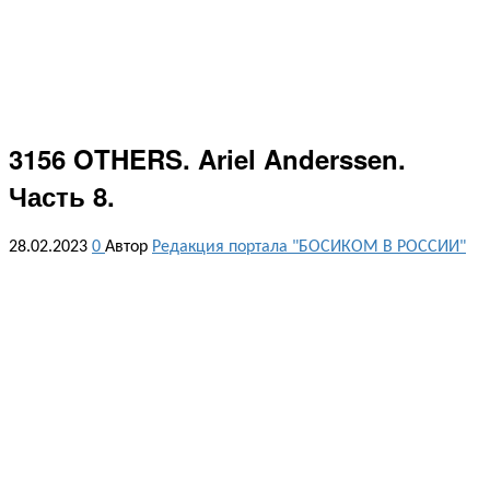
3156 OTHERS. Ariel Anderssen.
Часть 8.
28.02.2023
0
Автор
Редакция портала "БОСИКОМ В РОССИИ"