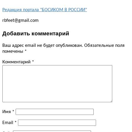
Редакция портала "БОСИКОМ В РОССИИ"
rbfeet@gmail.com
Добавить комментарий
Ваш адрес email не будет опубликован.
Обязательные поля
помечены
*
Комментарий
*
Имя
*
Email
*