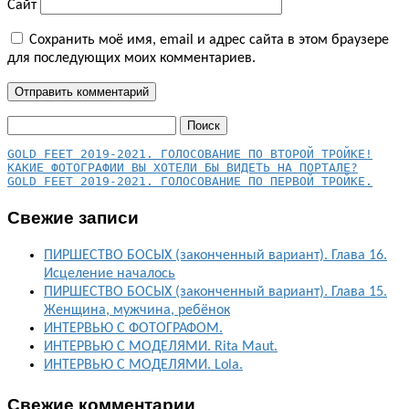
Сайт
Сохранить моё имя, email и адрес сайта в этом браузере
для последующих моих комментариев.
Найти:
КАКИЕ ФОТОГРАФИИ ВЫ ХОТЕЛИ БЫ ВИДЕТЬ НА ПОРТАЛЕ?
GOLD FEET 2019-2021. ГОЛОСОВАНИЕ ПО ПЕРВОЙ ТРОЙКЕ.
Свежие записи
ПИРШЕСТВО БОСЫХ (законченный вариант). Глава 16.
Исцеление началось
ПИРШЕСТВО БОСЫХ (законченный вариант). Глава 15.
Женщина, мужчина, ребёнок
ИНТЕРВЬЮ С ФОТОГРАФОМ.
ИНТЕРВЬЮ С МОДЕЛЯМИ. Rita Maut.
ИНТЕРВЬЮ С МОДЕЛЯМИ. Lola.
Свежие комментарии