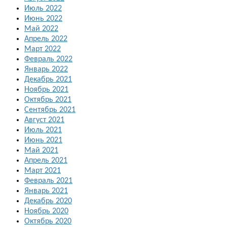
Июль 2022
Июнь 2022
Май 2022
Апрель 2022
Март 2022
Февраль 2022
Январь 2022
Декабрь 2021
Ноябрь 2021
Октябрь 2021
Сентябрь 2021
Август 2021
Июль 2021
Июнь 2021
Май 2021
Апрель 2021
Март 2021
Февраль 2021
Январь 2021
Декабрь 2020
Ноябрь 2020
Октябрь 2020