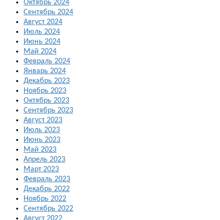
Октябрь 2024
Сентябрь 2024
Август 2024
Июль 2024
Июнь 2024
Май 2024
Февраль 2024
Январь 2024
Декабрь 2023
Ноябрь 2023
Октябрь 2023
Сентябрь 2023
Август 2023
Июль 2023
Июнь 2023
Май 2023
Апрель 2023
Март 2023
Февраль 2023
Декабрь 2022
Ноябрь 2022
Сентябрь 2022
Август 2022