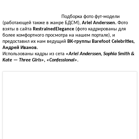
Подборка фото фут-модели
(работающей также в жанре БДСМ),
Ariel Anderssen.
Фото
взяты в сайта
RestrainedElegance
(фото кадрированы для
более комфортного просмотра на нашем портале), и
предоставил их нам ведущий
ВК-группы Barefoot Celebrities,
Андрей Иванов.
Использованы кадры из сета
«Ariel Anderssen, Sophia Smith &
Kate — Three Girls», «Confessional».