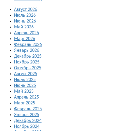
Август 2026
Июль 2026
Июнь 2026
Май 2026
Апрель 2026
Март 2026
Февраль 2026
Январь 2026
Декабрь 2025
Ноябрь 2025
Октябрь 2025
Август 2025
Июль 2025
Июнь 2025
Май 2025
Апрель 2025
Март 2025
Февраль 2025
Январь 2025
Декабрь 2024
Ноябрь 2024