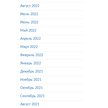
Август 2022
Июль 2022
Июнь 2022
Май 2022
Апрель 2022
Март 2022
Февраль 2022
Январь 2022
Декабрь 2021
Ноябрь 2021
Октябрь 2021
Сентябрь 2021
Август 2021