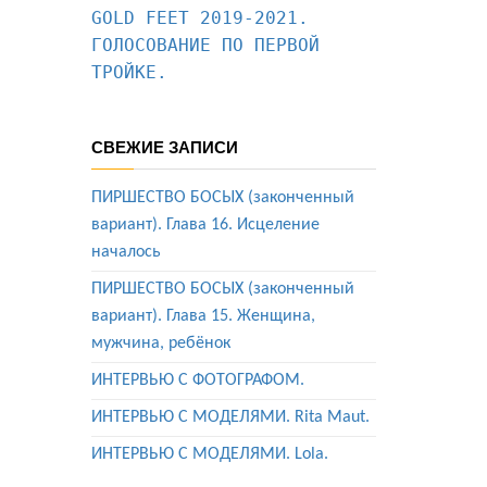
GOLD FEET 2019-2021. 
ГОЛОСОВАНИЕ ПО ПЕРВОЙ 
ТРОЙКЕ.
СВЕЖИЕ ЗАПИСИ
ПИРШЕСТВО БОСЫХ (законченный
вариант). Глава 16. Исцеление
началось
ПИРШЕСТВО БОСЫХ (законченный
вариант). Глава 15. Женщина,
мужчина, ребёнок
ИНТЕРВЬЮ С ФОТОГРАФОМ.
ИНТЕРВЬЮ С МОДЕЛЯМИ. Rita Maut.
ИНТЕРВЬЮ С МОДЕЛЯМИ. Lola.