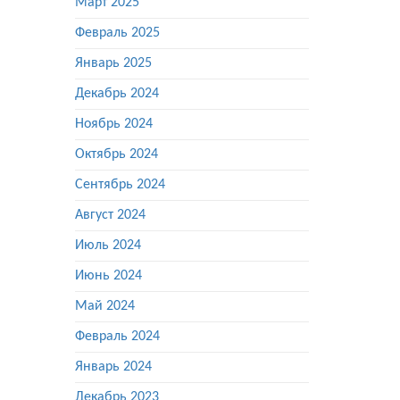
Март 2025
Февраль 2025
Январь 2025
Декабрь 2024
Ноябрь 2024
Октябрь 2024
Сентябрь 2024
Август 2024
Июль 2024
Июнь 2024
Май 2024
Февраль 2024
Январь 2024
Декабрь 2023