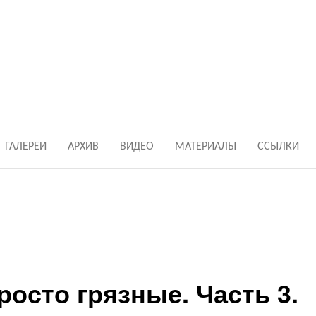
ГАЛЕРЕИ
АРХИВ
ВИДЕО
МАТЕРИАЛЫ
ССЫЛКИ
Просто грязные. Часть 3.