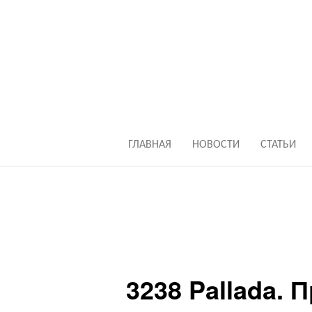
ГЛАВНАЯ
НОВОСТИ
СТАТЬИ
3238 Pallada. 