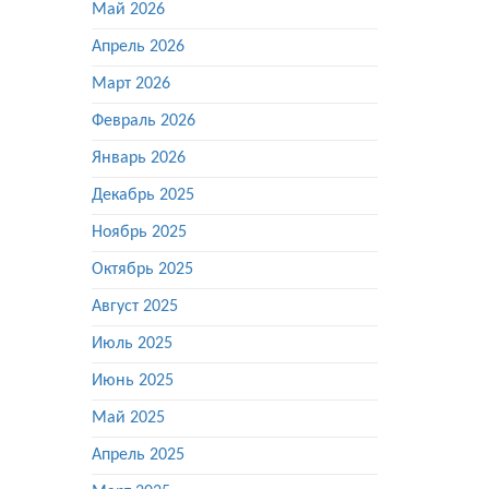
Май 2026
Апрель 2026
Март 2026
Февраль 2026
Январь 2026
Декабрь 2025
Ноябрь 2025
Октябрь 2025
Август 2025
Июль 2025
Июнь 2025
Май 2025
Апрель 2025