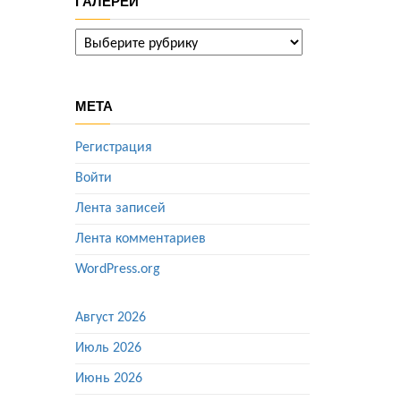
ГАЛЕРЕИ
ГАЛЕРЕИ
МЕТА
Регистрация
Войти
Лента записей
Лента комментариев
WordPress.org
Август 2026
Июль 2026
Июнь 2026