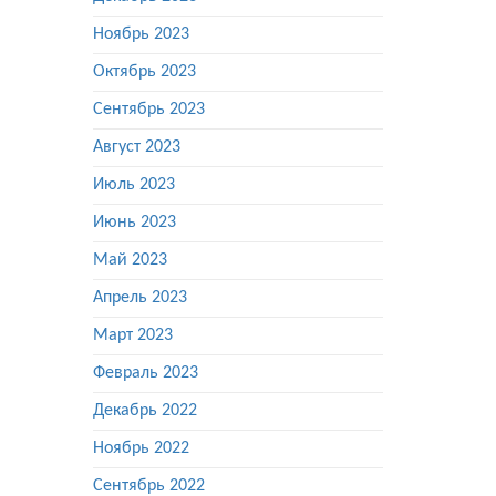
Ноябрь 2023
Октябрь 2023
Сентябрь 2023
Август 2023
Июль 2023
Июнь 2023
Май 2023
Апрель 2023
Март 2023
Февраль 2023
Декабрь 2022
Ноябрь 2022
Сентябрь 2022