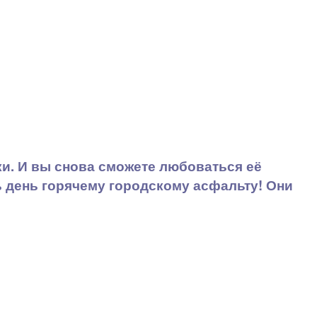
и. И вы снова сможете любоваться её
 день горячему городскому асфальту! Они