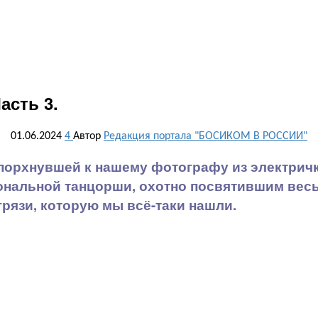
асть 3.
01.06.2024
4
Автор
Редакция портала "БОСИКОМ В РОССИИ"
орхнувшей к нашему фотографу из электричк
нальной танцорши, охотно посвятившим весь
грязи, которую мы всё-таки нашли.