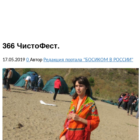
366 ЧистоФест.
17.05.2019
0
Автор
Редакция портала "БОСИКОМ В РОССИИ"