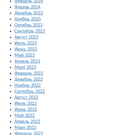
Февраль 2024
Январь 2024
Декабрь 2023
Ноябрь 2023
Октябрь 2023
Сентябрь 2023
Август 2023
Июль 2023
Июнь 2023
Май 2023
Апрель 2023
Март 2023
Февраль 2023
Декабрь 2022
Ноябрь 2022
Сентябрь 2022
Август 2022
Июль 2022
Июнь 2022
Май 2022
Апрель 2022
Март 2022
Февраль 2022