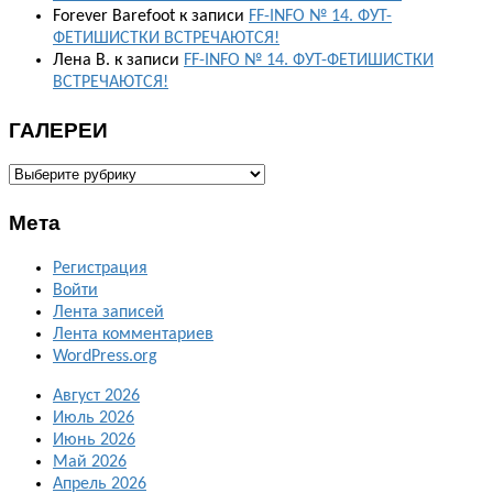
Forever Barefoot
к записи
FF-INFO № 14. ФУТ-
ФЕТИШИСТКИ ВСТРЕЧАЮТСЯ!
Лена В.
к записи
FF-INFO № 14. ФУТ-ФЕТИШИСТКИ
ВСТРЕЧАЮТСЯ!
ГАЛЕРЕИ
ГАЛЕРЕИ
Мета
Регистрация
Войти
Лента записей
Лента комментариев
WordPress.org
Август 2026
Июль 2026
Июнь 2026
Май 2026
Апрель 2026