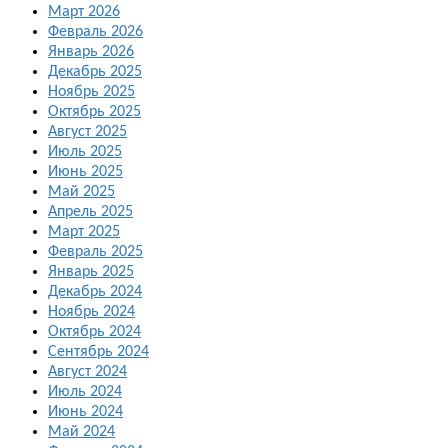
Март 2026
Февраль 2026
Январь 2026
Декабрь 2025
Ноябрь 2025
Октябрь 2025
Август 2025
Июль 2025
Июнь 2025
Май 2025
Апрель 2025
Март 2025
Февраль 2025
Январь 2025
Декабрь 2024
Ноябрь 2024
Октябрь 2024
Сентябрь 2024
Август 2024
Июль 2024
Июнь 2024
Май 2024