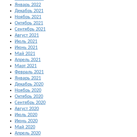
Январь 2022
Декабрь 2021
Ноябрь 2021
Октябрь 2021
Сентябрь 2021
Август 2021
Июль 2021
Июнь 2021
Май 2021
Апрель 2021
Март 2021
Февраль 2021
Январь 2021
Декабрь 2020
Ноябрь 2020
Октябрь 2020
Сентябрь 2020
Август 2020
Июль 2020
Июнь 2020
Май 2020
Апрель 2020