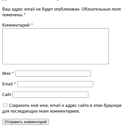
Ваш адрес email не будет опубликован.
Обязательные поля
помечены
*
Комментарий
*
Имя
*
Email
*
Сайт
Сохранить моё имя, email и адрес сайта в этом браузере
для последующих моих комментариев.