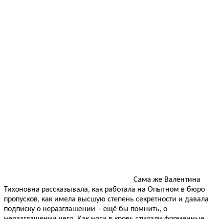
Сама же Валентина
Тихоновна рассказывала, как работала на Опытном в бюро
пропусков, как имела высшую степень секретности и давала
подписку о неразглашении – ещё бы помнить, о