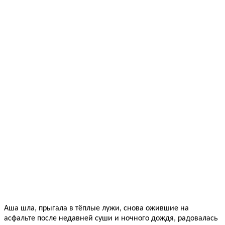
Аша шла, прыгала в тёплые лужи, снова ожившие на
асфальте после недавней суши и ночного дождя, радовалась