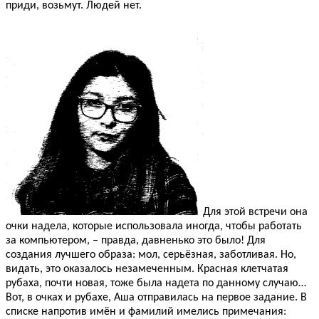
приди, возьмут. Людей нет.
Для этой встречи она
очки надела, которые использовала иногда, чтобы работать
за компьютером, – правда, давненько это было! Для
создания лучшего образа: мол, серьёзная, заботливая. Но,
видать, это оказалось незамеченным. Красная клетчатая
рубаха, почти новая, тоже была надета по данному случаю…
Вот, в очках и рубахе, Аша отправилась на первое задание. В
списке напротив имён и фамилий имелись примечания: