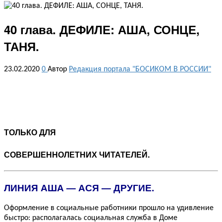
40 глава. ДЕФИЛЕ: АША, СОНЦЕ,
ТАНЯ.
23.02.2020
0
Автор
Редакция портала "БОСИКОМ В РОССИИ"
ТОЛЬКО ДЛЯ
СОВЕРШЕННОЛЕТНИХ ЧИТАТЕЛЕЙ.
ЛИНИЯ АША — АСЯ — ДРУГИЕ.
Оформление в социальные работники прошло на удивление
быстро: располагалась социальная служба в Доме