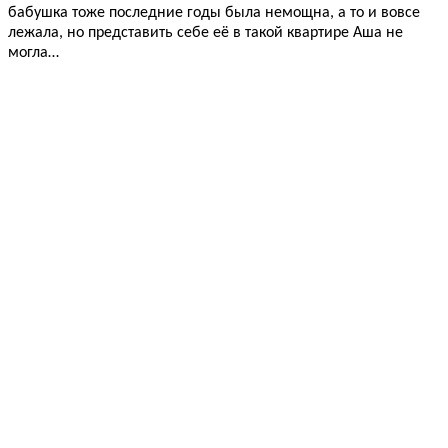
бабушка тоже последние годы была немощна, а то и вовсе
лежала, но представить себе её в такой квартире Аша не
могла…