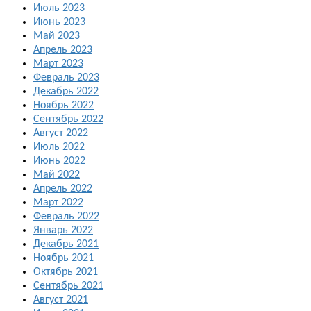
Июль 2023
Июнь 2023
Май 2023
Апрель 2023
Март 2023
Февраль 2023
Декабрь 2022
Ноябрь 2022
Сентябрь 2022
Август 2022
Июль 2022
Июнь 2022
Май 2022
Апрель 2022
Март 2022
Февраль 2022
Январь 2022
Декабрь 2021
Ноябрь 2021
Октябрь 2021
Сентябрь 2021
Август 2021