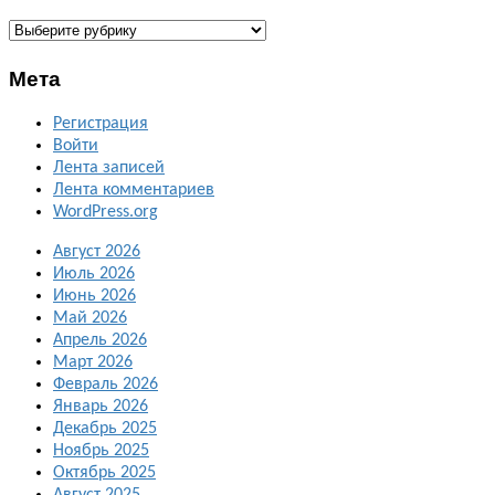
ГАЛЕРЕИ
Мета
Регистрация
Войти
Лента записей
Лента комментариев
WordPress.org
Август 2026
Июль 2026
Июнь 2026
Май 2026
Апрель 2026
Март 2026
Февраль 2026
Январь 2026
Декабрь 2025
Ноябрь 2025
Октябрь 2025