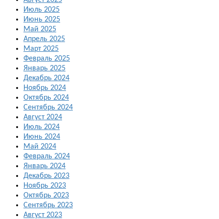
Август 2025
Июль 2025
Июнь 2025
Май 2025
Апрель 2025
Март 2025
Февраль 2025
Январь 2025
Декабрь 2024
Ноябрь 2024
Октябрь 2024
Сентябрь 2024
Август 2024
Июль 2024
Июнь 2024
Май 2024
Февраль 2024
Январь 2024
Декабрь 2023
Ноябрь 2023
Октябрь 2023
Сентябрь 2023
Август 2023