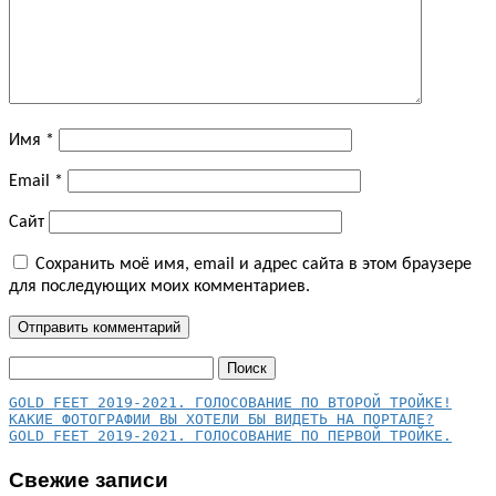
Имя
*
Email
*
Сайт
Сохранить моё имя, email и адрес сайта в этом браузере
для последующих моих комментариев.
Найти:
КАКИЕ ФОТОГРАФИИ ВЫ ХОТЕЛИ БЫ ВИДЕТЬ НА ПОРТАЛЕ?
GOLD FEET 2019-2021. ГОЛОСОВАНИЕ ПО ПЕРВОЙ ТРОЙКЕ.
Свежие записи