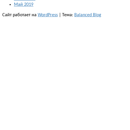
Май 2019
Сайт работает на
WordPress
|
Тема:
Balanced Blog