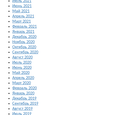
Июль 2021
Июнь 2021
Май 2021
Апрель 2021
Март 2021
Февраль 2021
Январь 2021
Декабрь 2020
Ноябрь 2020
Октябрь 2020
Сентябрь 2020
Август 2020
Июль 2020
Июнь 2020
Май 2020
Апрель 2020
Март 2020
Февраль 2020
Январь 2020
Декабрь 2019
Сентябрь 2019
Август 2019
Июль 2019