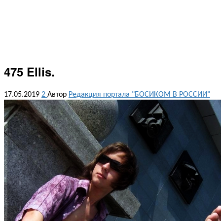
475 Ellis.
17.05.2019
2
Автор
Редакция портала "БОСИКОМ В РОССИИ"