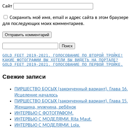
Сайт
Сохранить моё имя, email и адрес сайта в этом браузере
для последующих моих комментариев.
Найти:
КАКИЕ ФОТОГРАФИИ ВЫ ХОТЕЛИ БЫ ВИДЕТЬ НА ПОРТАЛЕ?
GOLD FEET 2019-2021. ГОЛОСОВАНИЕ ПО ПЕРВОЙ ТРОЙКЕ.
Свежие записи
ПИРШЕСТВО БОСЫХ (законченный вариант). Глава 16.
Исцеление началось
ПИРШЕСТВО БОСЫХ (законченный вариант). Глава 15.
Женщина, мужчина, ребёнок
ИНТЕРВЬЮ С ФОТОГРАФОМ.
ИНТЕРВЬЮ С МОДЕЛЯМИ. Rita Maut.
ИНТЕРВЬЮ С МОДЕЛЯМИ. Lola.