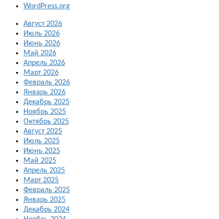
WordPress.org
Август 2026
Июль 2026
Июнь 2026
Май 2026
Апрель 2026
Март 2026
Февраль 2026
Январь 2026
Декабрь 2025
Ноябрь 2025
Октябрь 2025
Август 2025
Июль 2025
Июнь 2025
Май 2025
Апрель 2025
Март 2025
Февраль 2025
Январь 2025
Декабрь 2024