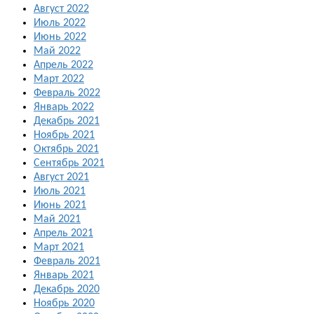
Август 2022
Июль 2022
Июнь 2022
Май 2022
Апрель 2022
Март 2022
Февраль 2022
Январь 2022
Декабрь 2021
Ноябрь 2021
Октябрь 2021
Сентябрь 2021
Август 2021
Июль 2021
Июнь 2021
Май 2021
Апрель 2021
Март 2021
Февраль 2021
Январь 2021
Декабрь 2020
Ноябрь 2020