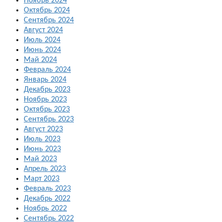
Ноябрь 2024
Октябрь 2024
Сентябрь 2024
Август 2024
Июль 2024
Июнь 2024
Май 2024
Февраль 2024
Январь 2024
Декабрь 2023
Ноябрь 2023
Октябрь 2023
Сентябрь 2023
Август 2023
Июль 2023
Июнь 2023
Май 2023
Апрель 2023
Март 2023
Февраль 2023
Декабрь 2022
Ноябрь 2022
Сентябрь 2022