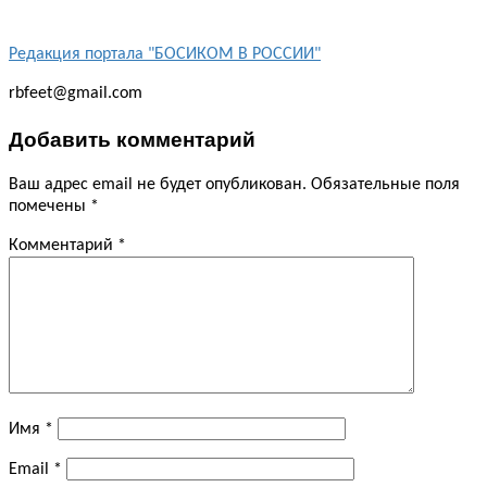
Редакция портала "БОСИКОМ В РОССИИ"
rbfeet@gmail.com
Добавить комментарий
Ваш адрес email не будет опубликован.
Обязательные поля
помечены
*
Комментарий
*
Имя
*
Email
*