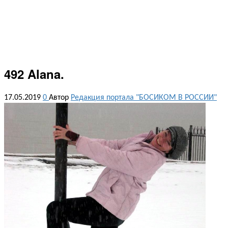
492 Alana.
17.05.2019
0
Автор
Редакция портала "БОСИКОМ В РОССИИ"