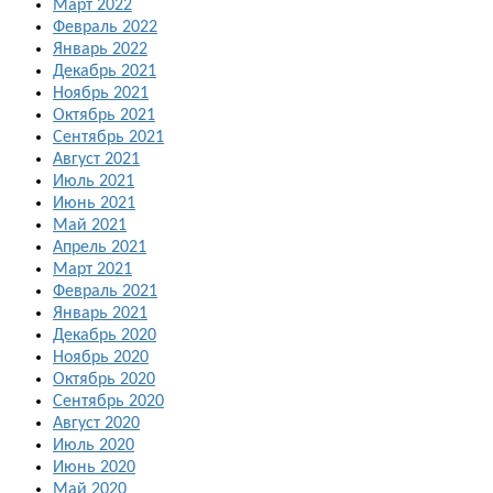
Март 2022
Февраль 2022
Январь 2022
Декабрь 2021
Ноябрь 2021
Октябрь 2021
Сентябрь 2021
Август 2021
Июль 2021
Июнь 2021
Май 2021
Апрель 2021
Март 2021
Февраль 2021
Январь 2021
Декабрь 2020
Ноябрь 2020
Октябрь 2020
Сентябрь 2020
Август 2020
Июль 2020
Июнь 2020
Май 2020