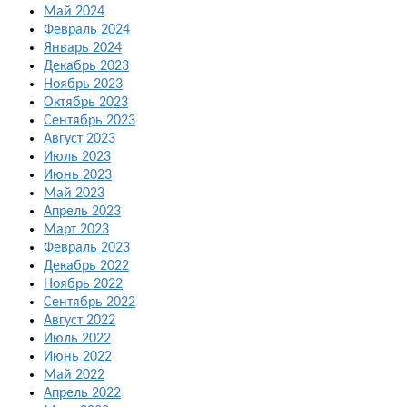
Май 2024
Февраль 2024
Январь 2024
Декабрь 2023
Ноябрь 2023
Октябрь 2023
Сентябрь 2023
Август 2023
Июль 2023
Июнь 2023
Май 2023
Апрель 2023
Март 2023
Февраль 2023
Декабрь 2022
Ноябрь 2022
Сентябрь 2022
Август 2022
Июль 2022
Июнь 2022
Май 2022
Апрель 2022