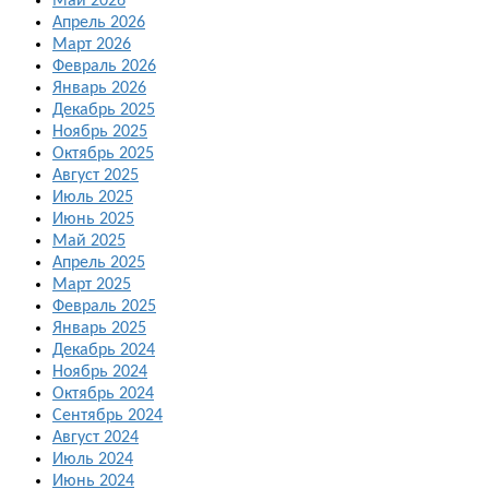
Май 2026
Апрель 2026
Март 2026
Февраль 2026
Январь 2026
Декабрь 2025
Ноябрь 2025
Октябрь 2025
Август 2025
Июль 2025
Июнь 2025
Май 2025
Апрель 2025
Март 2025
Февраль 2025
Январь 2025
Декабрь 2024
Ноябрь 2024
Октябрь 2024
Сентябрь 2024
Август 2024
Июль 2024
Июнь 2024