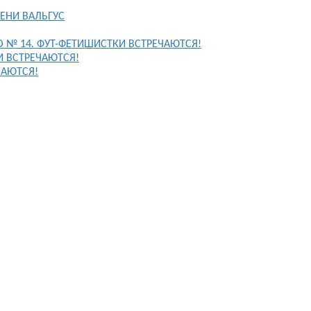
ЕНИ ВАЛЬГУС
FO № 14. ФУТ-ФЕТИШИСТКИ ВСТРЕЧАЮТСЯ!
И ВСТРЕЧАЮТСЯ!
ЧАЮТСЯ!