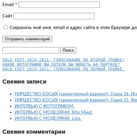
Email
*
Сайт
Сохранить моё имя, email и адрес сайта в этом браузере 
Найти:
КАКИЕ ФОТОГРАФИИ ВЫ ХОТЕЛИ БЫ ВИДЕТЬ НА ПОРТАЛЕ?
GOLD FEET 2019-2021. ГОЛОСОВАНИЕ ПО ПЕРВОЙ ТРОЙКЕ.
Свежие записи
ПИРШЕСТВО БОСЫХ (законченный вариант). Глава 16. Ис
ПИРШЕСТВО БОСЫХ (законченный вариант). Глава 15. Ж
ИНТЕРВЬЮ С ФОТОГРАФОМ.
ИНТЕРВЬЮ С МОДЕЛЯМИ. Rita Maut.
ИНТЕРВЬЮ С МОДЕЛЯМИ. Lola.
Свежие комментарии