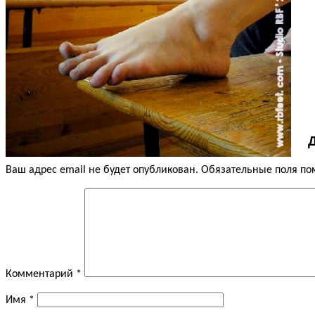
Ваш адрес email не будет опубликован.
Обязательные поля п
Комментарий
*
Имя
*