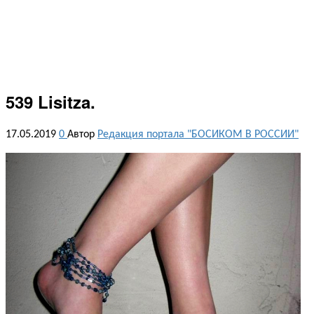
539 Lisitza.
17.05.2019
0
Автор
Редакция портала "БОСИКОМ В РОССИИ"