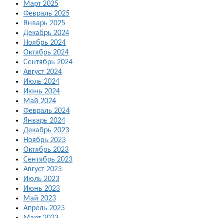
Март 2025
Февраль 2025
Январь 2025
Декабрь 2024
Ноябрь 2024
Октябрь 2024
Сентябрь 2024
Август 2024
Июль 2024
Июнь 2024
Май 2024
Февраль 2024
Январь 2024
Декабрь 2023
Ноябрь 2023
Октябрь 2023
Сентябрь 2023
Август 2023
Июль 2023
Июнь 2023
Май 2023
Апрель 2023
Март 2023