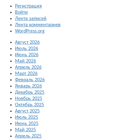
Регистрация
Войти
Лента записей
Лента комментариев
WordPress.org
Август 2026
Июль 2026
Июнь 2026
Май 2026
Апрель 2026
Март 2026
Февраль 2026
Январь 2026
Декабрь 2025
Ноябрь 2025
Октябрь 2025
Август 2025
Июль 2025
Июнь 2025
Май 2025
Апрель 2025