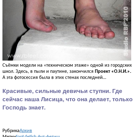
Съёмки модели на «техническом этаже» одной из городских
школ. Здесь, в пыли и паутине, закончился
Проект «О.Н.И.».
А эта фотосессия была в этих стенах последней…
Красивые, сильные девичьи ступни. Где
сейчас наша Лисица, что она делает, только
Господь знает.
Рубрика
Архив