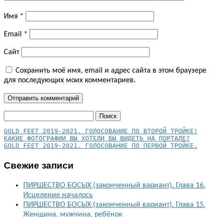
Имя
*
Email
*
Сайт
Сохранить моё имя, email и адрес сайта в этом браузере
для последующих моих комментариев.
Найти:
КАКИЕ ФОТОГРАФИИ ВЫ ХОТЕЛИ БЫ ВИДЕТЬ НА ПОРТАЛЕ?
GOLD FEET 2019-2021. ГОЛОСОВАНИЕ ПО ПЕРВОЙ ТРОЙКЕ.
Свежие записи
ПИРШЕСТВО БОСЫХ (законченный вариант). Глава 16.
Исцеление началось
ПИРШЕСТВО БОСЫХ (законченный вариант). Глава 15.
Женщина, мужчина, ребёнок