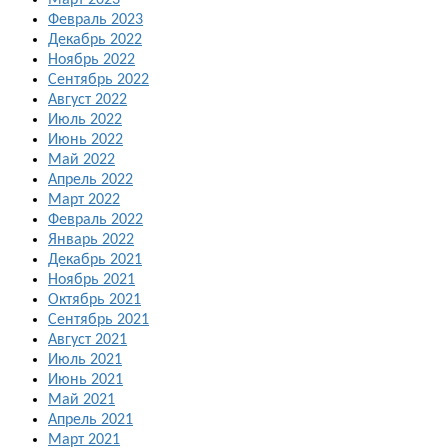
Февраль 2023
Декабрь 2022
Ноябрь 2022
Сентябрь 2022
Август 2022
Июль 2022
Июнь 2022
Май 2022
Апрель 2022
Март 2022
Февраль 2022
Январь 2022
Декабрь 2021
Ноябрь 2021
Октябрь 2021
Сентябрь 2021
Август 2021
Июль 2021
Июнь 2021
Май 2021
Апрель 2021
Март 2021