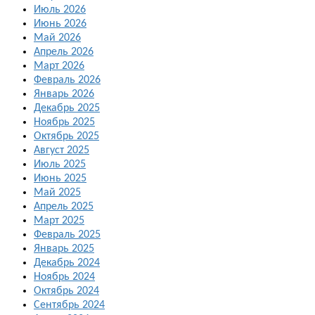
Июль 2026
Июнь 2026
Май 2026
Апрель 2026
Март 2026
Февраль 2026
Январь 2026
Декабрь 2025
Ноябрь 2025
Октябрь 2025
Август 2025
Июль 2025
Июнь 2025
Май 2025
Апрель 2025
Март 2025
Февраль 2025
Январь 2025
Декабрь 2024
Ноябрь 2024
Октябрь 2024
Сентябрь 2024