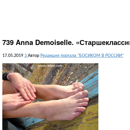
739 Anna Demoiselle. «Старшеклассн
17.05.2019
3
Автор
Редакция портала "БОСИКОМ В РОССИИ"