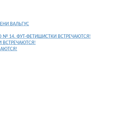
ЕНИ ВАЛЬГУС
FO № 14. ФУТ-ФЕТИШИСТКИ ВСТРЕЧАЮТСЯ!
И ВСТРЕЧАЮТСЯ!
ЧАЮТСЯ!