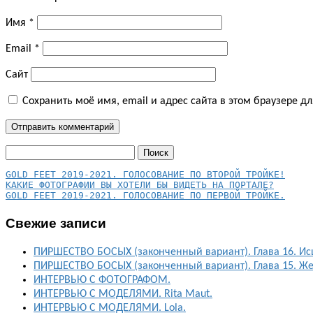
Имя
*
Email
*
Сайт
Сохранить моё имя, email и адрес сайта в этом браузере 
Найти:
КАКИЕ ФОТОГРАФИИ ВЫ ХОТЕЛИ БЫ ВИДЕТЬ НА ПОРТАЛЕ?
GOLD FEET 2019-2021. ГОЛОСОВАНИЕ ПО ПЕРВОЙ ТРОЙКЕ.
Свежие записи
ПИРШЕСТВО БОСЫХ (законченный вариант). Глава 16. Ис
ПИРШЕСТВО БОСЫХ (законченный вариант). Глава 15. Ж
ИНТЕРВЬЮ С ФОТОГРАФОМ.
ИНТЕРВЬЮ С МОДЕЛЯМИ. Rita Maut.
ИНТЕРВЬЮ С МОДЕЛЯМИ. Lola.