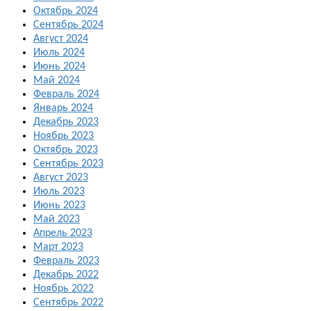
Октябрь 2024
Сентябрь 2024
Август 2024
Июль 2024
Июнь 2024
Май 2024
Февраль 2024
Январь 2024
Декабрь 2023
Ноябрь 2023
Октябрь 2023
Сентябрь 2023
Август 2023
Июль 2023
Июнь 2023
Май 2023
Апрель 2023
Март 2023
Февраль 2023
Декабрь 2022
Ноябрь 2022
Сентябрь 2022