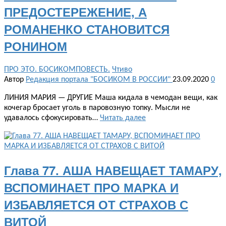
ПРЕДОСТЕРЕЖЕНИЕ, А
РОМАНЕНКО СТАНОВИТСЯ
РОНИНОМ
ПРО ЭТО. БОСИКОМПОВЕСТЬ.
Чтиво
Автор
Редакция портала "БОСИКОМ В РОССИИ"
23.09.2020
0
ЛИНИЯ МАРИЯ — ДРУГИЕ Маша кидала в чемодан вещи, как
кочегар бросает уголь в паровозную топку. Мысли не
удавалось сфокусировать…
Читать далее
Глава 77. АША НАВЕЩАЕТ ТАМАРУ,
ВСПОМИНАЕТ ПРО МАРКА И
ИЗБАВЛЯЕТСЯ ОТ СТРАХОВ С
ВИТОЙ