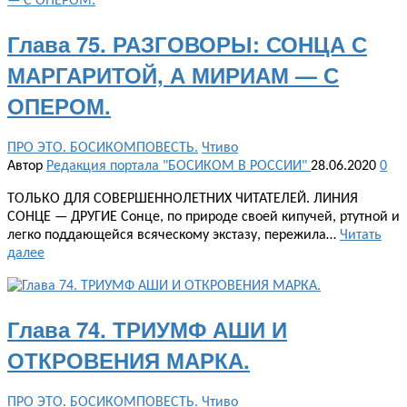
Глава 75. РАЗГОВОРЫ: СОНЦА С
МАРГАРИТОЙ, А МИРИАМ — С
ОПЕРОМ.
ПРО ЭТО. БОСИКОМПОВЕСТЬ.
Чтиво
Автор
Редакция портала "БОСИКОМ В РОССИИ"
28.06.2020
0
ТОЛЬКО ДЛЯ СОВЕРШЕННОЛЕТНИХ ЧИТАТЕЛЕЙ. ЛИНИЯ
СОНЦЕ — ДРУГИЕ Сонце, по природе своей кипучей, ртутной и
легко поддающейся всяческому экстазу, пережила…
Читать
далее
Глава 74. ТРИУМФ АШИ И
ОТКРОВЕНИЯ МАРКА.
ПРО ЭТО. БОСИКОМПОВЕСТЬ.
Чтиво