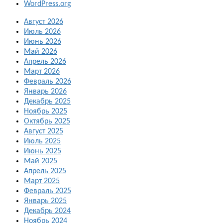
WordPress.org
Август 2026
Июль 2026
Июнь 2026
Май 2026
Апрель 2026
Март 2026
Февраль 2026
Январь 2026
Декабрь 2025
Ноябрь 2025
Октябрь 2025
Август 2025
Июль 2025
Июнь 2025
Май 2025
Апрель 2025
Март 2025
Февраль 2025
Январь 2025
Декабрь 2024
Ноябрь 2024