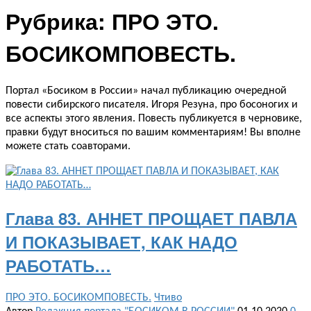
Рубрика:
ПРО ЭТО.
БОСИКОМПОВЕСТЬ.
Портал «Босиком в России» начал публикацию очередной
повести сибирского писателя. Игоря Резуна, про босоногих и
все аспекты этого явления. Повесть публикуется в черновике,
правки будут вноситься по вашим комментариям! Вы вполне
можете стать соавторами.
Глава 83. АННЕТ ПРОЩАЕТ ПАВЛА
И ПОКАЗЫВАЕТ, КАК НАДО
РАБОТАТЬ…
ПРО ЭТО. БОСИКОМПОВЕСТЬ.
Чтиво