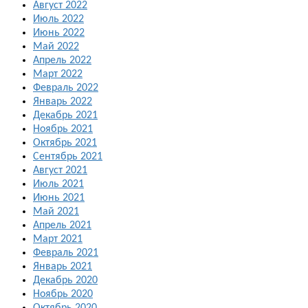
Август 2022
Июль 2022
Июнь 2022
Май 2022
Апрель 2022
Март 2022
Февраль 2022
Январь 2022
Декабрь 2021
Ноябрь 2021
Октябрь 2021
Сентябрь 2021
Август 2021
Июль 2021
Июнь 2021
Май 2021
Апрель 2021
Март 2021
Февраль 2021
Январь 2021
Декабрь 2020
Ноябрь 2020
Октябрь 2020