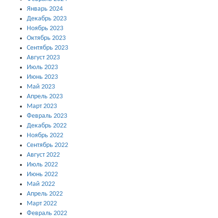
Январь 2024
Декабрь 2023
Ноябрь 2023
Октябрь 2023
Сентябрь 2023
Август 2023
Июль 2023
Июнь 2023
Май 2023
Апрель 2023
Март 2023
Февраль 2023
Декабрь 2022
Ноябрь 2022
Сентябрь 2022
Август 2022
Июль 2022
Июнь 2022
Май 2022
Апрель 2022
Март 2022
Февраль 2022