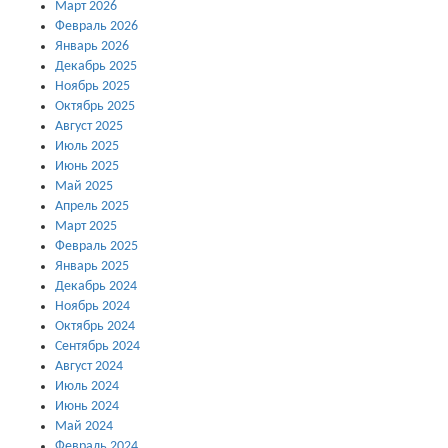
Март 2026
Февраль 2026
Январь 2026
Декабрь 2025
Ноябрь 2025
Октябрь 2025
Август 2025
Июль 2025
Июнь 2025
Май 2025
Апрель 2025
Март 2025
Февраль 2025
Январь 2025
Декабрь 2024
Ноябрь 2024
Октябрь 2024
Сентябрь 2024
Август 2024
Июль 2024
Июнь 2024
Май 2024
Февраль 2024