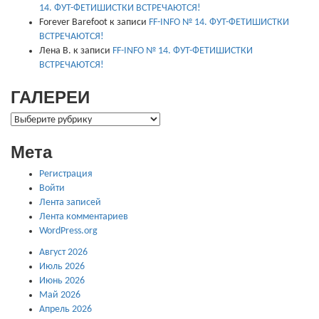
14. ФУТ-ФЕТИШИСТКИ ВСТРЕЧАЮТСЯ!
Forever Barefoot
к записи
FF-INFO № 14. ФУТ-ФЕТИШИСТКИ
ВСТРЕЧАЮТСЯ!
Лена В.
к записи
FF-INFO № 14. ФУТ-ФЕТИШИСТКИ
ВСТРЕЧАЮТСЯ!
ГАЛЕРЕИ
ГАЛЕРЕИ
Мета
Регистрация
Войти
Лента записей
Лента комментариев
WordPress.org
Август 2026
Июль 2026
Июнь 2026
Май 2026
Апрель 2026