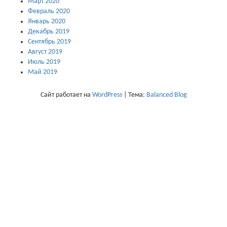
Март 2020
Февраль 2020
Январь 2020
Декабрь 2019
Сентябрь 2019
Август 2019
Июль 2019
Май 2019
Сайт работает на
WordPress
|
Тема:
Balanced Blog