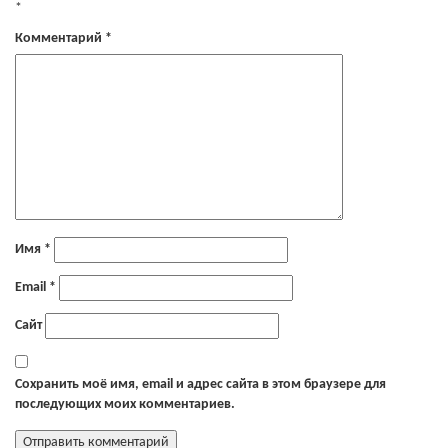
*
Комментарий
*
Имя
*
Email
*
Сайт
Сохранить моё имя, email и адрес сайта в этом браузере для
последующих моих комментариев.