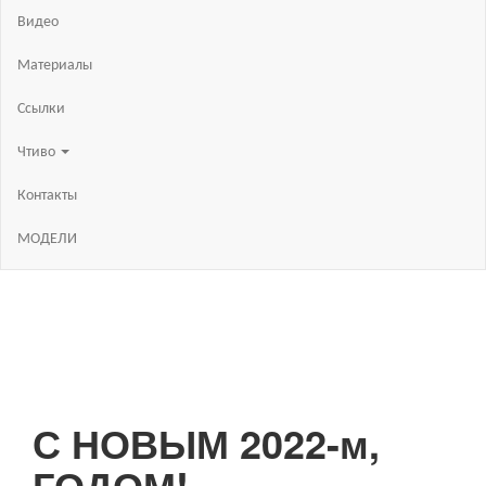
Видео
Материалы
Ссылки
Чтиво
Контакты
МОДЕЛИ
С НОВЫМ 2022-м,
ГОДОМ!