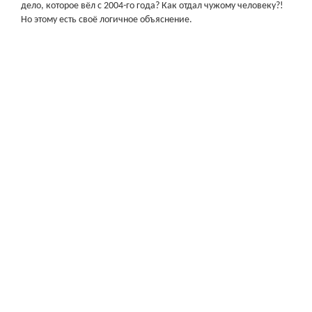
дело, которое вёл с 2004-го года? Как отдал чужому человеку?!
Но этому есть своё логичное объяснение.