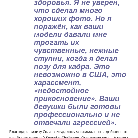
здоровья. Я не уверен,
что сделал много
хороших фото. Но я
поражён, как ваши
модели давали мне
трогать их
чувственные, нежные
ступни, когда я делал
позу для кадра. Это
невозможно в США, это
харассмент,
«недостойное
прикосновение». Ваши
девушки были готовы
профессионально и не
отвечали агрессией».
Благодаря визиту Сола нам удалось максимально задействовать