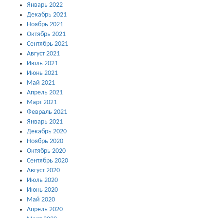
Январь 2022
Декабрь 2021
Ноябрь 2021
Октябрь 2021
Сентябрь 2021
Август 2021
Июль 2021
Июнь 2021
Май 2021
Апрель 2021
Март 2021
Февраль 2021
Январь 2021
Декабрь 2020
Ноябрь 2020
Октябрь 2020
Сентябрь 2020
Август 2020
Июль 2020
Июнь 2020
Май 2020
Апрель 2020