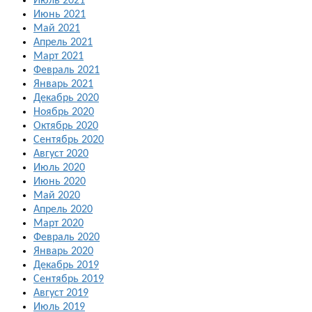
Июль 2021
Июнь 2021
Май 2021
Апрель 2021
Март 2021
Февраль 2021
Январь 2021
Декабрь 2020
Ноябрь 2020
Октябрь 2020
Сентябрь 2020
Август 2020
Июль 2020
Июнь 2020
Май 2020
Апрель 2020
Март 2020
Февраль 2020
Январь 2020
Декабрь 2019
Сентябрь 2019
Август 2019
Июль 2019