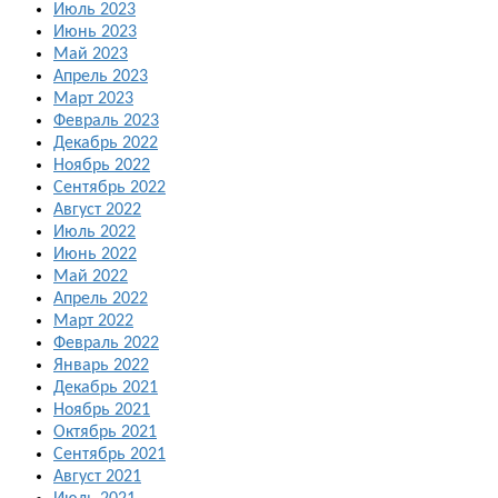
Июль 2023
Июнь 2023
Май 2023
Апрель 2023
Март 2023
Февраль 2023
Декабрь 2022
Ноябрь 2022
Сентябрь 2022
Август 2022
Июль 2022
Июнь 2022
Май 2022
Апрель 2022
Март 2022
Февраль 2022
Январь 2022
Декабрь 2021
Ноябрь 2021
Октябрь 2021
Сентябрь 2021
Август 2021