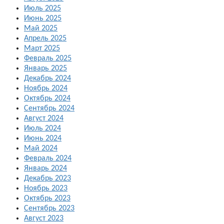
Июль 2025
Июнь 2025
Май 2025
Апрель 2025
Март 2025
Февраль 2025
Январь 2025
Декабрь 2024
Ноябрь 2024
Октябрь 2024
Сентябрь 2024
Август 2024
Июль 2024
Июнь 2024
Май 2024
Февраль 2024
Январь 2024
Декабрь 2023
Ноябрь 2023
Октябрь 2023
Сентябрь 2023
Август 2023