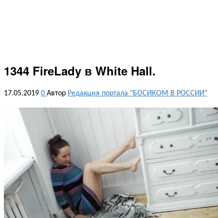
1344 FireLady в White Hall.
17.05.2019
0
Автор
Редакция портала "БОСИКОМ В РОССИИ"