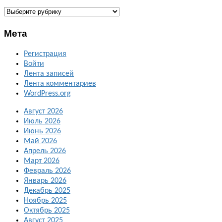
ГАЛЕРЕИ
Мета
Регистрация
Войти
Лента записей
Лента комментариев
WordPress.org
Август 2026
Июль 2026
Июнь 2026
Май 2026
Апрель 2026
Март 2026
Февраль 2026
Январь 2026
Декабрь 2025
Ноябрь 2025
Октябрь 2025
Август 2025