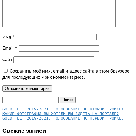
Имя
*
Email
*
Сайт
Сохранить моё имя, email и адрес сайта в этом браузере
для последующих моих комментариев.
Найти:
КАКИЕ ФОТОГРАФИИ ВЫ ХОТЕЛИ БЫ ВИДЕТЬ НА ПОРТАЛЕ?
GOLD FEET 2019-2021. ГОЛОСОВАНИЕ ПО ПЕРВОЙ ТРОЙКЕ.
Свежие записи