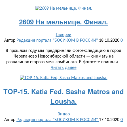
2609 На мельнице. Финал.
Галереи
Автор
Редакция портала "БОСИКОМ В РОССИИ"
18.10.2020
0
В прошлом году мы предприняли фотоэкспедицию в город
Черепаново Новосибирской области — снимать на
развалинах старого мелькомбината. В фотосете приняли…
Читать далее
TOP-15. Katia Fed, Sasha Matros and
Lousha.
Видео
Автор
Редакция портала "БОСИКОМ В РОССИИ"
17.10.2020
0