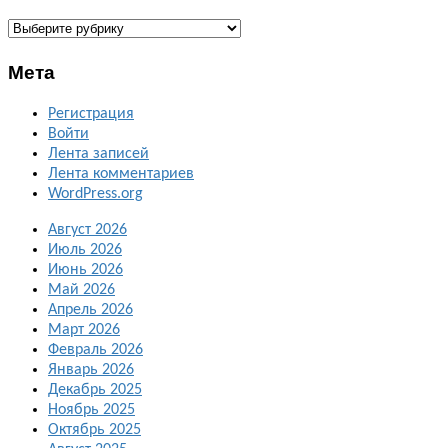
ГАЛЕРЕИ
Мета
Регистрация
Войти
Лента записей
Лента комментариев
WordPress.org
Август 2026
Июль 2026
Июнь 2026
Май 2026
Апрель 2026
Март 2026
Февраль 2026
Январь 2026
Декабрь 2025
Ноябрь 2025
Октябрь 2025