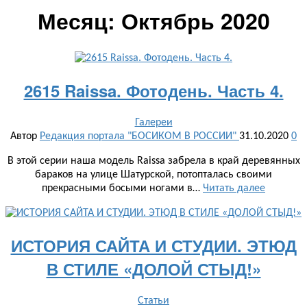
Месяц:
Октябрь 2020
2615 Raissa. Фотодень. Часть 4.
Галереи
Автор
Редакция портала "БОСИКОМ В РОССИИ"
31.10.2020
0
В этой серии наша модель Raissa забрела в край деревянных
бараков на улице Шатурской, потопталась своими
прекрасными босыми ногами в…
Читать далее
ИСТОРИЯ САЙТА И СТУДИИ. ЭТЮД
В СТИЛЕ «ДОЛОЙ СТЫД!»
Статьи