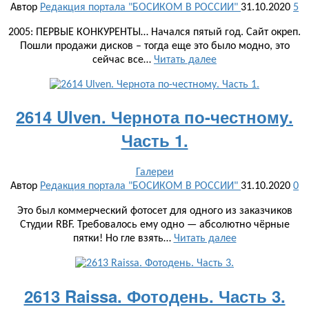
Автор
Редакция портала "БОСИКОМ В РОССИИ"
31.10.2020
5
2005: ПЕРВЫЕ КОНКУРЕНТЫ… Начался пятый год. Сайт окреп.
Пошли продажи дисков – тогда еще это было модно, это
сейчас все…
Читать далее
2614 Ulven. Чернота по-честному.
Часть 1.
Галереи
Автор
Редакция портала "БОСИКОМ В РОССИИ"
31.10.2020
0
Это был коммерческий фотосет для одного из заказчиков
Студии RBF. Требовалось ему одно — абсолютно чёрные
пятки! Но гле взять…
Читать далее
2613 Raissa. Фотодень. Часть 3.