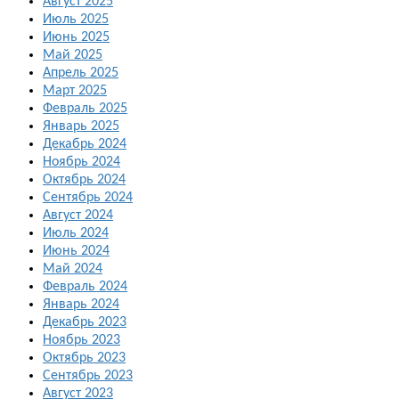
Август 2025
Июль 2025
Июнь 2025
Май 2025
Апрель 2025
Март 2025
Февраль 2025
Январь 2025
Декабрь 2024
Ноябрь 2024
Октябрь 2024
Сентябрь 2024
Август 2024
Июль 2024
Июнь 2024
Май 2024
Февраль 2024
Январь 2024
Декабрь 2023
Ноябрь 2023
Октябрь 2023
Сентябрь 2023
Август 2023