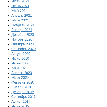
Июль 2021
Июнь 2021
Май 2021
Апрель 2021
Март 2021
Февраль 2021
Январь 2021
Декабрь 2020
Ноябрь 2020
Октябрь 2020
Сентябрь 2020
Август 2020
Июль 2020
Июнь 2020
Май 2020
Апрель 2020
Март 2020
Февраль 2020
Январь 2020
Декабрь 2019
Сентябрь 2019
Август 2019
Июль 2019