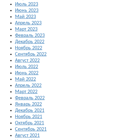
Июль 2023
Июнь 2023
Май 2023
Апрель 2023
Март 2023
Февраль 2023
Декабрь 2022
Ноябрь 2022
Сентябрь 2022
Август 2022
Июль 2022
Июнь 2022
Май 2022
Апрель 2022
Март 2022
Февраль 2022
Январь 2022
Декабрь 2021
Ноябрь 2021
Октябрь 2021
Сентябрь 2021
Август 2021