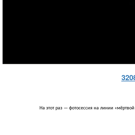
320
На этот раз — фотосессия на линии «мёртвой