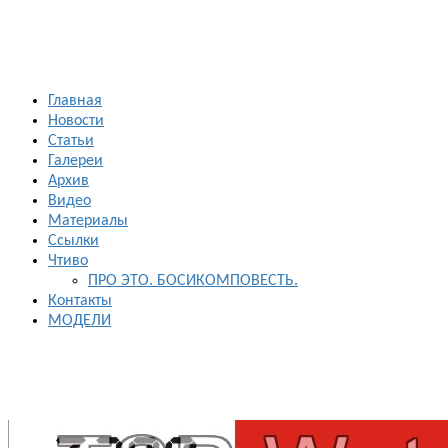
Главная
Новости
Статьи
Галереи
Архив
Видео
Материалы
Ссылки
Чтиво
ПРО ЭТО. БОСИКОМПОВЕСТЬ.
Контакты
МОДЕЛИ