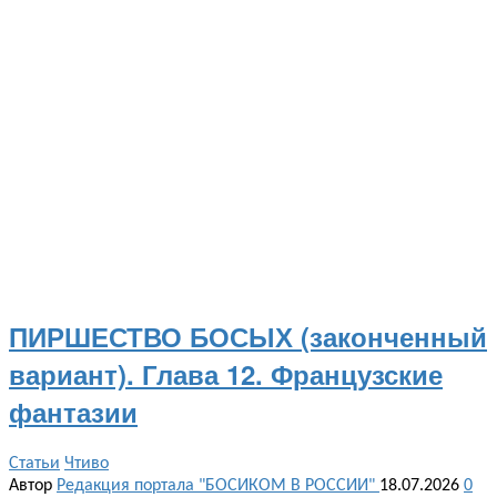
ПИРШЕСТВО БОСЫХ (законченный
вариант). Глава 12. Французские
фантазии
Статьи
Чтиво
Автор
Редакция портала "БОСИКОМ В РОССИИ"
18.07.2026
0