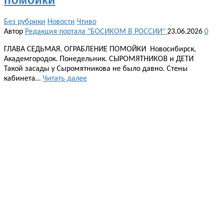
Без рубрики
Новости
Чтиво
Автор
Редакция портала "БОСИКОМ В РОССИИ"
23.06.2026
0
ГЛАВА СЕДЬМАЯ. ОГРАБЛЕНИЕ ПОМОЙКИ Новосибирск,
Академгородок. Понедельник. СЫРОМЯТНИКОВ и ДЕТИ
Такой засады у Сыромятникова не было давно. Стены
кабинета…
Читать далее