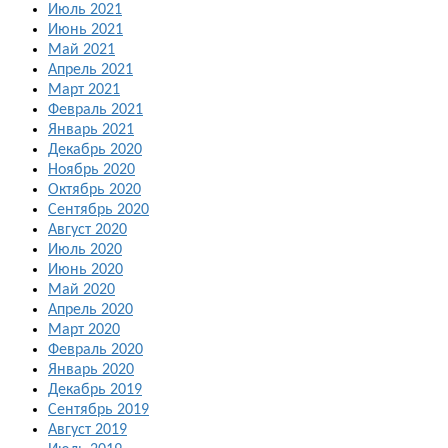
Июль 2021
Июнь 2021
Май 2021
Апрель 2021
Март 2021
Февраль 2021
Январь 2021
Декабрь 2020
Ноябрь 2020
Октябрь 2020
Сентябрь 2020
Август 2020
Июль 2020
Июнь 2020
Май 2020
Апрель 2020
Март 2020
Февраль 2020
Январь 2020
Декабрь 2019
Сентябрь 2019
Август 2019