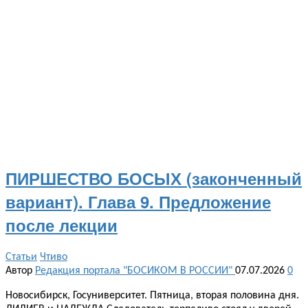
ПИРШЕСТВО БОСЫХ (законченный
вариант). Глава 9. Предложение
после лекции
Статьи
Чтиво
Автор
Редакция портала "БОСИКОМ В РОССИИ"
07.07.2026
0
Новосибирск, Госуниверситет. Пятница, вторая половина дня.