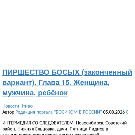
ПИРШЕСТВО БОСЫХ (законченный
вариант). Глава 15. Женщина,
мужчина, ребёнок
Новости
Чтиво
Автор
Редакция портала "БОСИКОМ В РОССИИ"
05.08.2026
0
ИНТЕРМЕДИЯ СО СЛЕДОВАТЕЛЕМ. Новосибирск, Советский
район, Нижняя Ельцовка, дачи. Пятница Лидиев в