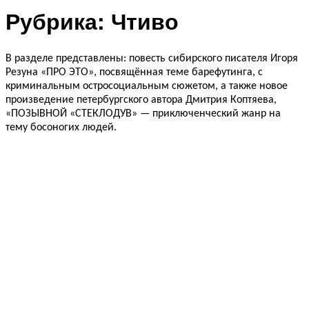
Рубрика:
Чтиво
В разделе представлены: повесть сибирского писателя Игоря
Резуна «ПРО ЭТО», посвящённая теме барефутинга, с
криминальным остросоциальным сюжетом, а также новое
произведение петербургского автора Дмитрия Коптяева,
«ПОЗЫВНОЙ «СТЕКЛОДУВ» — приключенческий жанр на
тему босоногих людей.