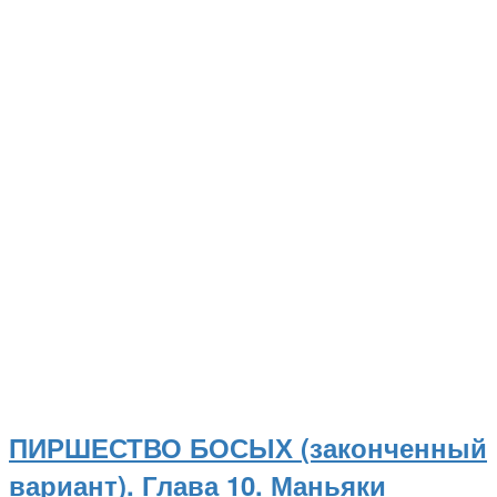
ПИРШЕСТВО БОСЫХ (законченный
вариант). Глава 10. Маньяки