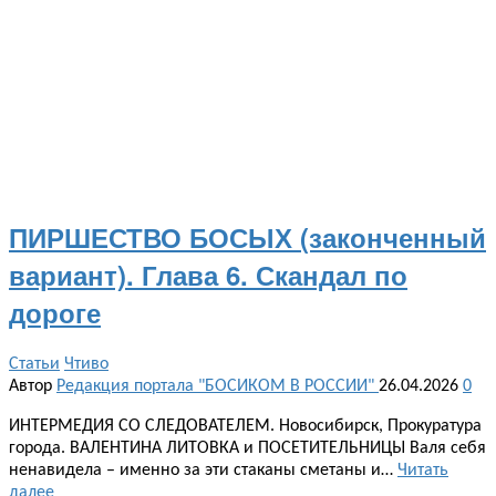
ПИРШЕСТВО БОСЫХ (законченный
вариант). Глава 6. Скандал по
дороге
Статьи
Чтиво
Автор
Редакция портала "БОСИКОМ В РОССИИ"
26.04.2026
0
ИНТЕРМЕДИЯ СО СЛЕДОВАТЕЛЕМ. Новосибирск, Прокуратура
города. ВАЛЕНТИНА ЛИТОВКА и ПОСЕТИТЕЛЬНИЦЫ Валя себя
ненавидела – именно за эти стаканы сметаны и…
Читать
далее