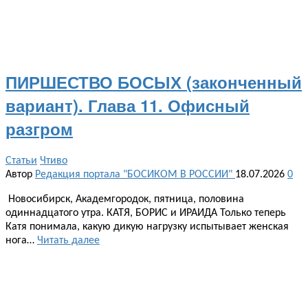
ПИРШЕСТВО БОСЫХ (законченный
вариант). Глава 11. Офисный
разгром
Статьи
Чтиво
Автор
Редакция портала "БОСИКОМ В РОССИИ"
18.07.2026
0
Новосибирск, Академгородок, пятница, половина
одиннадцатого утра. КАТЯ, БОРИС и ИРАИДА Только теперь
Катя понимала, какую дикую нагрузку испытывает женская
нога…
Читать далее