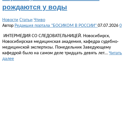
рождаются у воды
Новости
Статьи
Чтиво
Автор
Редакция портала "БОСИКОМ В РОССИИ"
07.07.2026
0
ИНТЕРМЕДИЯ СО СЛЕДОВАТЕЛЬНИЦЕЙ. Новосибирск,
Новосибирская медицинская академия, кафедра судебно-
медицинской экспертизы. Понедельник Заведующему
кафедрой было на самом деле тридцать девять лет…
Читать
далее