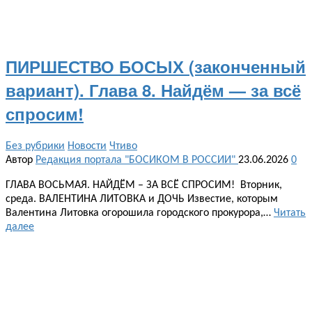
ПИРШЕСТВО БОСЫХ (законченный
вариант). Глава 8. Найдём — за всё
спросим!
Без рубрики
Новости
Чтиво
Автор
Редакция портала "БОСИКОМ В РОССИИ"
23.06.2026
0
ГЛАВА ВОСЬМАЯ. НАЙДЁМ – ЗА ВСЁ СПРОСИМ! Вторник,
среда. ВАЛЕНТИНА ЛИТОВКА и ДОЧЬ Известие, которым
Валентина Литовка огорошила городского прокурора,…
Читать
далее