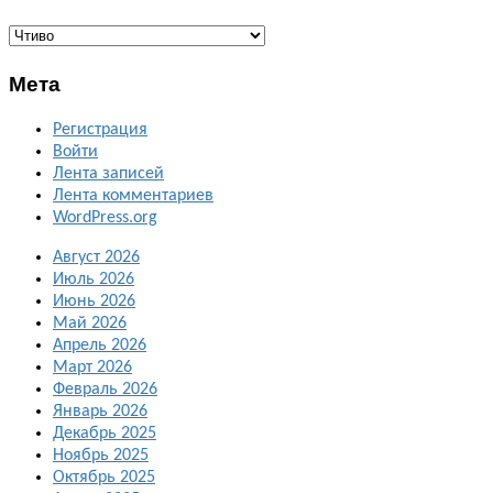
ГАЛЕРЕИ
Мета
Регистрация
Войти
Лента записей
Лента комментариев
WordPress.org
Август 2026
Июль 2026
Июнь 2026
Май 2026
Апрель 2026
Март 2026
Февраль 2026
Январь 2026
Декабрь 2025
Ноябрь 2025
Октябрь 2025