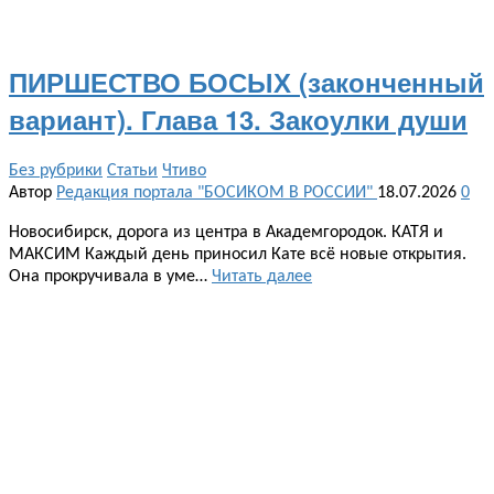
ПИРШЕСТВО БОСЫХ (законченный
вариант). Глава 13. Закоулки души
Без рубрики
Статьи
Чтиво
Автор
Редакция портала "БОСИКОМ В РОССИИ"
18.07.2026
0
Новосибирск, дорога из центра в Академгородок. КАТЯ и
МАКСИМ Каждый день приносил Кате всё новые открытия.
Она прокручивала в уме…
Читать далее