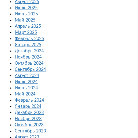
Август 2025
Июль 2025
Июнь 2025
Май 2025
Апрель 2025
Март 2025
Февраль 2025
Январь 2025
Декабрь 2024
Ноябрь 2024
Октябрь 2024
Сентябрь 2024
Август 2024
Июль 2024
Июнь 2024
Май 2024
Февраль 2024
Январь 2024
Декабрь 2023
Ноябрь 2023
Октябрь 2023
Сентябрь 2023
Август 2023