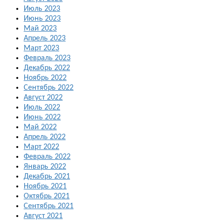
Июль 2023
Июнь 2023
Май 2023
Апрель 2023
Март 2023
Февраль 2023
Декабрь 2022
Ноябрь 2022
Сентябрь 2022
Август 2022
Июль 2022
Июнь 2022
Май 2022
Апрель 2022
Март 2022
Февраль 2022
Январь 2022
Декабрь 2021
Ноябрь 2021
Октябрь 2021
Сентябрь 2021
Август 2021