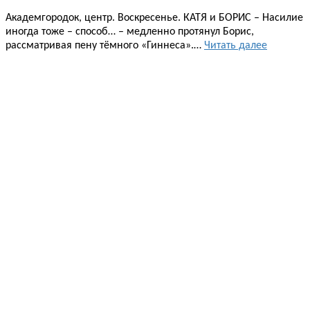
Академгородок, центр. Воскресенье. КАТЯ и БОРИС – Насилие
иногда тоже – способ… – медленно протянул Борис,
рассматривая пену тёмного «Гиннеса».…
Читать далее