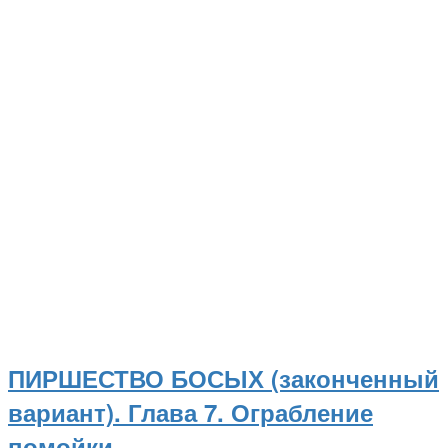
ПИРШЕСТВО БОСЫХ (законченный
вариант). Глава 7. Ограбление
помойки