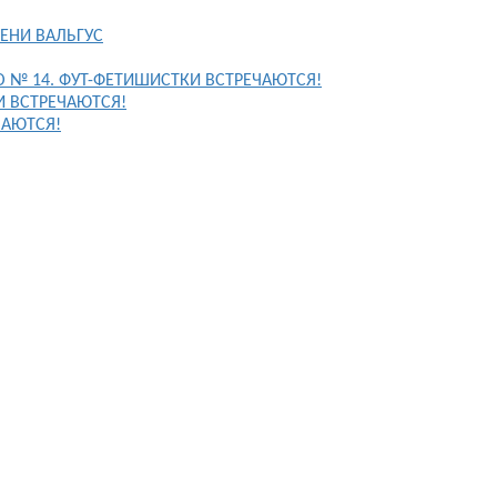
ЕНИ ВАЛЬГУС
FO № 14. ФУТ-ФЕТИШИСТКИ ВСТРЕЧАЮТСЯ!
И ВСТРЕЧАЮТСЯ!
ЧАЮТСЯ!