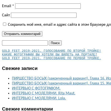
Email
*
Сайт
Сохранить моё имя, email и адрес сайта в этом браузере 
Найти:
КАКИЕ ФОТОГРАФИИ ВЫ ХОТЕЛИ БЫ ВИДЕТЬ НА ПОРТАЛЕ?
GOLD FEET 2019-2021. ГОЛОСОВАНИЕ ПО ПЕРВОЙ ТРОЙКЕ.
Свежие записи
ПИРШЕСТВО БОСЫХ (законченный вариант). Глава 16. Ис
ПИРШЕСТВО БОСЫХ (законченный вариант). Глава 15. Ж
ИНТЕРВЬЮ С ФОТОГРАФОМ.
ИНТЕРВЬЮ С МОДЕЛЯМИ. Rita Maut.
ИНТЕРВЬЮ С МОДЕЛЯМИ. Lola.
Свежие комментарии