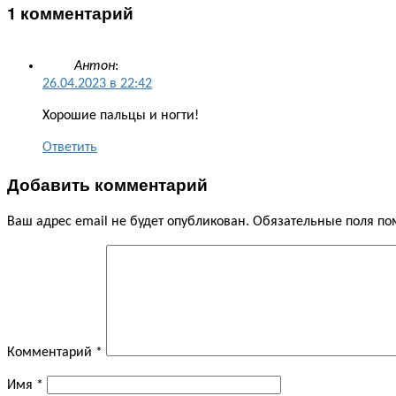
1 комментарий
Антон
:
26.04.2023 в 22:42
Хорошие пальцы и ногти!
Ответить
Добавить комментарий
Ваш адрес email не будет опубликован.
Обязательные поля п
Комментарий
*
Имя
*