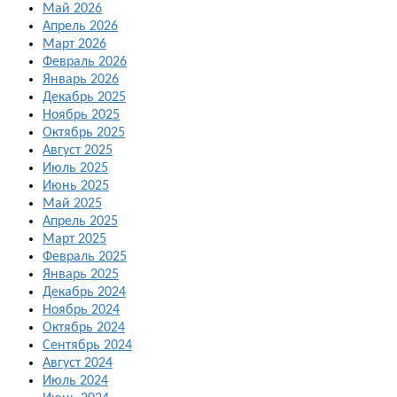
Май 2026
Апрель 2026
Март 2026
Февраль 2026
Январь 2026
Декабрь 2025
Ноябрь 2025
Октябрь 2025
Август 2025
Июль 2025
Июнь 2025
Май 2025
Апрель 2025
Март 2025
Февраль 2025
Январь 2025
Декабрь 2024
Ноябрь 2024
Октябрь 2024
Сентябрь 2024
Август 2024
Июль 2024