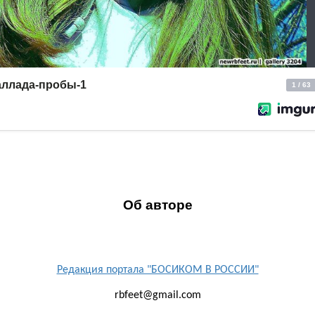
Об авторе
Редакция портала "БОСИКОМ В РОССИИ"
rbfeet@gmail.com