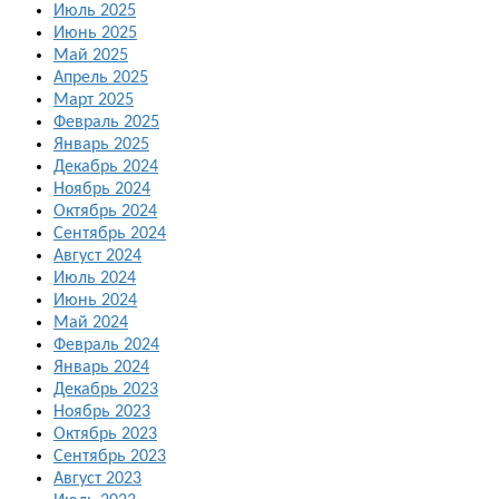
Июль 2025
Июнь 2025
Май 2025
Апрель 2025
Март 2025
Февраль 2025
Январь 2025
Декабрь 2024
Ноябрь 2024
Октябрь 2024
Сентябрь 2024
Август 2024
Июль 2024
Июнь 2024
Май 2024
Февраль 2024
Январь 2024
Декабрь 2023
Ноябрь 2023
Октябрь 2023
Сентябрь 2023
Август 2023