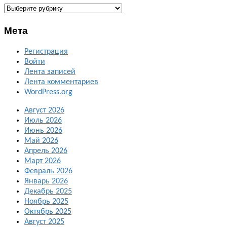
ГАЛЕРЕИ
Мета
Регистрация
Войти
Лента записей
Лента комментариев
WordPress.org
Август 2026
Июль 2026
Июнь 2026
Май 2026
Апрель 2026
Март 2026
Февраль 2026
Январь 2026
Декабрь 2025
Ноябрь 2025
Октябрь 2025
Август 2025