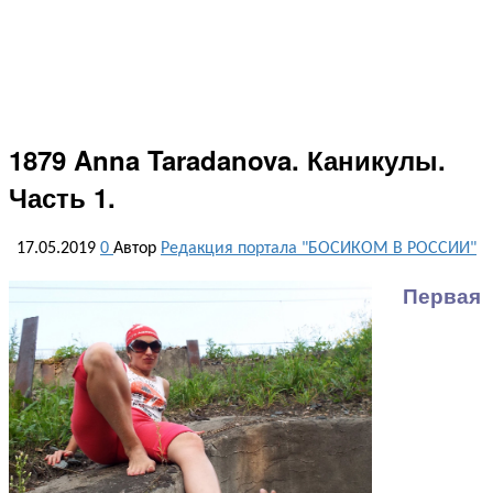
1879 Anna Taradanova. Каникулы.
Часть 1.
17.05.2019
0
Автор
Редакция портала "БОСИКОМ В РОССИИ"
Первая