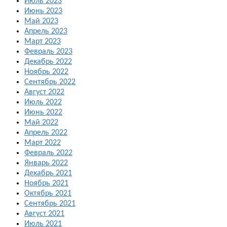
Июль 2023
Июнь 2023
Май 2023
Апрель 2023
Март 2023
Февраль 2023
Декабрь 2022
Ноябрь 2022
Сентябрь 2022
Август 2022
Июль 2022
Июнь 2022
Май 2022
Апрель 2022
Март 2022
Февраль 2022
Январь 2022
Декабрь 2021
Ноябрь 2021
Октябрь 2021
Сентябрь 2021
Август 2021
Июль 2021