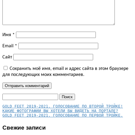
Имя
*
Email
*
Сайт
Сохранить моё имя, email и адрес сайта в этом браузере
для последующих моих комментариев.
Найти:
КАКИЕ ФОТОГРАФИИ ВЫ ХОТЕЛИ БЫ ВИДЕТЬ НА ПОРТАЛЕ?
GOLD FEET 2019-2021. ГОЛОСОВАНИЕ ПО ПЕРВОЙ ТРОЙКЕ.
Свежие записи