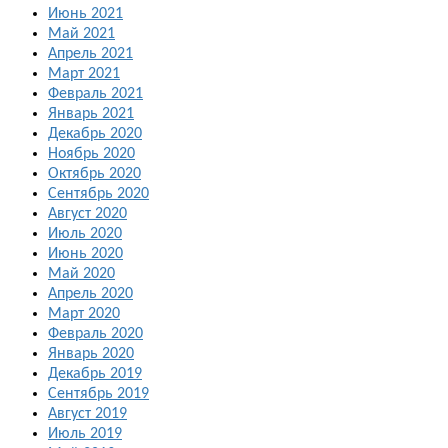
Июнь 2021
Май 2021
Апрель 2021
Март 2021
Февраль 2021
Январь 2021
Декабрь 2020
Ноябрь 2020
Октябрь 2020
Сентябрь 2020
Август 2020
Июль 2020
Июнь 2020
Май 2020
Апрель 2020
Март 2020
Февраль 2020
Январь 2020
Декабрь 2019
Сентябрь 2019
Август 2019
Июль 2019