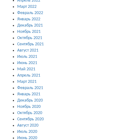
Апрель 2022
Март 2022
Февраль 2022
Январь 2022
Декабрь 2021
Ноябрь 2021
Октябрь 2021
Сентябрь 2021
Август 2021
Июль 2021
Июнь 2021
Май 2021
Апрель 2021
Март 2021
Февраль 2021
Январь 2021
Декабрь 2020
Ноябрь 2020
Октябрь 2020
Сентябрь 2020
Август 2020
Июль 2020
Июнь 2020