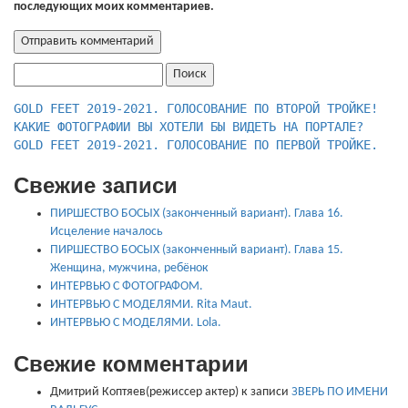
последующих моих комментариев.
Найти:
КАКИЕ ФОТОГРАФИИ ВЫ ХОТЕЛИ БЫ ВИДЕТЬ НА ПОРТАЛЕ?
GOLD FEET 2019-2021. ГОЛОСОВАНИЕ ПО ПЕРВОЙ ТРОЙКЕ.
Свежие записи
ПИРШЕСТВО БОСЫХ (законченный вариант). Глава 16.
Исцеление началось
ПИРШЕСТВО БОСЫХ (законченный вариант). Глава 15.
Женщина, мужчина, ребёнок
ИНТЕРВЬЮ С ФОТОГРАФОМ.
ИНТЕРВЬЮ С МОДЕЛЯМИ. Rita Maut.
ИНТЕРВЬЮ С МОДЕЛЯМИ. Lola.
Свежие комментарии
Дмитрий Коптяев(режиссер актер)
к записи
ЗВЕРЬ ПО ИМЕНИ