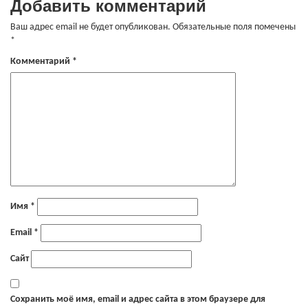
Добавить комментарий
Ваш адрес email не будет опубликован.
Обязательные поля помечены
*
Комментарий
*
Имя
*
Email
*
Сайт
Сохранить моё имя, email и адрес сайта в этом браузере для