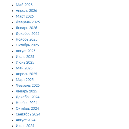
Май 2026
Апрель 2026
Март 2026
Февраль 2026
Январь 2026
Декабрь 2025
Ноябрь 2025
Октябрь 2025
Август 2025
Июль 2025
Июнь 2025
Май 2025
Апрель 2025
Март 2025
Февраль 2025
Январь 2025
Декабрь 2024
Ноябрь 2024
Октябрь 2024
Сентябрь 2024
Август 2024
Июль 2024