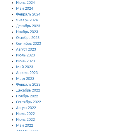
Июнь 2024
Май 2024
Февраль 2024
Январь 2024
Декабрь 2023
Ноябрь 2023
Октябрь 2023
Сентябрь 2023
Август 2023
Июль 2023
Июнь 2023
Май 2023
Апрель 2023
Март 2023
Февраль 2023
Декабрь 2022
Ноябрь 2022
Сентябрь 2022
Август 2022
Июль 2022
Июнь 2022
Май 2022