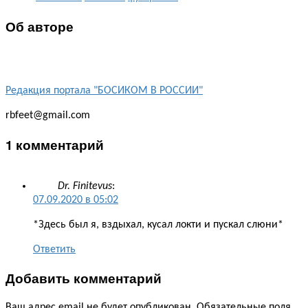
Об авторе
Редакция портала "БОСИКОМ В РОССИИ"
rbfeet@gmail.com
1 комментарий
Dr. Finitevus
:
07.09.2020 в 05:02
*Здесь был я, вздыхал, кусал локти и пускал слюни*
Ответить
Добавить комментарий
Ваш адрес email не будет опубликован.
Обязательные поля