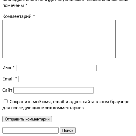
помечены
*
Комментарий
*
Имя
*
Email
*
Сайт
Сохранить моё имя, email и адрес сайта в этом браузере
для последующих моих комментариев.
Найти: