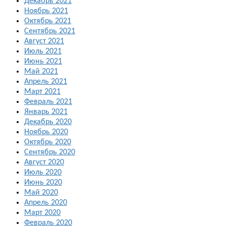
Декабрь 2021
Ноябрь 2021
Октябрь 2021
Сентябрь 2021
Август 2021
Июль 2021
Июнь 2021
Май 2021
Апрель 2021
Март 2021
Февраль 2021
Январь 2021
Декабрь 2020
Ноябрь 2020
Октябрь 2020
Сентябрь 2020
Август 2020
Июль 2020
Июнь 2020
Май 2020
Апрель 2020
Март 2020
Февраль 2020