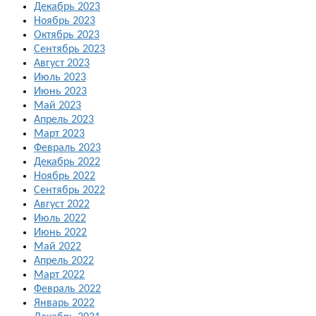
Декабрь 2023
Ноябрь 2023
Октябрь 2023
Сентябрь 2023
Август 2023
Июль 2023
Июнь 2023
Май 2023
Апрель 2023
Март 2023
Февраль 2023
Декабрь 2022
Ноябрь 2022
Сентябрь 2022
Август 2022
Июль 2022
Июнь 2022
Май 2022
Апрель 2022
Март 2022
Февраль 2022
Январь 2022