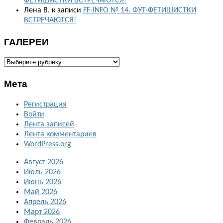
ФЕТИШИСТКИ ВСТРЕЧАЮТСЯ!
Лена В.
к записи
FF-INFO № 14. ФУТ-ФЕТИШИСТКИ
ВСТРЕЧАЮТСЯ!
ГАЛЕРЕИ
ГАЛЕРЕИ
Мета
Регистрация
Войти
Лента записей
Лента комментариев
WordPress.org
Август 2026
Июль 2026
Июнь 2026
Май 2026
Апрель 2026
Март 2026
Февраль 2026