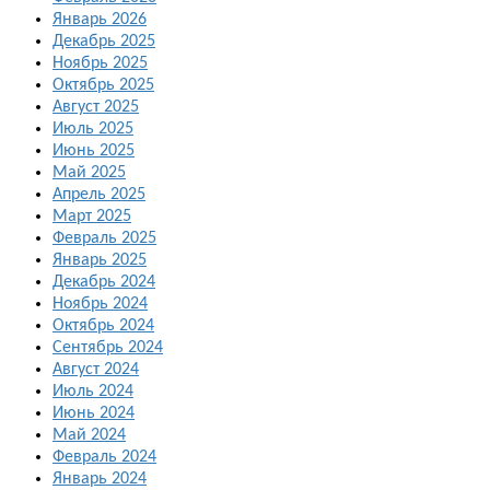
Январь 2026
Декабрь 2025
Ноябрь 2025
Октябрь 2025
Август 2025
Июль 2025
Июнь 2025
Май 2025
Апрель 2025
Март 2025
Февраль 2025
Январь 2025
Декабрь 2024
Ноябрь 2024
Октябрь 2024
Сентябрь 2024
Август 2024
Июль 2024
Июнь 2024
Май 2024
Февраль 2024
Январь 2024