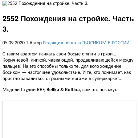
2552 Похождения на стройке. Часть
3.
05.09.2020
1
Автор
Редакция портала "БОСИКОМ В РОССИИ"
С таким азартом пачкать свои босые ступни в грязи…
Коричневой, липкой, чавкающей, продавливающейся между
пальцев! На это способны только те, для кого хождение
босиком — настоящее удовольствие. И те, кто понимает, как
приятно завалиться с грязными ногами в супермаркет…
Модели Студии RBF,
Bellka & Ruffina,
вам это покажут.