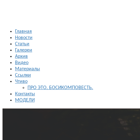
Главная
Новости
Статьи
Галереи
Архив
Видео
Материалы
Ссылки
Чтиво
ПРО ЭТО. БОСИКОМПОВЕСТЬ.
Контакты
МОДЕЛИ