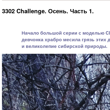
3302 Challenge. Осень. Часть 1.
Начало большой серии с моделью Cha
девчонка храбро месила грязь этих 
и великолепие сибирской природы.