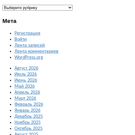
ГАЛЕРЕИ
Мета
Регистрация
Войти
Лента записей
Лента комментариев
WordPress.org
Август 2026
Июль 2026
Июнь 2026
Май 2026
Апрель 2026
Март 2026
Февраль 2026
Январь 2026
Декабрь 2025
Ноябрь 2025
Октябрь 2025
Август 2025