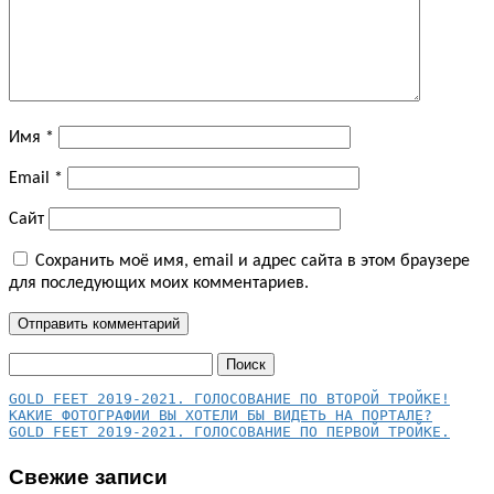
Имя
*
Email
*
Сайт
Сохранить моё имя, email и адрес сайта в этом браузере
для последующих моих комментариев.
Найти:
КАКИЕ ФОТОГРАФИИ ВЫ ХОТЕЛИ БЫ ВИДЕТЬ НА ПОРТАЛЕ?
GOLD FEET 2019-2021. ГОЛОСОВАНИЕ ПО ПЕРВОЙ ТРОЙКЕ.
Свежие записи