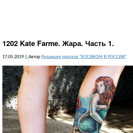
1202 Kate Farme. Жара. Часть 1.
17.05.2019
0
Автор
Редакция портала "БОСИКОМ В РОССИИ"