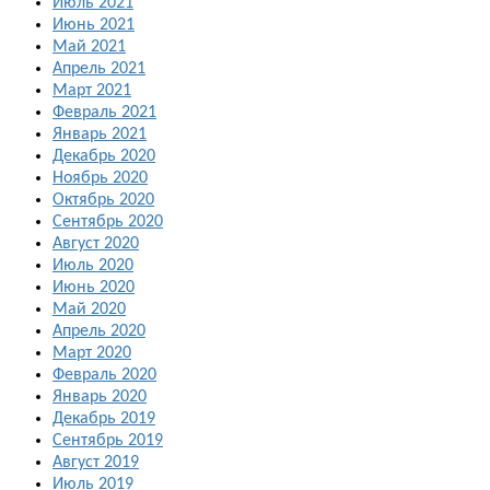
Июль 2021
Июнь 2021
Май 2021
Апрель 2021
Март 2021
Февраль 2021
Январь 2021
Декабрь 2020
Ноябрь 2020
Октябрь 2020
Сентябрь 2020
Август 2020
Июль 2020
Июнь 2020
Май 2020
Апрель 2020
Март 2020
Февраль 2020
Январь 2020
Декабрь 2019
Сентябрь 2019
Август 2019
Июль 2019