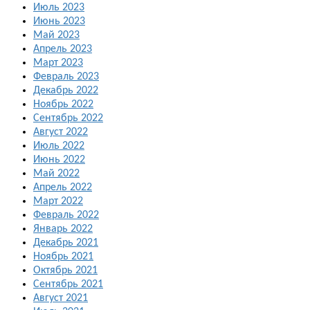
Июль 2023
Июнь 2023
Май 2023
Апрель 2023
Март 2023
Февраль 2023
Декабрь 2022
Ноябрь 2022
Сентябрь 2022
Август 2022
Июль 2022
Июнь 2022
Май 2022
Апрель 2022
Март 2022
Февраль 2022
Январь 2022
Декабрь 2021
Ноябрь 2021
Октябрь 2021
Сентябрь 2021
Август 2021