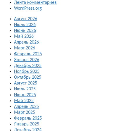
Лента комментариев
WordPress.org
Август 2026
Июль 2026
Июнь 2026
Май 2026
Апрель 2026
Март 2026
Февраль 2026
Январь 2026
Декабрь 2025
Ноябрь 2025
Октябрь 2025
Август 2025
Июль 2025
Июнь 2025
Май 2025
Апрель 2025
Март 2025
Февраль 2025
Январь 2025
Декабрь 2024