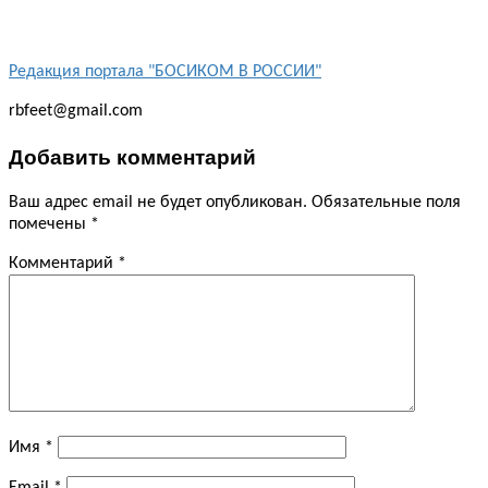
Редакция портала "БОСИКОМ В РОССИИ"
rbfeet@gmail.com
Добавить комментарий
Ваш адрес email не будет опубликован.
Обязательные поля
помечены
*
Комментарий
*
Имя
*