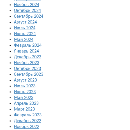
Ноябрь 2024
Октябрь 2024
Сентябрь 2024
Август 2024
Июль 2024
Июнь 2024
Май 2024
Февраль 2024
Январь 2024
Декабрь 2023
Ноябрь 2023
Октябрь 2023
Сентябрь 2023
Август 2023
Июль 2023
Июнь 2023
Май 2023
Апрель 2023
Март 2023
Февраль 2023
Декабрь 2022
Ноябрь 2022