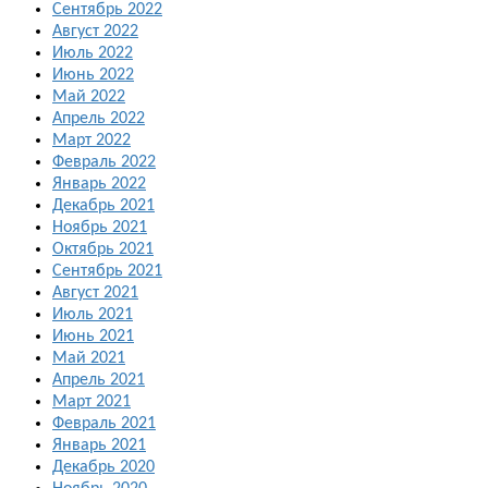
Сентябрь 2022
Август 2022
Июль 2022
Июнь 2022
Май 2022
Апрель 2022
Март 2022
Февраль 2022
Январь 2022
Декабрь 2021
Ноябрь 2021
Октябрь 2021
Сентябрь 2021
Август 2021
Июль 2021
Июнь 2021
Май 2021
Апрель 2021
Март 2021
Февраль 2021
Январь 2021
Декабрь 2020