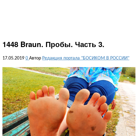
1448 Braun. Пробы. Часть 3.
17.05.2019
0
Автор
Редакция портала "БОСИКОМ В РОССИИ"