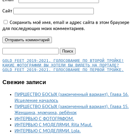
Email
*
Сайт
Сохранить моё имя, email и адрес сайта в этом браузере
для последующих моих комментариев.
Найти:
КАКИЕ ФОТОГРАФИИ ВЫ ХОТЕЛИ БЫ ВИДЕТЬ НА ПОРТАЛЕ?
GOLD FEET 2019-2021. ГОЛОСОВАНИЕ ПО ПЕРВОЙ ТРОЙКЕ.
Свежие записи
ПИРШЕСТВО БОСЫХ (законченный вариант). Глава 16.
Исцеление началось
ПИРШЕСТВО БОСЫХ (законченный вариант). Глава 15.
Женщина, мужчина, ребёнок
ИНТЕРВЬЮ С ФОТОГРАФОМ.
ИНТЕРВЬЮ С МОДЕЛЯМИ. Rita Maut.
ИНТЕРВЬЮ С МОДЕЛЯМИ. Lola.