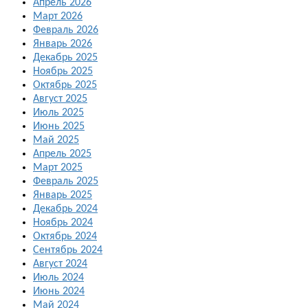
Апрель 2026
Март 2026
Февраль 2026
Январь 2026
Декабрь 2025
Ноябрь 2025
Октябрь 2025
Август 2025
Июль 2025
Июнь 2025
Май 2025
Апрель 2025
Март 2025
Февраль 2025
Январь 2025
Декабрь 2024
Ноябрь 2024
Октябрь 2024
Сентябрь 2024
Август 2024
Июль 2024
Июнь 2024
Май 2024