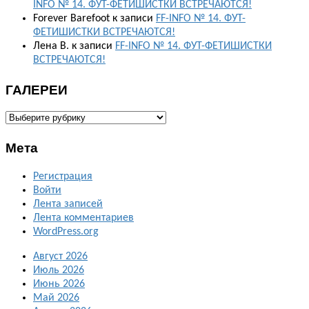
INFO № 14. ФУТ-ФЕТИШИСТКИ ВСТРЕЧАЮТСЯ!
Forever Barefoot
к записи
FF-INFO № 14. ФУТ-
ФЕТИШИСТКИ ВСТРЕЧАЮТСЯ!
Лена В.
к записи
FF-INFO № 14. ФУТ-ФЕТИШИСТКИ
ВСТРЕЧАЮТСЯ!
ГАЛЕРЕИ
ГАЛЕРЕИ
Мета
Регистрация
Войти
Лента записей
Лента комментариев
WordPress.org
Август 2026
Июль 2026
Июнь 2026
Май 2026