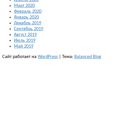
Март 2020
Февраль 2020
Январь 2020
Декабрь 2019
Сентябрь 2019
Август 2019
Июль 2019
Май 2019
Сайт работает на
WordPress
|
Тема:
Balanced Blog