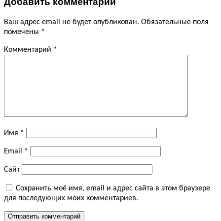
Добавить комментарий
Ваш адрес email не будет опубликован.
Обязательные поля
помечены
*
Комментарий
*
Имя
*
Email
*
Сайт
Сохранить моё имя, email и адрес сайта в этом браузере
для последующих моих комментариев.