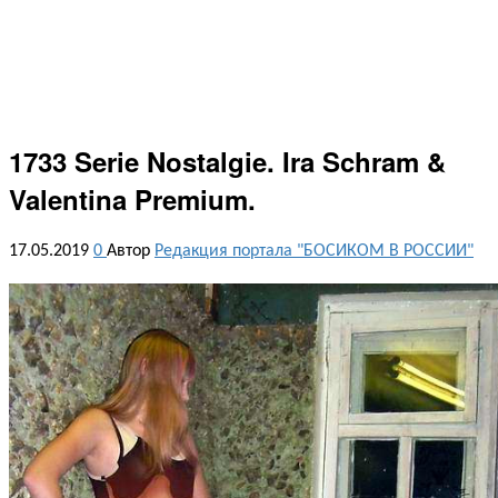
1733 Serie Nostalgie. Ira Schram &
Valentina Premium.
17.05.2019
0
Автор
Редакция портала "БОСИКОМ В РОССИИ"