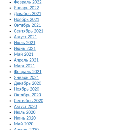
Февраль 2022
Январь 2022
Декабрь 2021
Ноябрь 2021
Октябрь 2021
Сентябрь 2021
Август 2021
Июль 2021
Июнь 2021
Май 2021
Апрель 2021
Март 2021
Февраль 2021
Январь 2021
Декабрь 2020
Ноябрь 2020
Октябрь 2020
Сентябрь 2020
Август 2020
Июль 2020
Июнь 2020
Май 2020
Апрель 2020