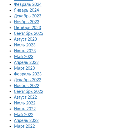
Февраль 2024
Январь 2024
Декабрь 2023
Ноябрь 2023
Октябрь 2023
Сентябрь 2023
Август 2023
Июль 2023
Июнь 2023
Май 2023
Апрель 2023
Март 2023
Февраль 2023
Декабрь 2022
Ноябрь 2022
Сентябрь 2022
Август 2022
Июль 2022
Июнь 2022
Май 2022
Апрель 2022
Март 2022