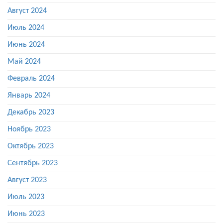
Август 2024
Июль 2024
Июнь 2024
Май 2024
Февраль 2024
Январь 2024
Декабрь 2023
Ноябрь 2023
Октябрь 2023
Сентябрь 2023
Август 2023
Июль 2023
Июнь 2023