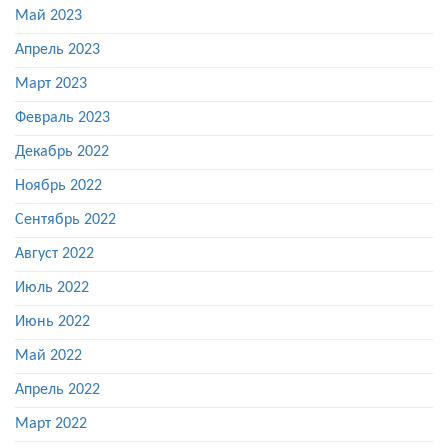
Май 2023
Апрель 2023
Март 2023
Февраль 2023
Декабрь 2022
Ноябрь 2022
Сентябрь 2022
Август 2022
Июль 2022
Июнь 2022
Май 2022
Апрель 2022
Март 2022