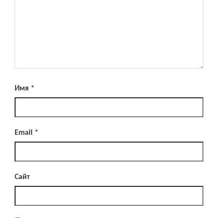
Имя
*
Email
*
Сайт