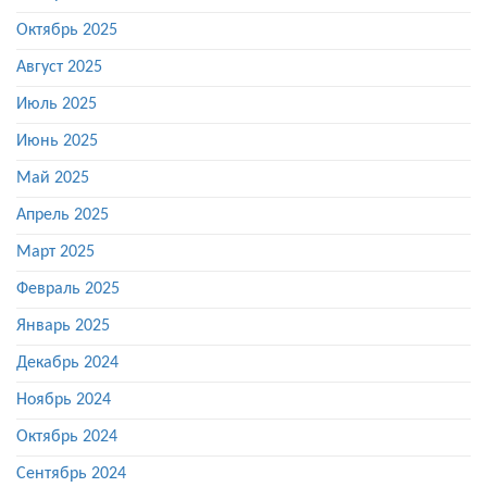
Октябрь 2025
Август 2025
Июль 2025
Июнь 2025
Май 2025
Апрель 2025
Март 2025
Февраль 2025
Январь 2025
Декабрь 2024
Ноябрь 2024
Октябрь 2024
Сентябрь 2024