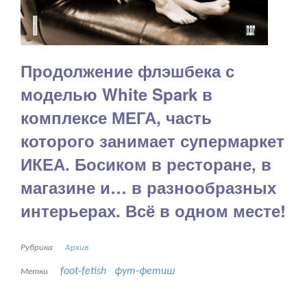
Продолжение флэшбека с
моделью White Spark в
комплексе МЕГА, часть
которого занимает супермаркет
ИКЕА. Босиком в ресторане, в
магазине и… в разнообразных
интерьерах. Всё в одном месте!
Рубрика
Архив
foot-fetish
фут-фетиш
Метки