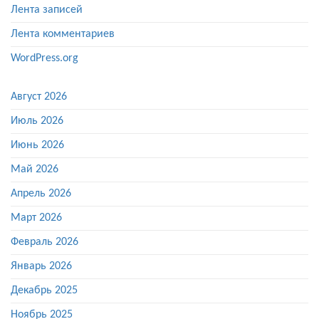
Лента записей
Лента комментариев
WordPress.org
Август 2026
Июль 2026
Июнь 2026
Май 2026
Апрель 2026
Март 2026
Февраль 2026
Январь 2026
Декабрь 2025
Ноябрь 2025