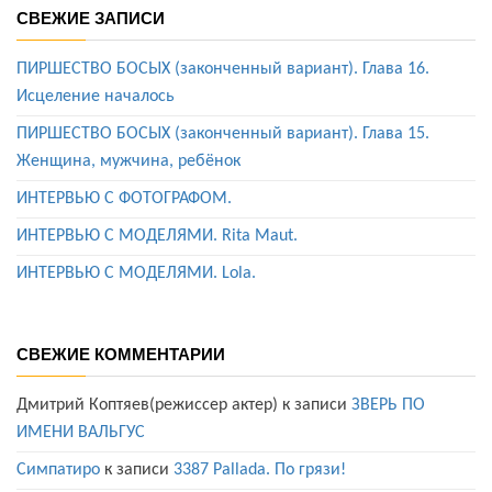
СВЕЖИЕ ЗАПИСИ
ПИРШЕСТВО БОСЫХ (законченный вариант). Глава 16.
Исцеление началось
ПИРШЕСТВО БОСЫХ (законченный вариант). Глава 15.
Женщина, мужчина, ребёнок
ИНТЕРВЬЮ С ФОТОГРАФОМ.
ИНТЕРВЬЮ С МОДЕЛЯМИ. Rita Maut.
ИНТЕРВЬЮ С МОДЕЛЯМИ. Lola.
СВЕЖИЕ КОММЕНТАРИИ
Дмитрий Коптяев(режиссер актер)
к записи
ЗВЕРЬ ПО
ИМЕНИ ВАЛЬГУС
Симпатиро
к записи
3387 Pallada. По грязи!