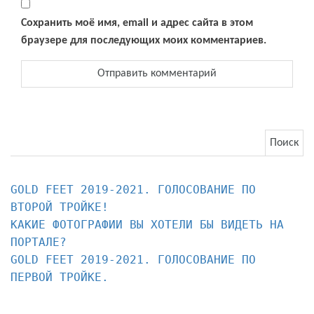
Сохранить моё имя, email и адрес сайта в этом
браузере для последующих моих комментариев.
Найти:
GOLD FEET 2019-2021. ГОЛОСОВАНИЕ ПО 
КАКИЕ ФОТОГРАФИИ ВЫ ХОТЕЛИ БЫ ВИДЕТЬ НА 
ПОРТАЛЕ?
GOLD FEET 2019-2021. ГОЛОСОВАНИЕ ПО 
ПЕРВОЙ ТРОЙКЕ.