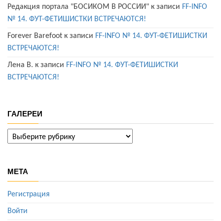
Редакция портала "БОСИКОМ В РОССИИ"
к записи
FF-INFO
№ 14. ФУТ-ФЕТИШИСТКИ ВСТРЕЧАЮТСЯ!
Forever Barefoot
к записи
FF-INFO № 14. ФУТ-ФЕТИШИСТКИ
ВСТРЕЧАЮТСЯ!
Лена В.
к записи
FF-INFO № 14. ФУТ-ФЕТИШИСТКИ
ВСТРЕЧАЮТСЯ!
ГАЛЕРЕИ
ГАЛЕРЕИ
МЕТА
Регистрация
Войти