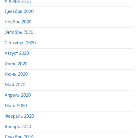
Январь 2021
Декабрь 2020
Ноябрь 2020
Октябрь 2020
Сентябрь 2020
Август 2020
Июль 2020
Июнь 2020
Май 2020
Апрель 2020
Март 2020
Февраль 2020
Январь 2020
Декабрь 2019