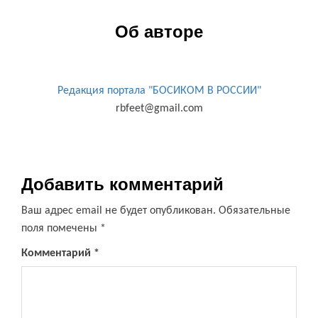
Об авторе
Редакция портала "БОСИКОМ В РОССИИ"
rbfeet@gmail.com
Добавить комментарий
Ваш адрес email не будет опубликован.
Обязательные
поля помечены
*
Комментарий
*