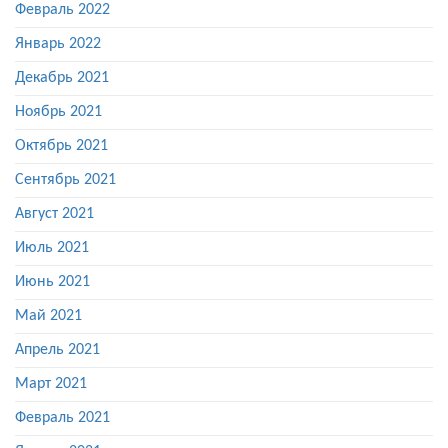
Февраль 2022
Январь 2022
Декабрь 2021
Ноябрь 2021
Октябрь 2021
Сентябрь 2021
Август 2021
Июль 2021
Июнь 2021
Май 2021
Апрель 2021
Март 2021
Февраль 2021