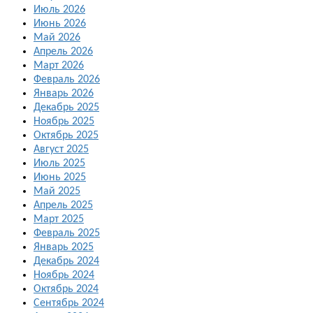
Июль 2026
Июнь 2026
Май 2026
Апрель 2026
Март 2026
Февраль 2026
Январь 2026
Декабрь 2025
Ноябрь 2025
Октябрь 2025
Август 2025
Июль 2025
Июнь 2025
Май 2025
Апрель 2025
Март 2025
Февраль 2025
Январь 2025
Декабрь 2024
Ноябрь 2024
Октябрь 2024
Сентябрь 2024