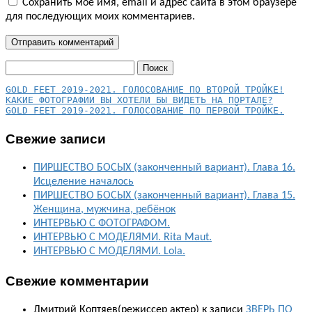
Сохранить моё имя, email и адрес сайта в этом браузере
для последующих моих комментариев.
Найти:
КАКИЕ ФОТОГРАФИИ ВЫ ХОТЕЛИ БЫ ВИДЕТЬ НА ПОРТАЛЕ?
GOLD FEET 2019-2021. ГОЛОСОВАНИЕ ПО ПЕРВОЙ ТРОЙКЕ.
Свежие записи
ПИРШЕСТВО БОСЫХ (законченный вариант). Глава 16.
Исцеление началось
ПИРШЕСТВО БОСЫХ (законченный вариант). Глава 15.
Женщина, мужчина, ребёнок
ИНТЕРВЬЮ С ФОТОГРАФОМ.
ИНТЕРВЬЮ С МОДЕЛЯМИ. Rita Maut.
ИНТЕРВЬЮ С МОДЕЛЯМИ. Lola.
Свежие комментарии
Дмитрий Коптяев(режиссер актер)
к записи
ЗВЕРЬ ПО