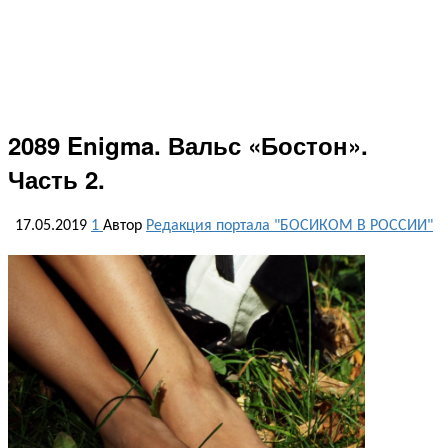
2089 Enigma. Вальс «Бостон».
Часть 2.
17.05.2019
1
Автор
Редакция портала "БОСИКОМ В РОССИИ"