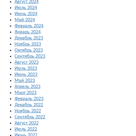
Август 2024
Июль 2024
Июнь 2024
Май 2024
Февраль 2024
Январь 2024
Декабрь 2023
Ноябрь 2023
Октябрь 2023
Сентябрь 2023
Август 2023
Июль 2023
Июнь 2023
Май 2023
Апрель 2023
Март 2023
Февраль 2023
Декабрь 2022
Ноябрь 2022
Сентябрь 2022
Август 2022
Июль 2022
Июнь 2022