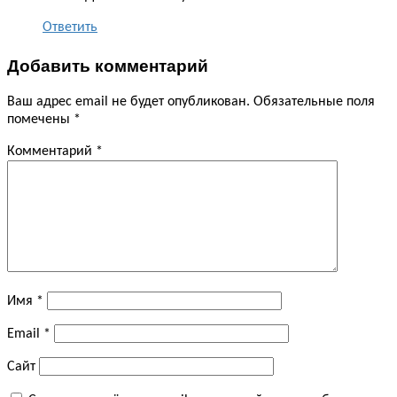
Ответить
Добавить комментарий
Ваш адрес email не будет опубликован.
Обязательные поля
помечены
*
Комментарий
*
Имя
*
Email
*
Сайт