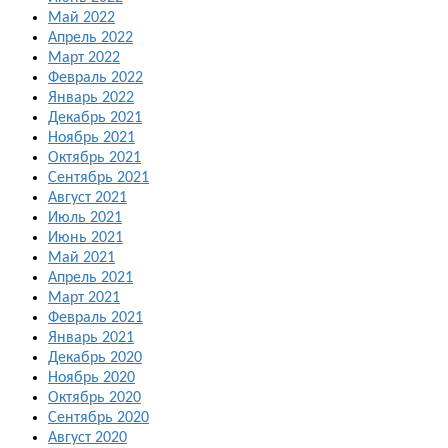
Май 2022
Апрель 2022
Март 2022
Февраль 2022
Январь 2022
Декабрь 2021
Ноябрь 2021
Октябрь 2021
Сентябрь 2021
Август 2021
Июль 2021
Июнь 2021
Май 2021
Апрель 2021
Март 2021
Февраль 2021
Январь 2021
Декабрь 2020
Ноябрь 2020
Октябрь 2020
Сентябрь 2020
Август 2020