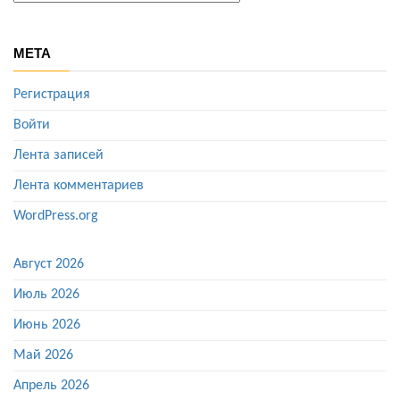
МЕТА
Регистрация
Войти
Лента записей
Лента комментариев
WordPress.org
Август 2026
Июль 2026
Июнь 2026
Май 2026
Апрель 2026