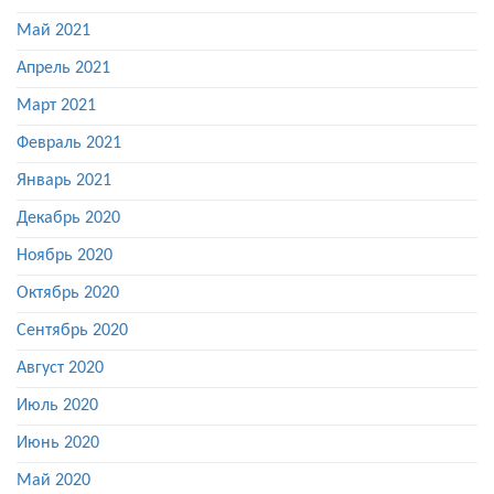
Май 2021
Апрель 2021
Март 2021
Февраль 2021
Январь 2021
Декабрь 2020
Ноябрь 2020
Октябрь 2020
Сентябрь 2020
Август 2020
Июль 2020
Июнь 2020
Май 2020