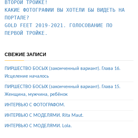
КАКИЕ ФОТОГРАФИИ ВЫ ХОТЕЛИ БЫ ВИДЕТЬ НА 
ПОРТАЛЕ?
GOLD FEET 2019-2021. ГОЛОСОВАНИЕ ПО 
ПЕРВОЙ ТРОЙКЕ.
СВЕЖИЕ ЗАПИСИ
ПИРШЕСТВО БОСЫХ (законченный вариант). Глава 16.
Исцеление началось
ПИРШЕСТВО БОСЫХ (законченный вариант). Глава 15.
Женщина, мужчина, ребёнок
ИНТЕРВЬЮ С ФОТОГРАФОМ.
ИНТЕРВЬЮ С МОДЕЛЯМИ. Rita Maut.
ИНТЕРВЬЮ С МОДЕЛЯМИ. Lola.