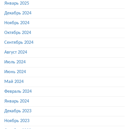
Январь 2025
Декабрь 2024
Ноябрь 2024
Октябрь 2024
Сентябрь 2024
Август 2024
Июль 2024
Июнь 2024
Май 2024
Февраль 2024
Январь 2024
Декабрь 2023
Ноябрь 2023