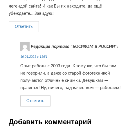
легендой сайта! И как Вы их находите, да ещё
убеждаете… Завидую!
Ответить
Редакция портала "БОСИКОМ В РОССИИ"
:
16.01.2021 в 11:51
Опыт работы с 2003 года. К тому же, что бы там
не говорили, а даже со старой фототехникой
получаются отличные снимки. Девушкам —
нравятся! Ну, ничего, над качеством — работаем!
Ответить
Добавить комментарий