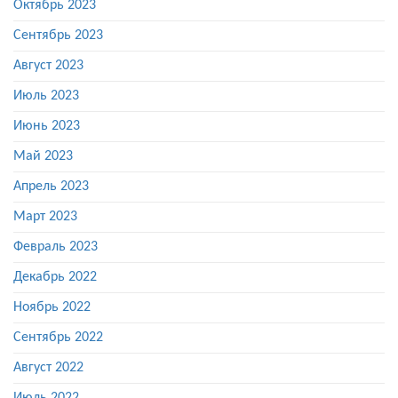
Октябрь 2023
Сентябрь 2023
Август 2023
Июль 2023
Июнь 2023
Май 2023
Апрель 2023
Март 2023
Февраль 2023
Декабрь 2022
Ноябрь 2022
Сентябрь 2022
Август 2022