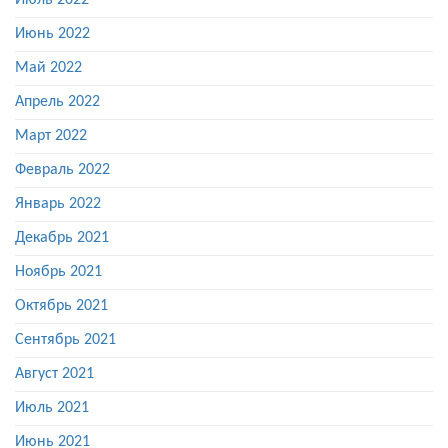
Июль 2022
Июнь 2022
Май 2022
Апрель 2022
Март 2022
Февраль 2022
Январь 2022
Декабрь 2021
Ноябрь 2021
Октябрь 2021
Сентябрь 2021
Август 2021
Июль 2021
Июнь 2021