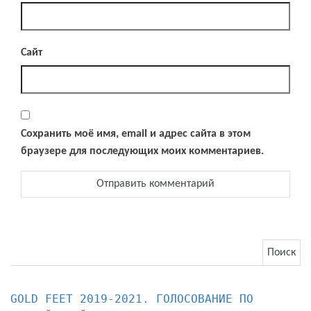
Сайт
Сохранить моё имя, email и адрес сайта в этом
браузере для последующих моих комментариев.
Найти:
GOLD FEET 2019-2021. ГОЛОСОВАНИЕ ПО 