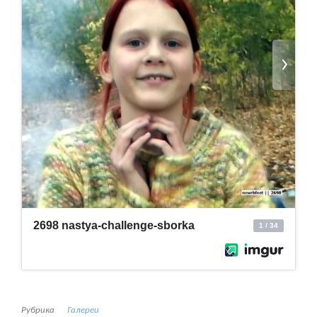
Рубрика
Галереи