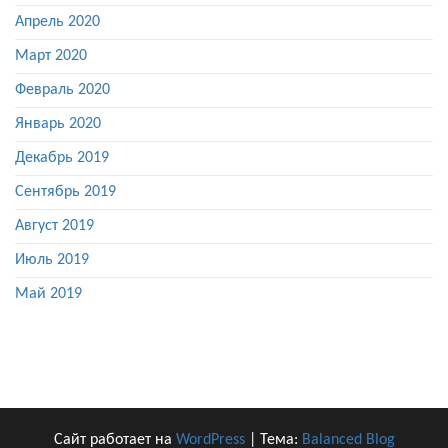
Апрель 2020
Март 2020
Февраль 2020
Январь 2020
Декабрь 2019
Сентябрь 2019
Август 2019
Июль 2019
Май 2019
Сайт работает на
WordPress
|
Тема:
Balanced Blog