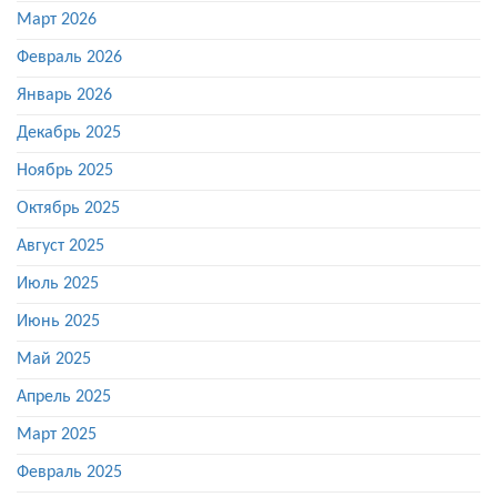
Март 2026
Февраль 2026
Январь 2026
Декабрь 2025
Ноябрь 2025
Октябрь 2025
Август 2025
Июль 2025
Июнь 2025
Май 2025
Апрель 2025
Март 2025
Февраль 2025