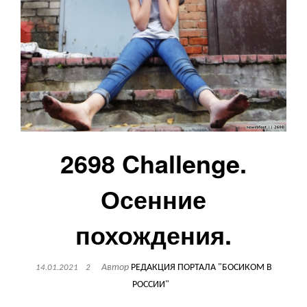
2698 Challenge.
Осенние
похождения.
Автор
РЕДАКЦИЯ ПОРТАЛА "БОСИКОМ В
14.01.2021
2
РОССИИ"