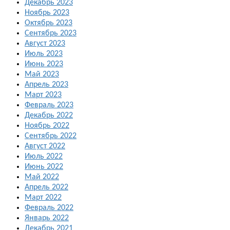
Декабрь 2023
Ноябрь 2023
Октябрь 2023
Сентябрь 2023
Август 2023
Июль 2023
Июнь 2023
Май 2023
Апрель 2023
Март 2023
Февраль 2023
Декабрь 2022
Ноябрь 2022
Сентябрь 2022
Август 2022
Июль 2022
Июнь 2022
Май 2022
Апрель 2022
Март 2022
Февраль 2022
Январь 2022
Декабрь 2021