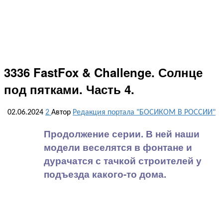
3336 FastFox & Challenge. Солнце
под пятками. Часть 4.
02.06.2024
2
Автор
Редакция портала "БОСИКОМ В РОССИИ"
Продолжение серии. В ней наши
модели веселятся в фонтане и
дурачатся с тачкой строителей у
подъезда какого-то дома.