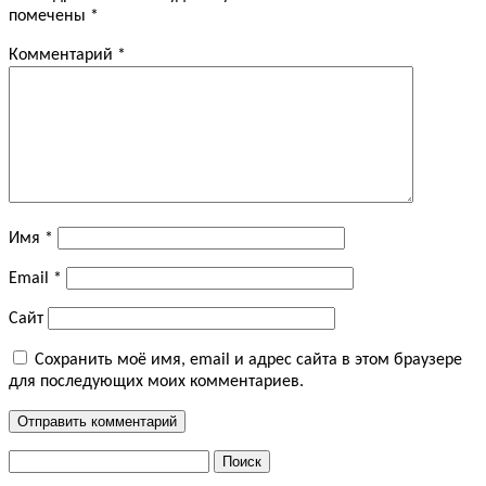
помечены
*
Комментарий
*
Имя
*
Email
*
Сайт
Сохранить моё имя, email и адрес сайта в этом браузере
для последующих моих комментариев.
Найти: