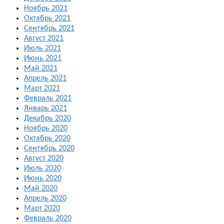
Ноябрь 2021
Октябрь 2021
Сентябрь 2021
Август 2021
Июль 2021
Июнь 2021
Май 2021
Апрель 2021
Март 2021
Февраль 2021
Январь 2021
Декабрь 2020
Ноябрь 2020
Октябрь 2020
Сентябрь 2020
Август 2020
Июль 2020
Июнь 2020
Май 2020
Апрель 2020
Март 2020
Февраль 2020