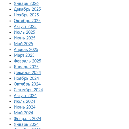
Январь 2026
Декабрь 2025
Ноябрь 2025
Октябрь 2025
Август 2025
Июль 2025
Июнь 2025
Май 2025
Апрель 2025
Март 2025
Февраль 2025
Январь 2025
Декабрь 2024
Ноябрь 2024
Октябрь 2024
Сентябрь 2024
Август 2024
Июль 2024
Июнь 2024
Май 2024
Февраль 2024
Январь 2024