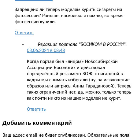
Запрещено ли теперь моделям курить сигареты на
фотосессии? Раньше, насколько я помню, во время
фотосессии курили.
Ответить
Редакция портала "БОСИКОМ В РОССИИ"
:
03.06.2024 в 08:48
Когда портал был «лицом» Новосибирской
Ассоциации Босоногих и действовал
определённый регламент ЗОЖ, с сигаретой в
кадры мы снимать избегали (ну, за исключение
образов или актрисы Анны Тарадановой). Теперь
таких ограничений нет, да, можно. только теперь
как почти никто из наших моделей не курит.
Ответить
Добавить комментарий
Ваш адрес email не будет опубликован.
Обязательные поля