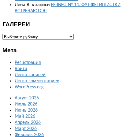
Лена В.
к записи
FF-INFO № 14. ФУТ-ФЕТИШИСТКИ
ВСТРЕЧАЮТСЯ!
ГАЛЕРЕИ
ГАЛЕРЕИ
Мета
Регистрация
Войти
Лента записей
Лента комментариев
WordPress.org
Август 2026
Июль 2026
Июнь 2026
Май 2026
Апрель 2026
Март 2026
Февраль 2026