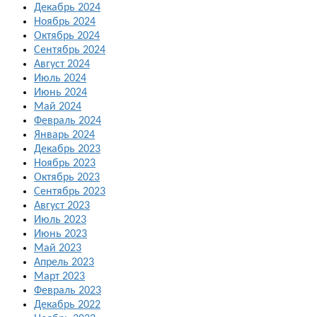
Декабрь 2024
Ноябрь 2024
Октябрь 2024
Сентябрь 2024
Август 2024
Июль 2024
Июнь 2024
Май 2024
Февраль 2024
Январь 2024
Декабрь 2023
Ноябрь 2023
Октябрь 2023
Сентябрь 2023
Август 2023
Июль 2023
Июнь 2023
Май 2023
Апрель 2023
Март 2023
Февраль 2023
Декабрь 2022