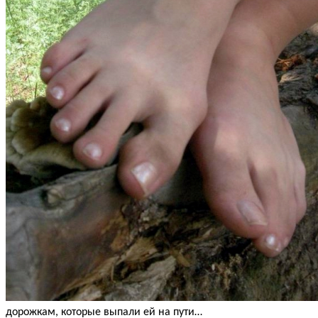
дорожкам, которые выпали ей на пути…