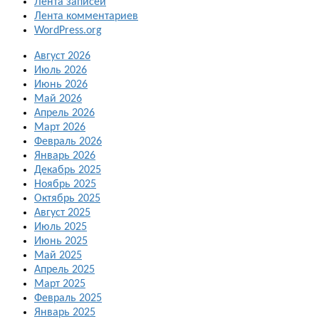
Лента записей
Лента комментариев
WordPress.org
Август 2026
Июль 2026
Июнь 2026
Май 2026
Апрель 2026
Март 2026
Февраль 2026
Январь 2026
Декабрь 2025
Ноябрь 2025
Октябрь 2025
Август 2025
Июль 2025
Июнь 2025
Май 2025
Апрель 2025
Март 2025
Февраль 2025
Январь 2025