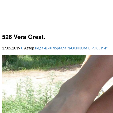
526 Vera Great.
17.05.2019
0
Автор
Редакция портала "БОСИКОМ В РОССИИ"