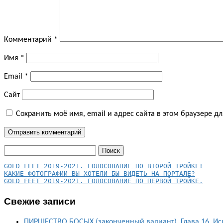
Комментарий
*
Имя
*
Email
*
Сайт
Сохранить моё имя, email и адрес сайта в этом браузере 
Найти:
КАКИЕ ФОТОГРАФИИ ВЫ ХОТЕЛИ БЫ ВИДЕТЬ НА ПОРТАЛЕ?
GOLD FEET 2019-2021. ГОЛОСОВАНИЕ ПО ПЕРВОЙ ТРОЙКЕ.
Свежие записи
ПИРШЕСТВО БОСЫХ (законченный вариант). Глава 16. Ис