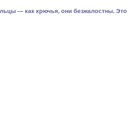
альцы — как крючья, они безжалостны. Это