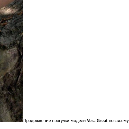
Продолжение прогулки модели
Vera Great
по своему