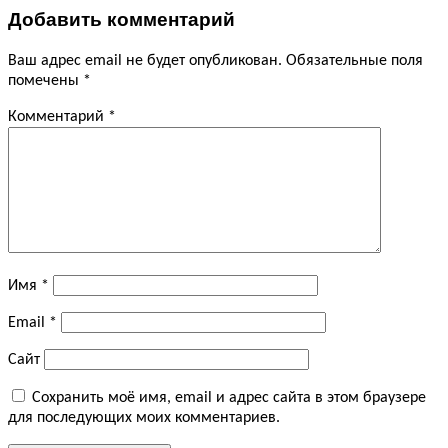
Добавить комментарий
Ваш адрес email не будет опубликован.
Обязательные поля
помечены
*
Комментарий
*
Имя
*
Email
*
Сайт
Сохранить моё имя, email и адрес сайта в этом браузере
для последующих моих комментариев.