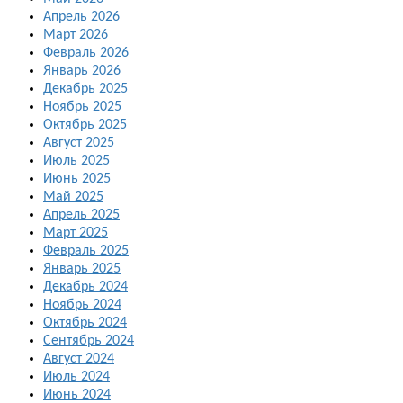
Апрель 2026
Март 2026
Февраль 2026
Январь 2026
Декабрь 2025
Ноябрь 2025
Октябрь 2025
Август 2025
Июль 2025
Июнь 2025
Май 2025
Апрель 2025
Март 2025
Февраль 2025
Январь 2025
Декабрь 2024
Ноябрь 2024
Октябрь 2024
Сентябрь 2024
Август 2024
Июль 2024
Июнь 2024