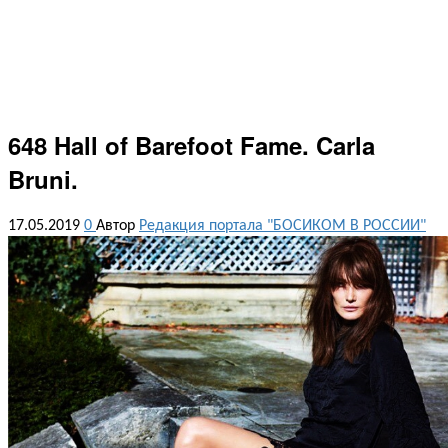
648 Hall of Barefoot Fame. Carla
Bruni.
17.05.2019
0
Автор
Редакция портала "БОСИКОМ В РОССИИ"