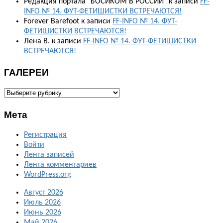
Редакция портала "БОСИКОМ В РОССИИ"
к записи
FF-
INFO № 14. ФУТ-ФЕТИШИСТКИ ВСТРЕЧАЮТСЯ!
Forever Barefoot
к записи
FF-INFO № 14. ФУТ-
ФЕТИШИСТКИ ВСТРЕЧАЮТСЯ!
Лена В.
к записи
FF-INFO № 14. ФУТ-ФЕТИШИСТКИ
ВСТРЕЧАЮТСЯ!
ГАЛЕРЕИ
ГАЛЕРЕИ
Мета
Регистрация
Войти
Лента записей
Лента комментариев
WordPress.org
Август 2026
Июль 2026
Июнь 2026
Май 2026