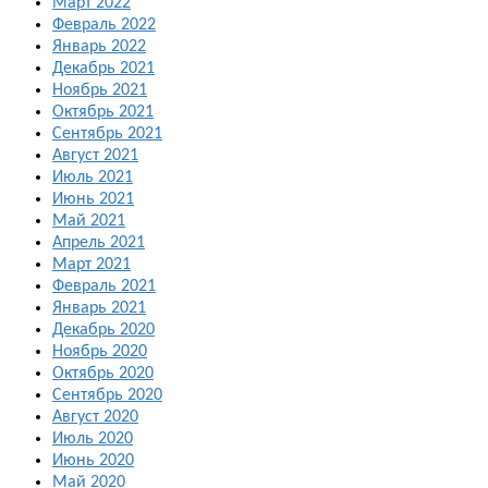
Март 2022
Февраль 2022
Январь 2022
Декабрь 2021
Ноябрь 2021
Октябрь 2021
Сентябрь 2021
Август 2021
Июль 2021
Июнь 2021
Май 2021
Апрель 2021
Март 2021
Февраль 2021
Январь 2021
Декабрь 2020
Ноябрь 2020
Октябрь 2020
Сентябрь 2020
Август 2020
Июль 2020
Июнь 2020
Май 2020