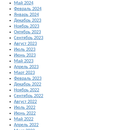
Май 2024
Февраль 2024
Январь 2024
Декабрь 2023
Ноябрь 2023
Октябрь 2023
Сентябрь 2023
Август 2023
Июль 2023
Июнь 2023
Май 2023
Апрель 2023
Март 2023
Февраль 2023
Декабрь 2022
Ноябрь 2022
Сентябрь 2022
Август 2022
Июль 2022
Июнь 2022
Май 2022
Апрель 2022