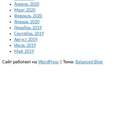
Апрель 2020
Март 2020
Февраль 2020
Январь 2020
Декабрь 2019
Сентябрь 2019
Август 2019
Июль 2019
Май 2019
Сайт работает на
WordPress
|
Тема:
Balanced Blog