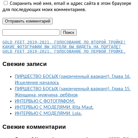
Сохранить моё имя, email и адрес сайта в этом браузере
для последующих моих комментариев.
Найти:
КАКИЕ ФОТОГРАФИИ ВЫ ХОТЕЛИ БЫ ВИДЕТЬ НА ПОРТАЛЕ?
GOLD FEET 2019-2021. ГОЛОСОВАНИЕ ПО ПЕРВОЙ ТРОЙКЕ.
Свежие записи
ПИРШЕСТВО БОСЫХ (законченный вариант). Глава 16.
Исцеление началось
ПИРШЕСТВО БОСЫХ (законченный вариант). Глава 15.
Женщина, мужчина, ребёнок
ИНТЕРВЬЮ С ФОТОГРАФОМ.
ИНТЕРВЬЮ С МОДЕЛЯМИ. Rita Maut.
ИНТЕРВЬЮ С МОДЕЛЯМИ. Lola.
Свежие комментарии