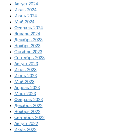
Август 2024
Июль 2024
Июнь 2024
Май 2024
Февраль 2024
Январь 2024
Декабрь 2023
Ноябрь 2023
Октябрь 2023
Сентябрь 2023
Август 2023
Июль 2023
Июнь 2023
Май 2023
Апрель 2023
Март 2023
Февраль 2023
Декабрь 2022
Ноябрь 2022
Сентябрь 2022
Август 2022
Июль 2022