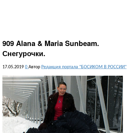
909 Alana & Maria Sunbeam.
Снегурочки.
17.05.2019
0
Автор
Редакция портала "БОСИКОМ В РОССИИ"