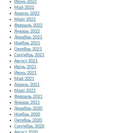
Июнь 2022
Май 2022
Апрель 2022
Март 2022
Февраль 2022
Январь 2022
Декабрь 2021
Ноябрь 2021
Октябрь 2021
Сентябрь 2021
Август 2021
Июль 2021
Июнь 2021
Май 2021
Апрель 2021
Март 2021
Февраль 2021
Январь 2021
Декабрь 2020
Ноябрь 2020
Октябрь 2020
Сентябрь 2020
Август 2020