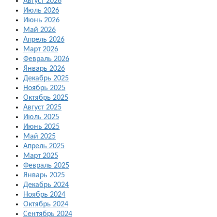
Август 2026
Июль 2026
Июнь 2026
Май 2026
Апрель 2026
Март 2026
Февраль 2026
Январь 2026
Декабрь 2025
Ноябрь 2025
Октябрь 2025
Август 2025
Июль 2025
Июнь 2025
Май 2025
Апрель 2025
Март 2025
Февраль 2025
Январь 2025
Декабрь 2024
Ноябрь 2024
Октябрь 2024
Сентябрь 2024