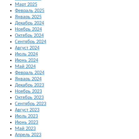
Март 2025
Февраль 2025
Январь 2025
Декабрь 2024
Ноябрь 2024
Октябрь 2024
Сентябрь 2024
Август 2024
Июль 2024
Июнь 2024
Май 2024
Февраль 2024
Январь 2024
Декабрь 2023
Ноябрь 2023
Октябрь 2023
Сентябрь 2023
Август 2023
Июль 2023
Июнь 2023
Май 2023
Апрель 2023