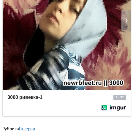
Рубрика
Галереи