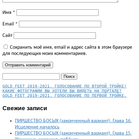
Имя
*
Email
*
Сайт
Сохранить моё имя, email и адрес сайта в этом браузере
для последующих моих комментариев.
Найти:
КАКИЕ ФОТОГРАФИИ ВЫ ХОТЕЛИ БЫ ВИДЕТЬ НА ПОРТАЛЕ?
GOLD FEET 2019-2021. ГОЛОСОВАНИЕ ПО ПЕРВОЙ ТРОЙКЕ.
Свежие записи
ПИРШЕСТВО БОСЫХ (законченный вариант). Глава 16.
Исцеление началось
ПИРШЕСТВО БОСЫХ (законченный вариант). Глава 15.