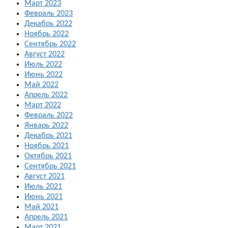
Март 2023
Февраль 2023
Декабрь 2022
Ноябрь 2022
Сентябрь 2022
Август 2022
Июль 2022
Июнь 2022
Май 2022
Апрель 2022
Март 2022
Февраль 2022
Январь 2022
Декабрь 2021
Ноябрь 2021
Октябрь 2021
Сентябрь 2021
Август 2021
Июль 2021
Июнь 2021
Май 2021
Апрель 2021
Март 2021