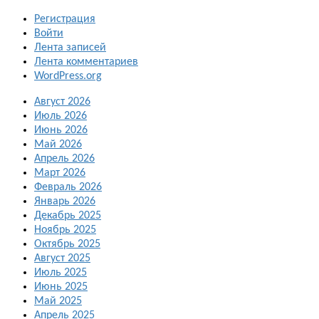
Регистрация
Войти
Лента записей
Лента комментариев
WordPress.org
Август 2026
Июль 2026
Июнь 2026
Май 2026
Апрель 2026
Март 2026
Февраль 2026
Январь 2026
Декабрь 2025
Ноябрь 2025
Октябрь 2025
Август 2025
Июль 2025
Июнь 2025
Май 2025
Апрель 2025