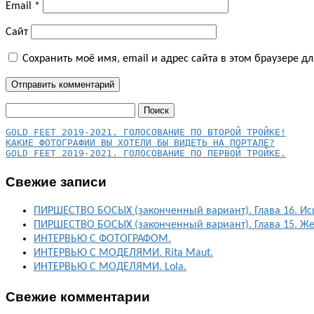
Email
*
Сайт
Сохранить моё имя, email и адрес сайта в этом браузере 
Найти:
КАКИЕ ФОТОГРАФИИ ВЫ ХОТЕЛИ БЫ ВИДЕТЬ НА ПОРТАЛЕ?
GOLD FEET 2019-2021. ГОЛОСОВАНИЕ ПО ПЕРВОЙ ТРОЙКЕ.
Свежие записи
ПИРШЕСТВО БОСЫХ (законченный вариант). Глава 16. Ис
ПИРШЕСТВО БОСЫХ (законченный вариант). Глава 15. Ж
ИНТЕРВЬЮ С ФОТОГРАФОМ.
ИНТЕРВЬЮ С МОДЕЛЯМИ. Rita Maut.
ИНТЕРВЬЮ С МОДЕЛЯМИ. Lola.
Свежие комментарии