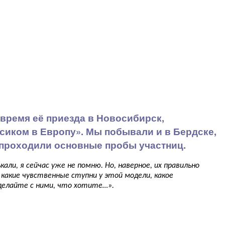
 время её приезда в Новосибирск,
сиком в Европу». Мы побывали и в Бердске,
и проходили основные пробы участниц.
али, я сейчас уже не помню. Но, наверное, их правильно
 какие чувственные ступни у этой модели, какое
делайте с ними, что хотите…».