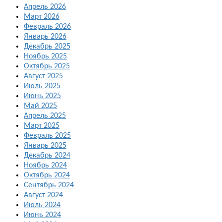
Апрель 2026
Март 2026
Февраль 2026
Январь 2026
Декабрь 2025
Ноябрь 2025
Октябрь 2025
Август 2025
Июль 2025
Июнь 2025
Май 2025
Апрель 2025
Март 2025
Февраль 2025
Январь 2025
Декабрь 2024
Ноябрь 2024
Октябрь 2024
Сентябрь 2024
Август 2024
Июль 2024
Июнь 2024