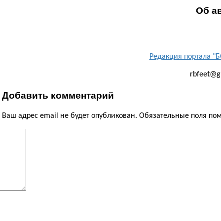
Об а
Редакция портала 
rbfeet@g
Добавить комментарий
Ваш адрес email не будет опубликован.
Обязательные поля п