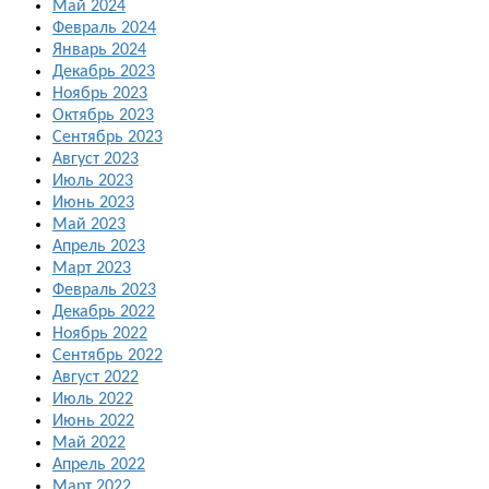
Май 2024
Февраль 2024
Январь 2024
Декабрь 2023
Ноябрь 2023
Октябрь 2023
Сентябрь 2023
Август 2023
Июль 2023
Июнь 2023
Май 2023
Апрель 2023
Март 2023
Февраль 2023
Декабрь 2022
Ноябрь 2022
Сентябрь 2022
Август 2022
Июль 2022
Июнь 2022
Май 2022
Апрель 2022
Март 2022