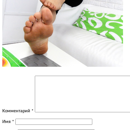
Комментарий
*
Имя
*