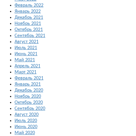
Февраль 2022
Январь 2022
Декабрь 2021
Ноябрь 2021
Октябрь 2021
Сентябрь 2021
Август 2021
Июль 2021
Июнь 2021
Май 2021
Апрель 2021
Март 2021
Февраль 2021
Январь 2021
Декабрь 2020
Ноябрь 2020
Октябрь 2020
Сентябрь 2020
Август 2020
Июль 2020
Июнь 2020
Май 2020