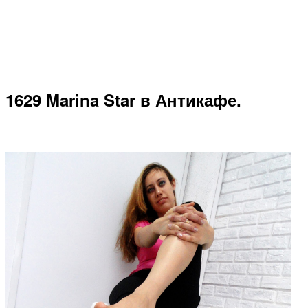
1629 Marina Star в Антикафе.