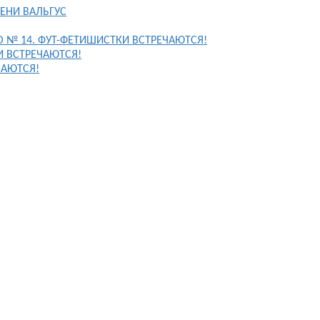
ЕНИ ВАЛЬГУС
FO № 14. ФУТ-ФЕТИШИСТКИ ВСТРЕЧАЮТСЯ!
И ВСТРЕЧАЮТСЯ!
ЧАЮТСЯ!