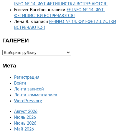
INFO № 14. ФУТ-ФЕТИШИСТКИ ВСТРЕЧАЮТСЯ!
Forever Barefoot
к записи
FF-INFO № 14. ФУТ-
ФЕТИШИСТКИ ВСТРЕЧАЮТСЯ!
Лена В.
к записи
FF-INFO № 14. ФУТ-ФЕТИШИСТКИ
ВСТРЕЧАЮТСЯ!
ГАЛЕРЕИ
ГАЛЕРЕИ
Мета
Регистрация
Войти
Лента записей
Лента комментариев
WordPress.org
Август 2026
Июль 2026
Июнь 2026
Май 2026