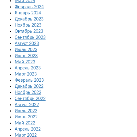
Май 2024
Февраль 2024
Январь 2024
Декабрь 2023
Ноябрь 2023
Октябрь 2023
Сентябрь 2023
Август 2023
Июль 2023
Июнь 2023
Май 2023
Апрель 2023
Март 2023
Февраль 2023
Декабрь 2022
Ноябрь 2022
Сентябрь 2022
Август 2022
Июль 2022
Июнь 2022
Май 2022
Апрель 2022
Март 2022