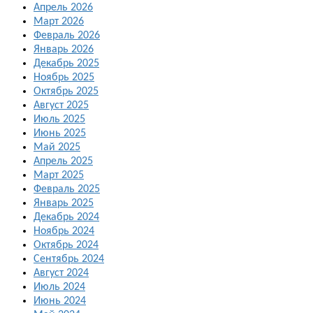
Апрель 2026
Март 2026
Февраль 2026
Январь 2026
Декабрь 2025
Ноябрь 2025
Октябрь 2025
Август 2025
Июль 2025
Июнь 2025
Май 2025
Апрель 2025
Март 2025
Февраль 2025
Январь 2025
Декабрь 2024
Ноябрь 2024
Октябрь 2024
Сентябрь 2024
Август 2024
Июль 2024
Июнь 2024