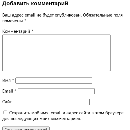
Добавить комментарий
Ваш адрес email не будет опубликован.
Обязательные поля
помечены
*
Комментарий
*
Имя
*
Email
*
Сайт
Сохранить моё имя, email и адрес сайта в этом браузере
для последующих моих комментариев.