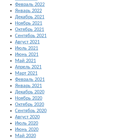
Февраль 2022
Январь 2022
Декабрь 2021
Ноябрь 2021
Октябрь 2021
Сентябрь 2021
Август 2021
Июль 2021
Июнь 2021
Май 2021
Апрель 2021
Март 2021
Февраль 2021
Январь 2021
Декабрь 2020
Ноябрь 2020
Октябрь 2020
Сентябрь 2020
Август 2020
Июль 2020
Июнь 2020
Май 2020