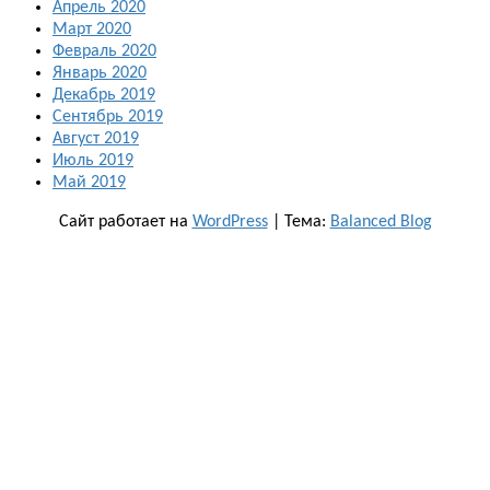
Апрель 2020
Март 2020
Февраль 2020
Январь 2020
Декабрь 2019
Сентябрь 2019
Август 2019
Июль 2019
Май 2019
Сайт работает на
WordPress
|
Тема:
Balanced Blog