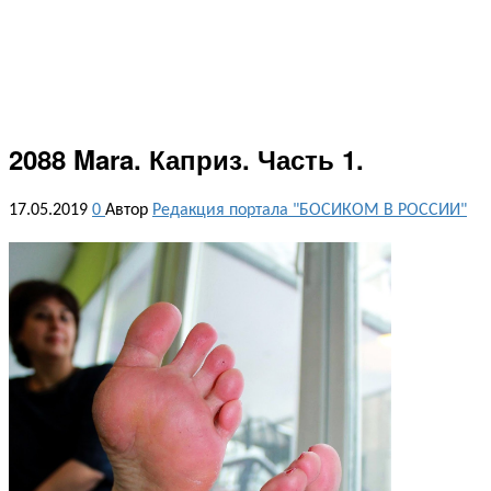
2088 Mara. Каприз. Часть 1.
17.05.2019
0
Автор
Редакция портала "БОСИКОМ В РОССИИ"