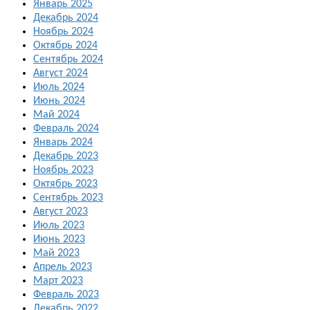
Январь 2025
Декабрь 2024
Ноябрь 2024
Октябрь 2024
Сентябрь 2024
Август 2024
Июль 2024
Июнь 2024
Май 2024
Февраль 2024
Январь 2024
Декабрь 2023
Ноябрь 2023
Октябрь 2023
Сентябрь 2023
Август 2023
Июль 2023
Июнь 2023
Май 2023
Апрель 2023
Март 2023
Февраль 2023
Декабрь 2022