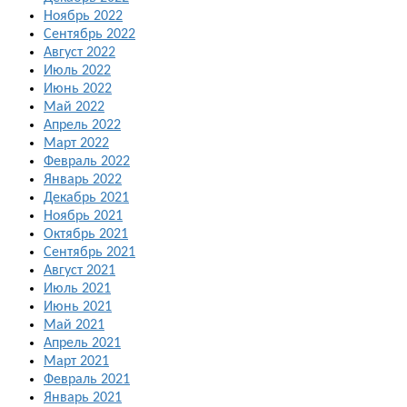
Ноябрь 2022
Сентябрь 2022
Август 2022
Июль 2022
Июнь 2022
Май 2022
Апрель 2022
Март 2022
Февраль 2022
Январь 2022
Декабрь 2021
Ноябрь 2021
Октябрь 2021
Сентябрь 2021
Август 2021
Июль 2021
Июнь 2021
Май 2021
Апрель 2021
Март 2021
Февраль 2021
Январь 2021