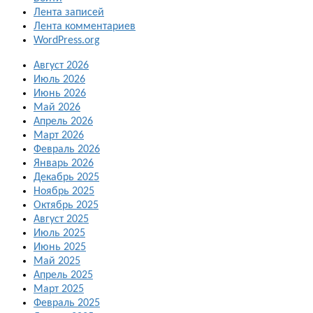
Лента записей
Лента комментариев
WordPress.org
Август 2026
Июль 2026
Июнь 2026
Май 2026
Апрель 2026
Март 2026
Февраль 2026
Январь 2026
Декабрь 2025
Ноябрь 2025
Октябрь 2025
Август 2025
Июль 2025
Июнь 2025
Май 2025
Апрель 2025
Март 2025
Февраль 2025