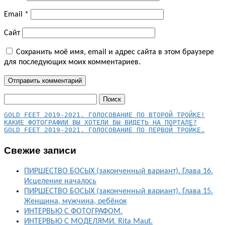
Email
*
Сайт
Сохранить моё имя, email и адрес сайта в этом браузере
для последующих моих комментариев.
Найти:
КАКИЕ ФОТОГРАФИИ ВЫ ХОТЕЛИ БЫ ВИДЕТЬ НА ПОРТАЛЕ?
GOLD FEET 2019-2021. ГОЛОСОВАНИЕ ПО ПЕРВОЙ ТРОЙКЕ.
Свежие записи
ПИРШЕСТВО БОСЫХ (законченный вариант). Глава 16.
Исцеление началось
ПИРШЕСТВО БОСЫХ (законченный вариант). Глава 15.
Женщина, мужчина, ребёнок
ИНТЕРВЬЮ С ФОТОГРАФОМ.
ИНТЕРВЬЮ С МОДЕЛЯМИ. Rita Maut.