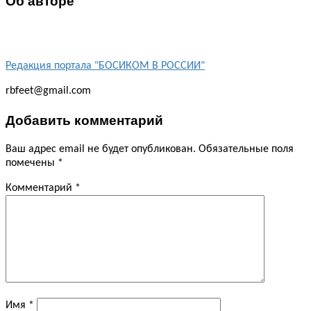
Об авторе
Редакция портала "БОСИКОМ В РОССИИ"
rbfeet@gmail.com
Добавить комментарий
Ваш адрес email не будет опубликован.
Обязательные поля
помечены
*
Комментарий
*
Имя
*