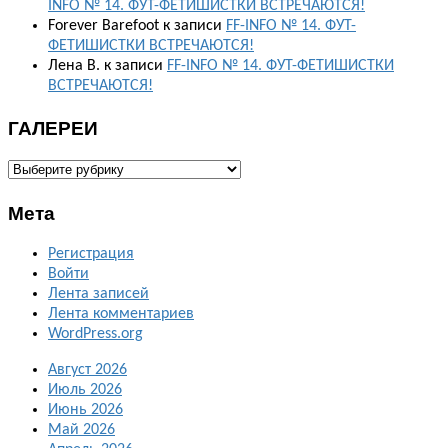
INFO № 14. ФУТ-ФЕТИШИСТКИ ВСТРЕЧАЮТСЯ!
Forever Barefoot
к записи
FF-INFO № 14. ФУТ-
ФЕТИШИСТКИ ВСТРЕЧАЮТСЯ!
Лена В.
к записи
FF-INFO № 14. ФУТ-ФЕТИШИСТКИ
ВСТРЕЧАЮТСЯ!
ГАЛЕРЕИ
ГАЛЕРЕИ
Мета
Регистрация
Войти
Лента записей
Лента комментариев
WordPress.org
Август 2026
Июль 2026
Июнь 2026
Май 2026