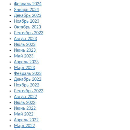
Февраль 2024
Январь 2024
Декабрь 2023
Ноябрь 2023
Октябрь 2023
Сентябрь 2023
Август 2023
Июль 2023
Июнь 2023
Май 2023
Апрель 2023
Март 2023
Февраль 2023
Декабрь 2022
Ноябрь 2022
Сентябрь 2022
Август 2022
Июль 2022
Июнь 2022
Май 2022
Апрель 2022
Март 2022