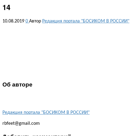
14
10.08.2019
0
Автор
Редакция портала "БОСИКОМ В РОССИИ"
Об авторе
Редакция портала "БОСИКОМ В РОССИИ"
rbfeet@gmail.com