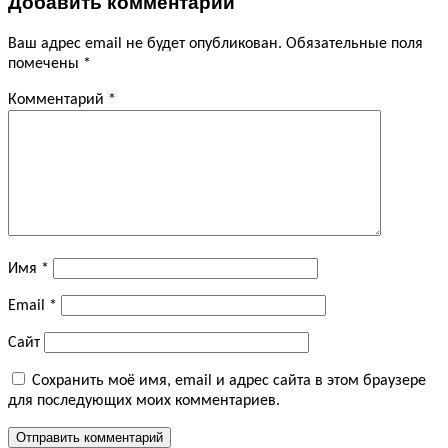
Добавить комментарий
Ваш адрес email не будет опубликован.
Обязательные поля
помечены
*
Комментарий
*
Имя
*
Email
*
Сайт
Сохранить моё имя, email и адрес сайта в этом браузере
для последующих моих комментариев.