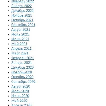
Февраль 2022
Январь 2022
Декабрь 2021
Ноябрь 2021
Октябрь 2021
Сентябрь 2021
Август 2021
Июль 2021
Июнь 2021
Май 2021
Апрель 2021
Март 2021
Февраль 2021
Январь 2021
Декабрь 2020
Ноябрь 2020
Октябрь 2020
Сентябрь 2020
Август 2020
Июль 2020
Июнь 2020
Май 2020
Апрель 2020