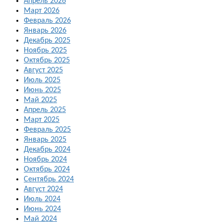
Апрель 2026
Март 2026
Февраль 2026
Январь 2026
Декабрь 2025
Ноябрь 2025
Октябрь 2025
Август 2025
Июль 2025
Июнь 2025
Май 2025
Апрель 2025
Март 2025
Февраль 2025
Январь 2025
Декабрь 2024
Ноябрь 2024
Октябрь 2024
Сентябрь 2024
Август 2024
Июль 2024
Июнь 2024
Май 2024