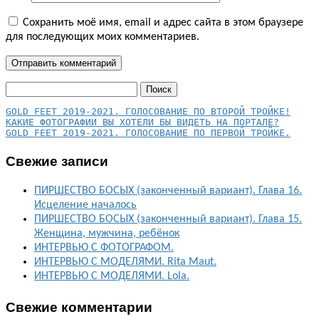
Сохранить моё имя, email и адрес сайта в этом браузере
для последующих моих комментариев.
Найти:
КАКИЕ ФОТОГРАФИИ ВЫ ХОТЕЛИ БЫ ВИДЕТЬ НА ПОРТАЛЕ?
GOLD FEET 2019-2021. ГОЛОСОВАНИЕ ПО ПЕРВОЙ ТРОЙКЕ.
Свежие записи
ПИРШЕСТВО БОСЫХ (законченный вариант). Глава 16.
Исцеление началось
ПИРШЕСТВО БОСЫХ (законченный вариант). Глава 15.
Женщина, мужчина, ребёнок
ИНТЕРВЬЮ С ФОТОГРАФОМ.
ИНТЕРВЬЮ С МОДЕЛЯМИ. Rita Maut.
ИНТЕРВЬЮ С МОДЕЛЯМИ. Lola.
Свежие комментарии