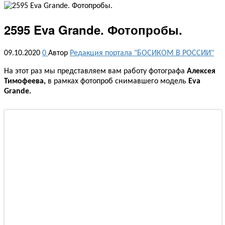
2595 Eva Grande. Фотопробы.
09.10.2020
0
Автор
Редакция портала "БОСИКОМ В РОССИИ"
На этот раз мы представляем вам работу фотографа
Алексея
Тимофеева,
в рамках фотопроб снимавшего модель
Eva
Grande.