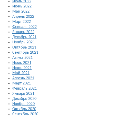
Июль 2022
Июнь 2022
Май 2022
Апрель 2022
Март 2022
Февраль 2022
Январь 2022
Декабрь 2021
Ноябрь 2021
Октябрь 2021
Сентябрь 2021
Август 2021
Июль 2021
Июнь 2021
Май 2021
Апрель 2021
Март 2021
Февраль 2021
Январь 2021
Декабрь 2020
Ноябрь 2020
Октябрь 2020
Сентябрь 2020