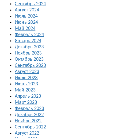
Сентябрь 2024
Август 2024
Июль 2024
Июнь 2024
Май 2024
Февраль 2024
Январь 2024
Декабрь 2023
Ноябрь 2023
Октябрь 2023
Сентябрь 2023
Август 2023
Июль 2023
Июнь 2023
Май 2023
Апрель 2023
Март 2023
Февраль 2023
Декабрь 2022
Ноябрь 2022
Сентябрь 2022
Август 2022