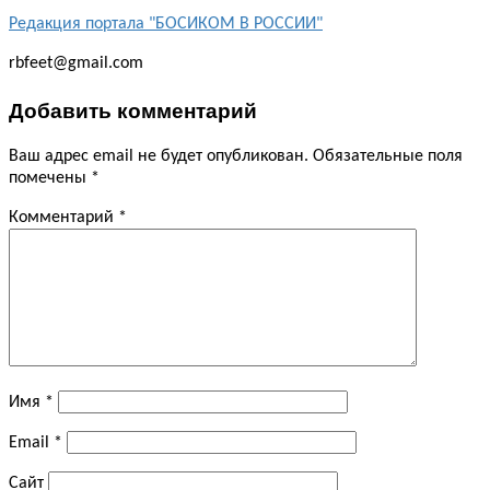
Редакция портала "БОСИКОМ В РОССИИ"
rbfeet@gmail.com
Добавить комментарий
Ваш адрес email не будет опубликован.
Обязательные поля
помечены
*
Комментарий
*
Имя
*
Email
*
Сайт