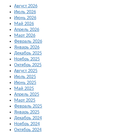
Август 2026
Июль 2026
Июнь 2026
Май 2026
Апрель 2026
Март 2026
Февраль 2026
Январь 2026
Декабрь 2025
Ноябрь 2025
Октябрь 2025
Август 2025
Июль 2025
Июнь 2025
Май 2025
Апрель 2025
Март 2025
Февраль 2025
Январь 2025
Декабрь 2024
Ноябрь 2024
Октябрь 2024