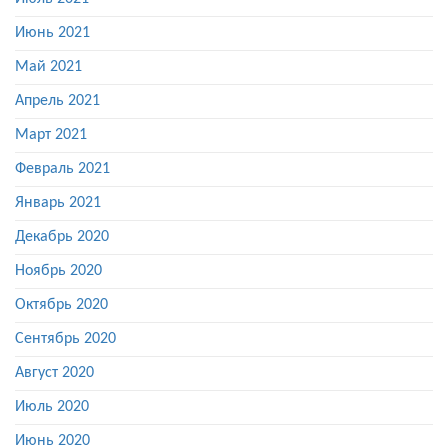
Июнь 2021
Май 2021
Апрель 2021
Март 2021
Февраль 2021
Январь 2021
Декабрь 2020
Ноябрь 2020
Октябрь 2020
Сентябрь 2020
Август 2020
Июль 2020
Июнь 2020