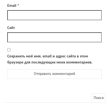
Email
*
Сайт
Сохранить моё имя, email и адрес сайта в этом
браузере для последующих моих комментариев.
Найти: