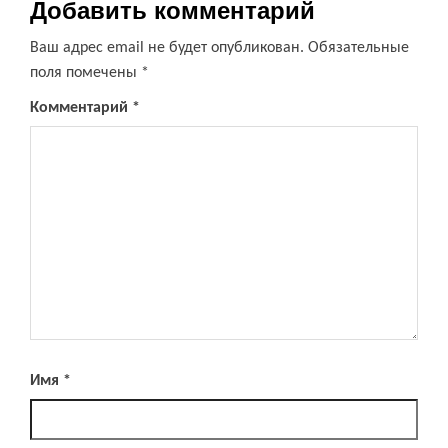
Добавить комментарий
Ваш адрес email не будет опубликован.
Обязательные
поля помечены
*
Комментарий
*
Имя
*