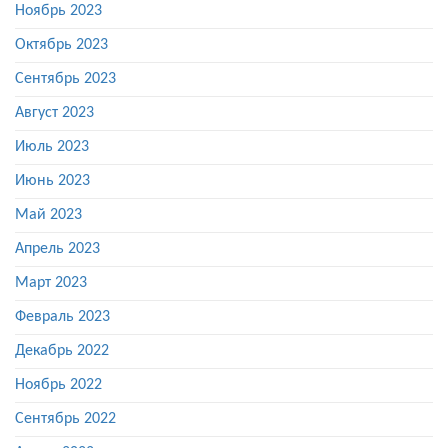
Ноябрь 2023
Октябрь 2023
Сентябрь 2023
Август 2023
Июль 2023
Июнь 2023
Май 2023
Апрель 2023
Март 2023
Февраль 2023
Декабрь 2022
Ноябрь 2022
Сентябрь 2022