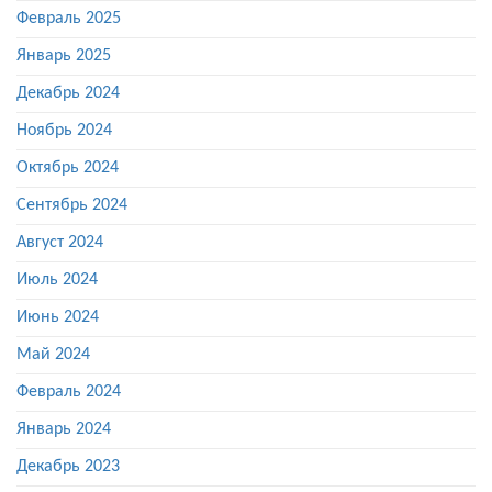
Февраль 2025
Январь 2025
Декабрь 2024
Ноябрь 2024
Октябрь 2024
Сентябрь 2024
Август 2024
Июль 2024
Июнь 2024
Май 2024
Февраль 2024
Январь 2024
Декабрь 2023