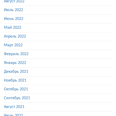
Август 2022
Июль 2022
Июнь 2022
Май 2022
Апрель 2022
Март 2022
Февраль 2022
Январь 2022
Декабрь 2021
Ноябрь 2021
Октябрь 2021
Сентябрь 2021
Август 2021
Июль 2021