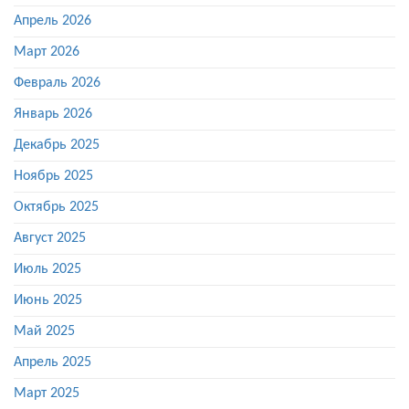
Апрель 2026
Март 2026
Февраль 2026
Январь 2026
Декабрь 2025
Ноябрь 2025
Октябрь 2025
Август 2025
Июль 2025
Июнь 2025
Май 2025
Апрель 2025
Март 2025