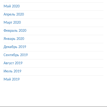
Май 2020
Апрель 2020
Март 2020
Февраль 2020
Январь 2020
Декабрь 2019
Сентябрь 2019
Август 2019
Июль 2019
Май 2019