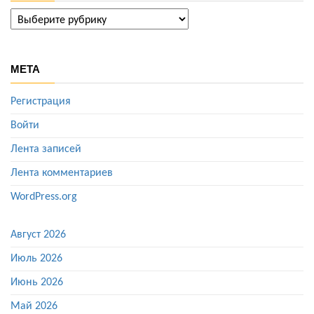
ГАЛЕРЕИ
МЕТА
Регистрация
Войти
Лента записей
Лента комментариев
WordPress.org
Август 2026
Июль 2026
Июнь 2026
Май 2026