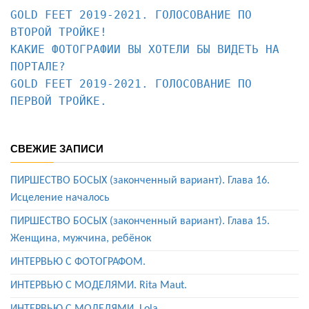
GOLD FEET 2019-2021. ГОЛОСОВАНИЕ ПО 
КАКИЕ ФОТОГРАФИИ ВЫ ХОТЕЛИ БЫ ВИДЕТЬ НА 
ПОРТАЛЕ?
GOLD FEET 2019-2021. ГОЛОСОВАНИЕ ПО 
ПЕРВОЙ ТРОЙКЕ.
СВЕЖИЕ ЗАПИСИ
ПИРШЕСТВО БОСЫХ (законченный вариант). Глава 16.
Исцеление началось
ПИРШЕСТВО БОСЫХ (законченный вариант). Глава 15.
Женщина, мужчина, ребёнок
ИНТЕРВЬЮ С ФОТОГРАФОМ.
ИНТЕРВЬЮ С МОДЕЛЯМИ. Rita Maut.