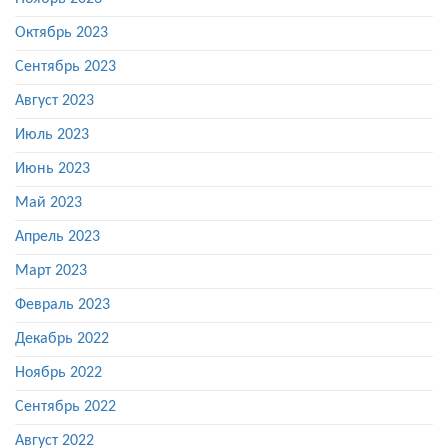
Октябрь 2023
Сентябрь 2023
Август 2023
Июль 2023
Июнь 2023
Май 2023
Апрель 2023
Март 2023
Февраль 2023
Декабрь 2022
Ноябрь 2022
Сентябрь 2022
Август 2022