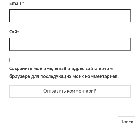
Email
*
Сайт
Сохранить моё имя, email и адрес сайта в этом
браузере для последующих моих комментариев.
Найти: