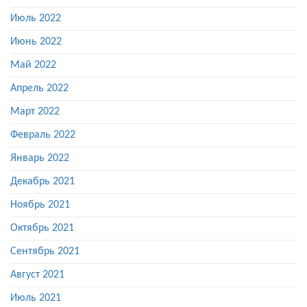
Июль 2022
Июнь 2022
Май 2022
Апрель 2022
Март 2022
Февраль 2022
Январь 2022
Декабрь 2021
Ноябрь 2021
Октябрь 2021
Сентябрь 2021
Август 2021
Июль 2021