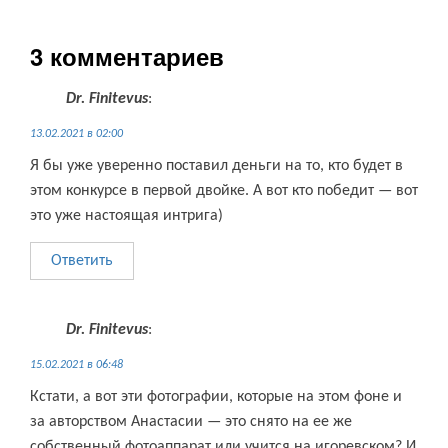
3 комментариев
Dr. Finitevus
:
13.02.2021 в 02:00
Я бы уже уверенно поставил деньги на то, кто будет в
этом конкурсе в первой двойке. А вот кто победит — вот
это уже настоящая интрига)
Ответить
Dr. Finitevus
:
15.02.2021 в 06:48
Кстати, а вот эти фотографии, которые на этом фоне и
за авторством Анастасии — это снято на ее же
собственный фотоаппарат или учится на игоревском? И