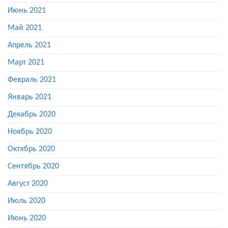
Июнь 2021
Май 2021
Апрель 2021
Март 2021
Февраль 2021
Январь 2021
Декабрь 2020
Ноябрь 2020
Октябрь 2020
Сентябрь 2020
Август 2020
Июль 2020
Июнь 2020