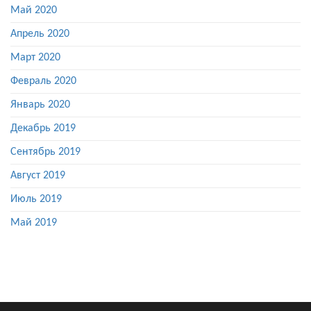
Май 2020
Апрель 2020
Март 2020
Февраль 2020
Январь 2020
Декабрь 2019
Сентябрь 2019
Август 2019
Июль 2019
Май 2019