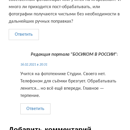
много ли приходится пост-обрабатывать, или
фотографии получаются чистыми без необходимости в
дальнейших ручных поправках?
Ответить
Редакция портала "БОСИКОМ В РОССИИ"
:
16.02.2021 в 20:31
Учится на фототехнике Студии. Своего нет.
Телефоном для съёмки брезгует. Обрабатывать
ленится… но всё ещё впереди. Главное —
терпение.
Ответить
Добавить комментарий