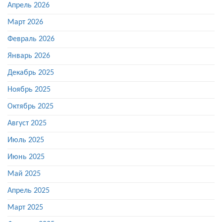
Апрель 2026
Март 2026
Февраль 2026
Январь 2026
Декабрь 2025
Ноябрь 2025
Октябрь 2025
Август 2025
Июль 2025
Июнь 2025
Май 2025
Апрель 2025
Март 2025