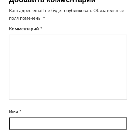
Ваш адрес email не будет опубликован.
Обязательные
поля помечены
*
Комментарий
*
Имя
*