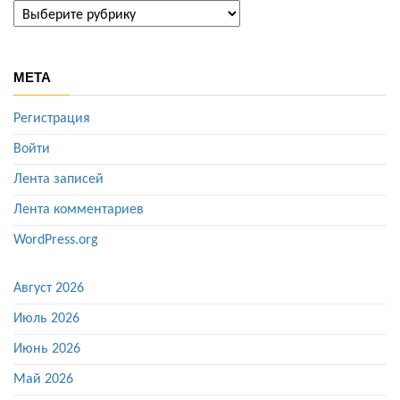
ГАЛЕРЕИ
МЕТА
Регистрация
Войти
Лента записей
Лента комментариев
WordPress.org
Август 2026
Июль 2026
Июнь 2026
Май 2026