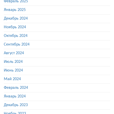
Февраль 2025
Январь 2025
Декабрь 2024
Ноябрь 2024
Октябрь 2024
Сентябрь 2024
Август 2024
Июль 2024
Июнь 2024
Май 2024
Февраль 2024
Январь 2024
Декабрь 2023
Ноябрь 2023