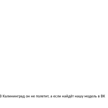
 В Калининград он не полетит, а если найдёт нашу модель в ВК