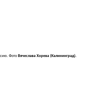
ссию. Фото
Вячеслава Хорева (Калининград).