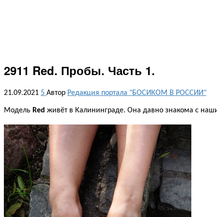
2911 Red. Пробы. Часть 1.
21.09.2021
5
Автор
Редакция портала "БОСИКОМ В РОССИИ"
Модель
Red
живёт в Калининграде. Она давно знакома с наш