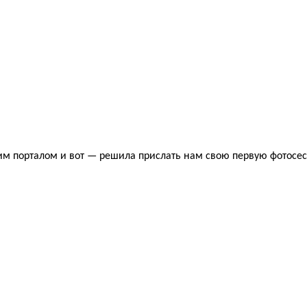
им порталом и вот — решила прислать нам свою первую фотосе