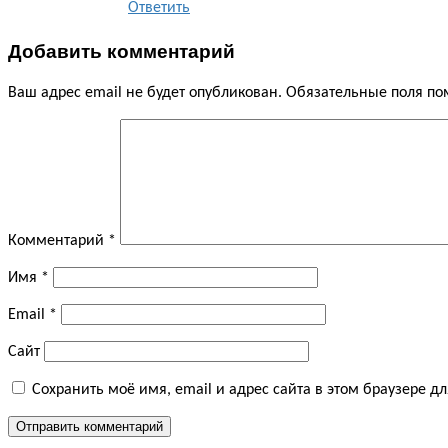
Ответить
Добавить комментарий
Ваш адрес email не будет опубликован.
Обязательные поля п
Комментарий
*
Имя
*
Email
*
Сайт
Сохранить моё имя, email и адрес сайта в этом браузере 