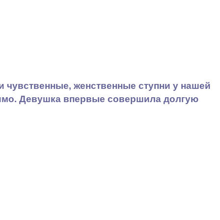
и чувственные, женственные ступни у нашей
стимо. Девушка впервые совершила долгую